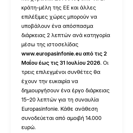
κράτη-μέλη της ΕΕ και άλλες
επιλέξιμες χώρες μπορούν να
υποβάλουν ένα απόσπασμα
διάρκειας 2 λεπτών ανά κατηγορία
μέσω της ιστοσελίδας
www.europasinfonie.eu
από τις 2
Μαΐου έως τις 31 Ιουλίου 2026
. Οι
τρεις επιλεγμένοι συνθέτες θα
έχουν την ευκαιρία να
δημιουργήσουν ένα έργο διάρκειας
15–20 λεπτών για τη συναυλία
Europasinfonie. Κάθε ανάθεση
συνοδεύεται από αμοιβή 14.000
ευρώ.