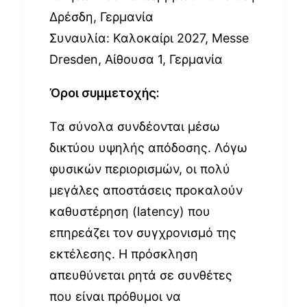
Δρέσδη, Γερμανία
Συναυλία: Καλοκαίρι 2027, Messe
Dresden, Αίθουσα 1, Γερμανία
Όροι συμμετοχής:
Τα σύνολα συνδέονται μέσω
δικτύου υψηλής απόδοσης. Λόγω
φυσικών περιορισμών, οι πολύ
μεγάλες αποστάσεις προκαλούν
καθυστέρηση (latency) που
επηρεάζει τον συγχρονισμό της
εκτέλεσης. Η πρόσκληση
απευθύνεται ρητά σε συνθέτες
που είναι πρόθυμοι να