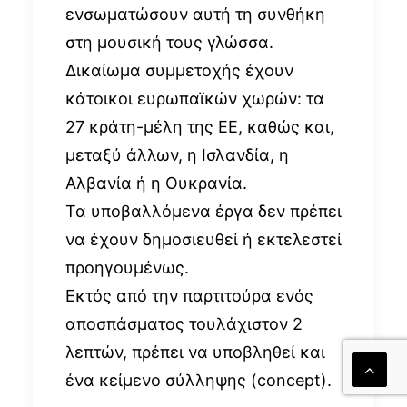
ενσωματώσουν αυτή τη συνθήκη
στη μουσική τους γλώσσα.
Δικαίωμα συμμετοχής έχουν
κάτοικοι ευρωπαϊκών χωρών: τα
27 κράτη-μέλη της ΕΕ, καθώς και,
μεταξύ άλλων, η Ισλανδία, η
Αλβανία ή η Ουκρανία.
Τα υποβαλλόμενα έργα δεν πρέπει
να έχουν δημοσιευθεί ή εκτελεστεί
προηγουμένως.
Εκτός από την παρτιτούρα ενός
αποσπάσματος τουλάχιστον 2
λεπτών, πρέπει να υποβληθεί και
ένα κείμενο σύλληψης (concept).