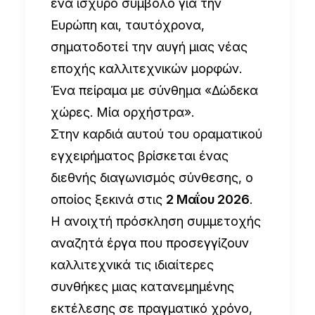
ένα ισχυρό σύμβολο για την
Ευρώπη και, ταυτόχρονα,
σηματοδοτεί την αυγή μιας νέας
εποχής καλλιτεχνικών μορφών.
Ένα πείραμα με σύνθημα «Δώδεκα
χώρες. Μία ορχήστρα».
Στην καρδιά αυτού του οραματικού
εγχειρήματος βρίσκεται ένας
διεθνής διαγωνισμός σύνθεσης, ο
οποίος ξεκινά στις
2 Μαΐου 2026
.
Η ανοιχτή πρόσκληση συμμετοχής
αναζητά έργα που προσεγγίζουν
καλλιτεχνικά τις ιδιαίτερες
συνθήκες μιας κατανεμημένης
εκτέλεσης σε πραγματικό χρόνο,