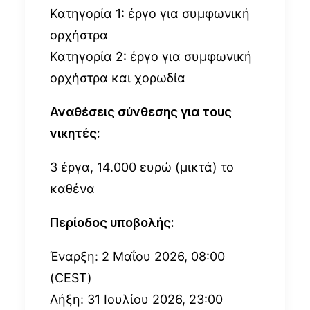
Κατηγορία 1: έργο για συμφωνική
ορχήστρα
Κατηγορία 2: έργο για συμφωνική
ορχήστρα και χορωδία
Αναθέσεις σύνθεσης για τους
νικητές:
3 έργα, 14.000 ευρώ (μικτά) το
καθένα
Περίοδος υποβολής:
Έναρξη: 2 Μαΐου 2026, 08:00
(CEST)
Λήξη: 31 Ιουλίου 2026, 23:00