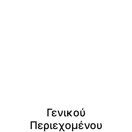
Γενικού
Περιεχομένου