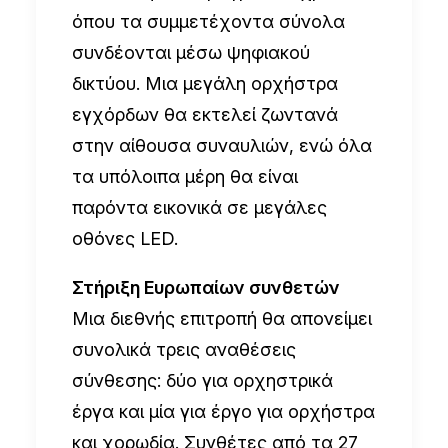
όπου τα συμμετέχοντα σύνολα
συνδέονται μέσω ψηφιακού
δικτύου. Μια μεγάλη ορχήστρα
εγχόρδων θα εκτελεί ζωντανά
στην αίθουσα συναυλιών, ενώ όλα
τα υπόλοιπα μέρη θα είναι
παρόντα εικονικά σε μεγάλες
οθόνες LED.
Στήριξη Ευρωπαίων συνθετών
Μια διεθνής επιτροπή θα απονείμει
συνολικά τρεις αναθέσεις
σύνθεσης: δύο για ορχηστρικά
έργα και μία για έργο για ορχήστρα
και χορωδία. Συνθέτες από τα 27