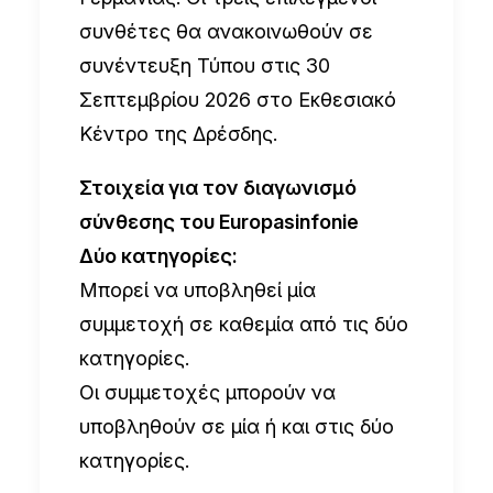
συνθέτες θα ανακοινωθούν σε
συνέντευξη Τύπου στις 30
Σεπτεμβρίου 2026 στο Εκθεσιακό
Κέντρο της Δρέσδης.
Στοιχεία για τον διαγωνισμό
σύνθεσης του Europasinfonie
Δύο κατηγορίες:
Μπορεί να υποβληθεί μία
συμμετοχή σε καθεμία από τις δύο
κατηγορίες.
Οι συμμετοχές μπορούν να
υποβληθούν σε μία ή και στις δύο
κατηγορίες.