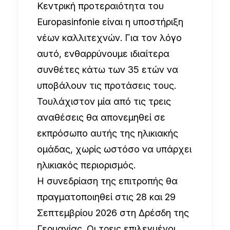
Κεντρική προτεραιότητα του
Europasinfonie είναι η υποστήριξη
νέων καλλιτεχνών. Για τον λόγο
αυτό, ενθαρρύνουμε ιδιαίτερα
συνθέτες κάτω των 35 ετών να
υποβάλουν τις προτάσεις τους.
Τουλάχιστον μία από τις τρεις
αναθέσεις θα απονεμηθεί σε
εκπρόσωπο αυτής της ηλικιακής
ομάδας, χωρίς ωστόσο να υπάρχει
ηλικιακός περιορισμός.
Η συνεδρίαση της επιτροπής θα
πραγματοποιηθεί στις 28 και 29
Σεπτεμβρίου 2026 στη Δρέσδη της
Γερμανίας. Οι τρεις επιλεγμένοι