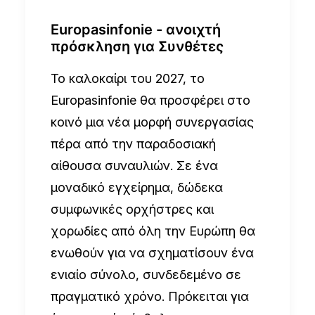
Europasinfonie - ανοιχτή
πρόσκληση για Συνθέτες
Το καλοκαίρι του 2027, το
Europasinfonie θα προσφέρει στο
κοινό μια νέα μορφή συνεργασίας
πέρα από την παραδοσιακή
αίθουσα συναυλιών. Σε ένα
μοναδικό εγχείρημα, δώδεκα
συμφωνικές ορχήστρες και
χορωδίες από όλη την Ευρώπη θα
ενωθούν για να σχηματίσουν ένα
ενιαίο σύνολο, συνδεδεμένο σε
πραγματικό χρόνο. Πρόκειται για