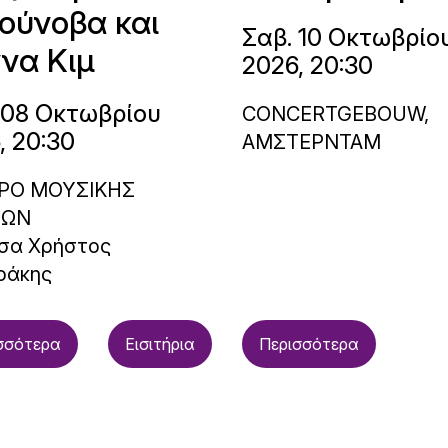
ούνοβα και
Σαβ. 10 Οκτωβρίο
να Κιμ
2026, 20:30
 08 Οκτωβρίου
CONCERTGEBOUW,
, 20:30
ΑΜΣΤΕΡΝΤΑΜ
ΡΟ ΜΟΥΣΙΚΗΣ
ΝΩΝ
σα Χρήστος
ράκης
σσότερα
Εισιτήρια
Περισσότερα