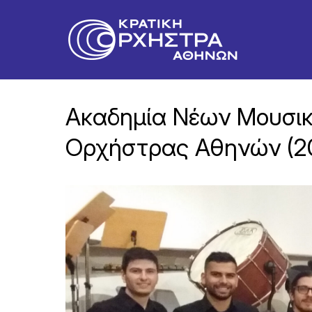
Ακαδημία Νέων Μουσικ
Ορχήστρας Αθηνών (2