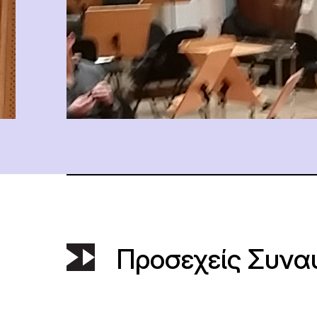
Προσεχείς Συνα