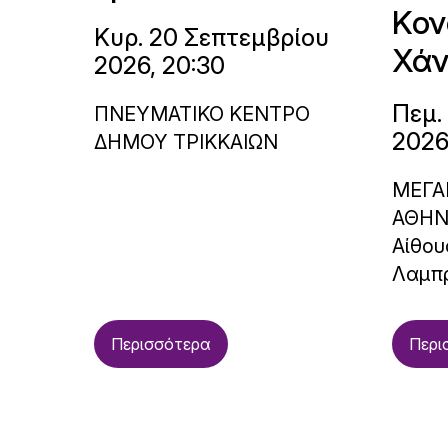
Κον
Κυρ. 20 Σεπτεμβρίου
Χάν
2026, 20:30
Πεμ.
ΠΝΕΥΜΑΤΙΚΟ ΚΕΝΤΡΟ
2026
ΔΗΜΟΥ ΤΡΙΚΚΑΙΩΝ
ΜΕΓΑ
ΑΘΗ
Αίθου
Λαμπ
Περισσότερα
Περι