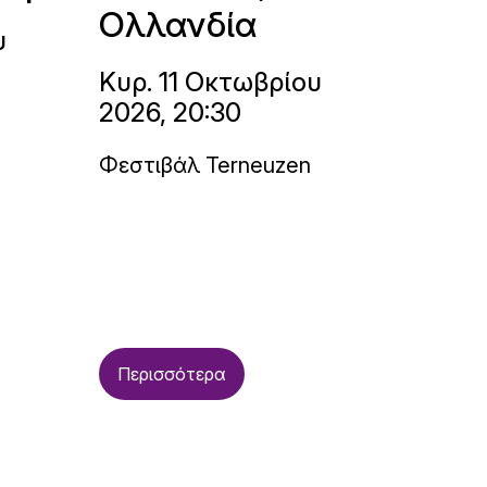
Ολλανδία
υ
Κυρ. 11 Οκτωβρίου
2026, 20:30
Φεστιβάλ Terneuzen
Περισσότερα