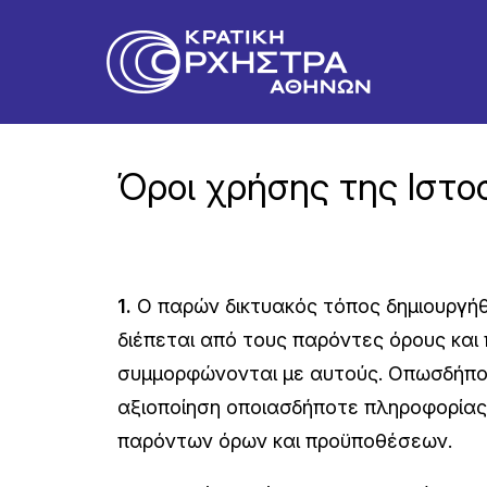
Όροι χρήσης της Ιστο
1.
Ο παρών δικτυακός τόπος δημιουργήθ
διέπεται από τους παρόντες όρους και 
συμμορφώνονται με αυτούς. Οπωσδήποτε
αξιοποίηση οποιασδήποτε πληροφορίας
παρόντων όρων και προϋποθέσεων.