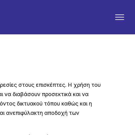
ρεσίες στους επισκέπτες. Η χρήση του
αι να διαβάσουν προσεκτικά και να
όντος δικτυακού τόπου καθώς και η
ται ανεπιφύλακτη αποδοχή των