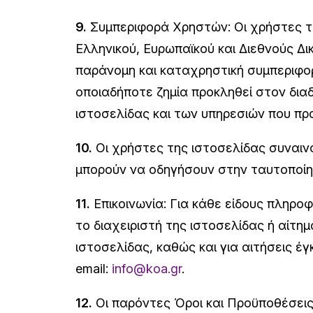
9.
Συμπεριφορά Χρηστών: Οι χρήστες τη
Ελληνικού, Ευρωπαϊκού και Διεθνούς Δικ
παράνομη και καταχρηστική συμπεριφορ
οποιαδήποτε ζημία προκληθεί στον δια
ιστοσελίδας και των υπηρεσιών που π
10.
Οι χρήστες της ιστοσελίδας συναινο
μπορούν να οδηγήσουν στην ταυτοποί
11.
Επικοινωνία: Για κάθε είδους πληροφ
το διαχειριστή της ιστοσελίδας ή αίτ
ιστοσελίδας, καθώς και για αιτήσεις 
email:
info@koa.gr
.
12.
Οι παρόντες Όροι και Προϋποθέσεις 