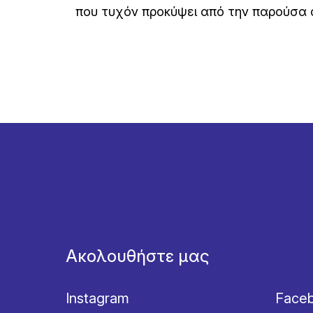
που τυχόν προκύψει από την παρούσα σ
Ακολουθήστε μας
Instagram
Face