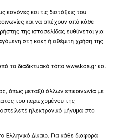
 κανόνες και τις διατάξεις του
ικοινωνίες και να απέχουν από κάθε
ρήστης της ιστοσελίδας ευθύνεται για
αγόμενη στη κακή ή αθέμιτη χρήση της
πό το διαδικτυακό τόπο www.koa.gr και
τος, όπως μεταξύ άλλων επικοινωνία με
ματος του περιεχομένου της
ποστείλετέ ηλεκτρονικό μήνυμα στο
ο Ελληνικό Δίκαιο. Για κάθε διαφορά