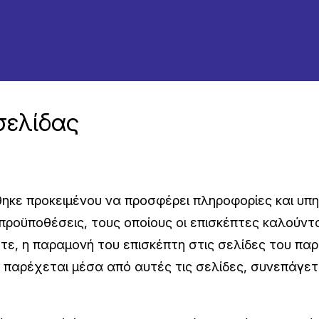
σελίδας
ηκε προκειμένου να προσφέρει πληροφορίες και υπη
προϋποθέσεις, τους οποίους οι επισκέπτες καλούντ
, η παραμονή του επισκέπτη στις σελίδες του παρ
 παρέχεται μέσα από αυτές τις σελίδες, συνεπάγε