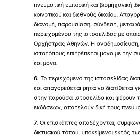
πνευματική εμπορική και βιομηχανική ιδ
κοινοτικού και διεθνούς δικαίου. Απα
διανομή, παρουσίαση, σύνδεση, μεταφό
περιεχομένου της ιστοσελίδας με οποι
Ορχήστρας Αθηνών. Η αναδημοσίευση, 
ιστοτόπους επιτρέπεται μόνο με την 
και μόνο.
6.
Το περιεχόμενο της ιστοσελίδας διατ
και απαγορεύεται ρητά να διατίθεται 
στην παρούσα ιστοσελίδα και φέρουν 
εκδόσεων, αποτελούν δική τους πνευματ
7.
Οι επισκέπτες αποδέχονται, συμφων
δικτυακού τόπου, υποκείμενοι εκτός 