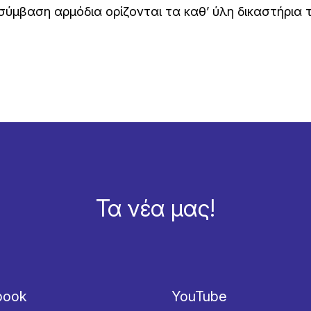
ύμβαση αρμόδια ορίζονται τα καθ’ ύλη δικαστήρια 
Τα νέα μας!
book
YouTube