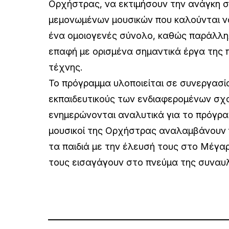
Ορχήστρας, να εκτιμήσουν την ανάγκη 
μεμονωμένων μουσικών που καλούνται ν
ένα ομοιογενές σύνολο, καθώς παράλλη
επαφή με ορισμένα σημαντικά έργα της 
τέχνης.
Το πρόγραμμα υλοποιείται σε συνεργασί
εκπαιδευτικούς των ενδιαφερομένων σχολ
ενημερώνονται αναλυτικά για το πρόγρ
μουσικοί της Ορχήστρας αναλαμβάνουν
τα παιδιά με την έλευσή τους στο Μέγα
τους εισαγάγουν στο πνεύμα της συναυλ