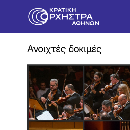
Ανοιχτές δοκιμές