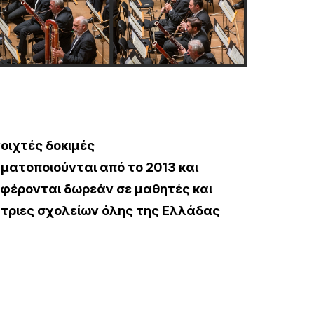
νοιχτές δοκιμές
ματοποιούνται από το 2013 και
φέρονται δωρεάν σε μαθητές και
τριες σχολείων όλης της Ελλάδας