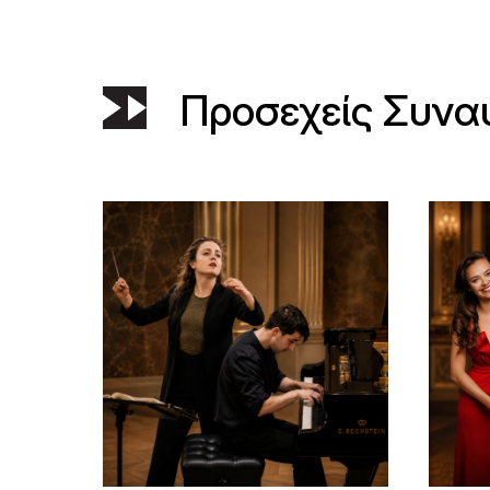
Προσεχείς Συνα