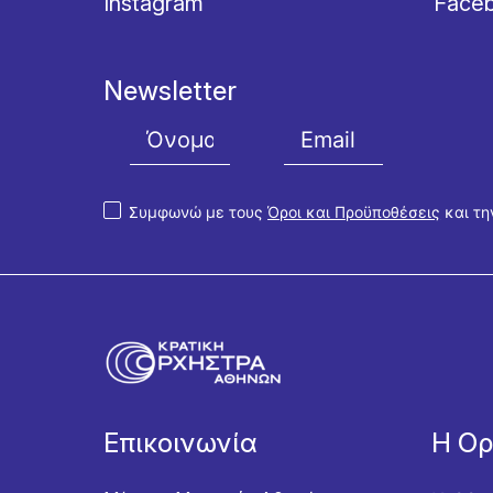
Instagram
Face
Newsletter
Συμφωνώ με τους
Όροι και Προϋποθέσεις
και τ
Επικοινωνία
Η Ο