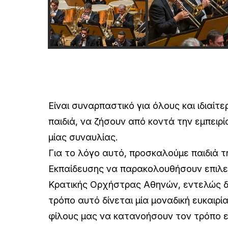
Είναι συναρπαστικό για όλους και ιδιαίτε
παιδιά, να ζήσουν από κοντά την εμπειρ
μίας συναυλίας.
Για το λόγο αυτό, προσκαλούμε παιδιά τ
Εκπαίδευσης να παρακολουθήσουν επιλε
Κρατικής Ορχήστρας Αθηνών, εντελώς 
τρόπο αυτό δίνεται μία μοναδική ευκαιρ
φίλους μας να κατανοήσουν τον τρόπο 