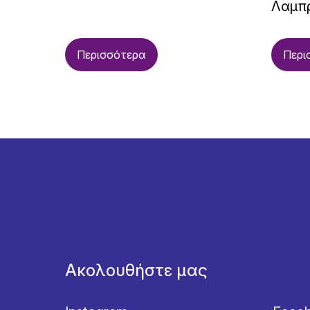
Λαμπ
Περισσότερα
Περι
Ακολουθήστε μας