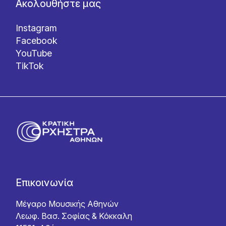
Ακολουθήστε μας
Instagram
Facebook
YouTube
TikTok
Επικοινωνία
Μέγαρο Μουσικής Αθηνών
Λεωφ. Βασ. Σοφίας & Κόκκαλη