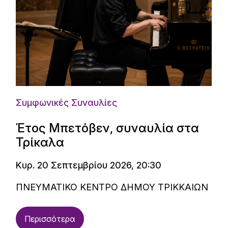
Συμφωνικές Συναυλίες
Έτος Μπετόβεν, συναυλία στα
Τρίκαλα
Κυρ. 20 Σεπτεμβρίου 2026, 20:30
ΠΝΕΥΜΑΤΙΚΟ ΚΕΝΤΡΟ ΔΗΜΟΥ ΤΡΙΚΚΑΙΩΝ
Περισσότερα