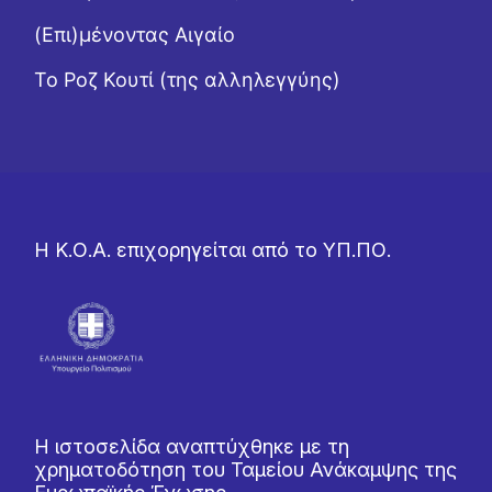
(Επι)μένοντας Αιγαίο
Το Ροζ Κουτί (της αλληλεγγύης)
Η Κ.Ο.Α. επιχορηγείται από το ΥΠ.ΠΟ.
Η ιστοσελίδα αναπτύχθηκε με τη
χρηματοδότηση του Ταμείου Ανάκαμψης της