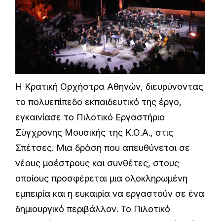
Η Κρατική Ορχήστρα Αθηνών, διευρύνοντας
το πολυεπίπεδο εκπαιδευτικό της έργο,
εγκαινίασε το Πιλοτικό Εργαστήριο
Σύγχρονης Μουσικής της Κ.Ο.Α., στις
Σπέτσες. Μια δράση που απευθύνεται σε
νέους μαέστρους και συνθέτες, στους
οποίους προσφέρεται μια ολοκληρωμένη
εμπειρία και η ευκαιρία να εργαστούν σε ένα
δημιουργικό περιβάλλον. To Πιλοτικό