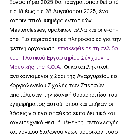
Εργαστήριο 2025 θα πραγματοποιηθεί από
τις 18 έως τις 28 Αυγούστου 2025, ένα
καταιγιστικό 10ημέρο εντατικών
Masterclasses, ομαδικών αλλά και one-on-
one. Για περισσότερες πληροφορίες για την
φετινή οργάνωση,
επισκεφθείτε τη σελίδα
του Πιλοτικού Εργαστηρίου Σύγχρονης
Μουσικής της Κ.Ο.Α.
. Οι καταπληκτικοί,
ανακαινισμένοι χώροι της Αναργυρείου και
Κοργιαλενείου Σχολής των Σπετσών
αποτέλεσαν την ιδανική θερμοκοιτίδα του
εγχειρήματος αυτού, όπου και μπήκαν οι
βάσεις για ένα σταθερό εκπαιδευτικό και
καλλιτεχνικό θεσμό μέθεξης, ανταλλαγής
και γόνιμου διαλόγου νέων μουσικών τόσο