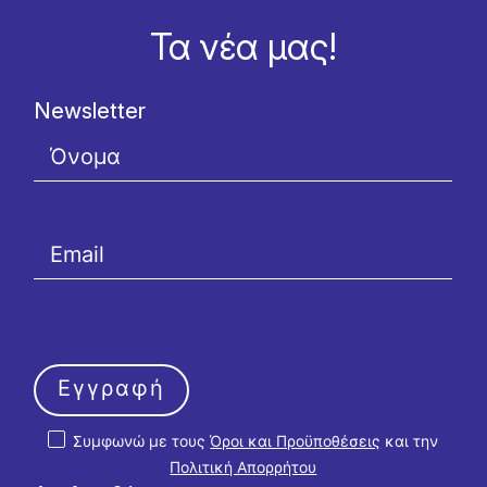
Τα νέα μας!
Newsletter
Εγγραφή
Συμφωνώ με τους
Όροι και Προϋποθέσεις
και την
Πολιτική Απορρήτου