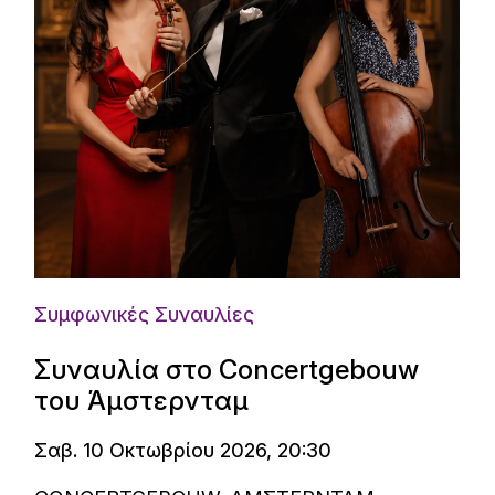
Συμφωνικές Συναυλίες
Συναυλία στο Concertgebouw
του Άμστερνταμ
Σαβ. 10 Οκτωβρίου 2026, 20:30