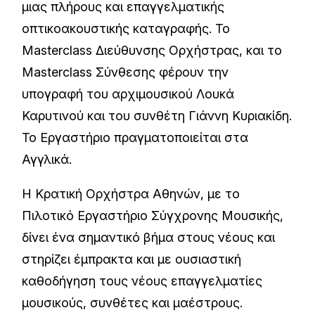
μιας πλήρους και επαγγελματικής
οπτικοακουστικής καταγραφής. Το
Masterclass Διεύθυνσης Ορχήστρας, και το
Masterclass Σύνθεσης φέρουν την
υπογραφή του αρχιμουσικού Λουκά
Καρυτινού και του συνθέτη Γιάννη Κυριακίδη.
Το Εργαστήριο πραγματοποιείται στα
Αγγλικά.
Η Κρατική Ορχήστρα Αθηνών, με το
Πιλοτικό Εργαστήριο Σύγχρονης Μουσικής,
δίνει ένα σημαντικό βήμα στους νέους και
στηρίζει έμπρακτα και με ουσιαστική
καθοδήγηση τους νέους επαγγελματίες
μουσικούς, συνθέτες και μαέστρους.