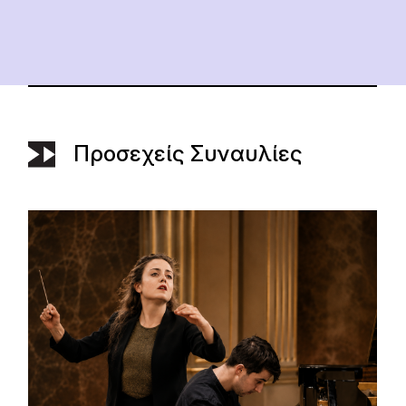
Προσεχείς Συναυλίες