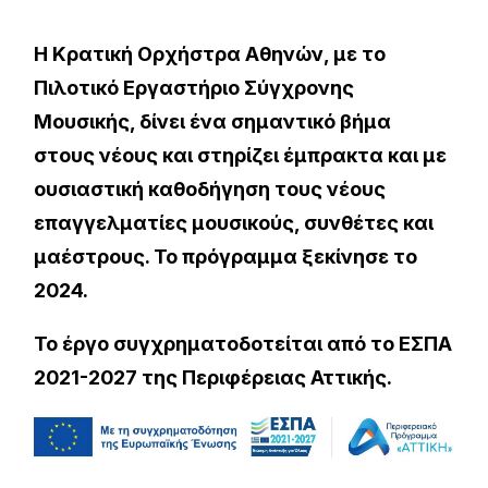
Η Κρατική Ορχήστρα Αθηνών, με το
Πιλοτικό Εργαστήριο Σύγχρονης
Μουσικής, δίνει ένα σημαντικό βήμα
στους νέους και στηρίζει έμπρακτα και με
ουσιαστική καθοδήγηση τους νέους
επαγγελματίες μουσικούς, συνθέτες και
μαέστρους. Το πρόγραμμα ξεκίνησε το
2024.
Το έργο συγχρηματοδοτείται από το ΕΣΠΑ
2021-2027 της Περιφέρειας Αττικής.