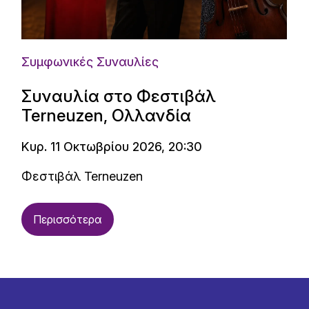
Συμφωνικές Συναυλίες
Συναυλία στο Φεστιβάλ
Terneuzen, Ολλανδία
Κυρ. 11 Οκτωβρίου 2026, 20:30
Φεστιβάλ Terneuzen
Περισσότερα