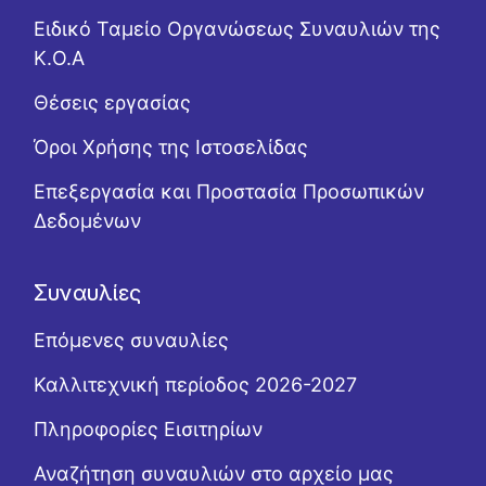
Ειδικό Ταμείο Οργανώσεως Συναυλιών της
Κ.Ο.Α
Θέσεις εργασίας
Όροι Χρήσης της Ιστοσελίδας
Επεξεργασία και Προστασία Προσωπικών
Δεδομένων
Συναυλίες
Επόμενες συναυλίες
Καλλιτεχνική περίοδος 2026-2027
Πληροφορίες Εισιτηρίων
Αναζήτηση συναυλιών στο αρχείο μας