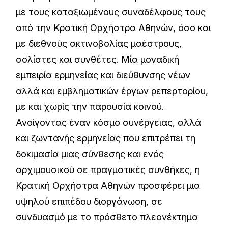
με τους καταξιωμένους συναδέλφους τους
από την Κρατική Ορχήστρα Αθηνών, όσο και
με διεθνούς ακτινοβολίας μαέστρους,
σολίστες και συνθέτες. Μία μοναδική
εμπειρία ερμηνείας και διεύθυνσης νέων
αλλά και εμβληματικών έργων ρεπερτορίου,
με και χωρίς την παρουσία κοινού.
Ανοίγοντας έναν κόσμο συνέργειας, αλλά
και ζωντανής ερμηνείας που επιτρέπει τη
δοκιμασία μιας σύνθεσης και ενός
αρχιμουσικού σε πραγματικές συνθήκες, η
Κρατική Ορχήστρα Αθηνών προσφέρει μια
υψηλού επιπέδου διοργάνωση, σε
συνδυασμό με το πρόσθετο πλεονέκτημα