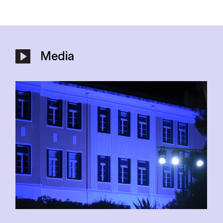
Media