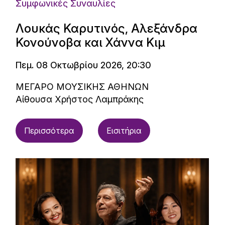
Συμφωνικές Συναυλίες
Λουκάς Καρυτινός, Αλεξάνδρα
Κονούνοβα και Χάννα Κιμ
Πεμ. 08 Οκτωβρίου 2026, 20:30
ΜΕΓΑΡΟ ΜΟΥΣΙΚΗΣ ΑΘΗΝΩΝ
Αίθουσα Χρήστος Λαμπράκης
Περισσότερα
Εισιτήρια