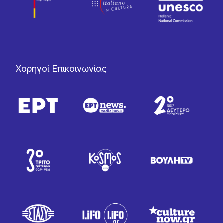
Χορηγοί Επικοινωνίας