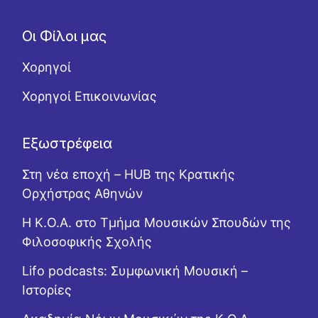
Οι Φίλοι μας
Χορηγοί
Χορηγοί Επικοινωνίας
Εξωστρέφεια
Στη νέα εποχή – HUB της Κρατικής
Ορχήστρας Αθηνών
Η Κ.Ο.Α. στο Τμήμα Μουσικών Σπουδών της
Φιλοσοφικής Σχολής
Lifo podcasts: Συμφωνική Μουσική –
Ιστορίες