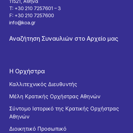
11521, Αθήνα
T: +30 210 7257601 – 3
F: +30 210 7257600
info@koa.gr
Αναζήτηση Συναυλιών στο Αρχείο μας
Η Ορχήστρα
Καλλιτεχνικός Διευθυντής
Μέλη Κρατικής Ορχήστρας Αθηνών
Σύντομο Ιστορικό της Κρατικής Ορχήστρας
Αθηνών
Διοικητικό Προσωπικό