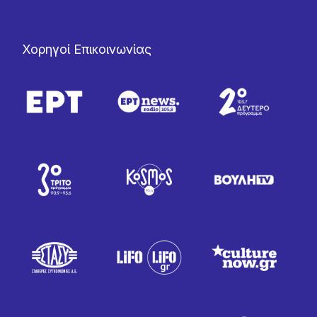
Χορηγοί Επικοινωνίας