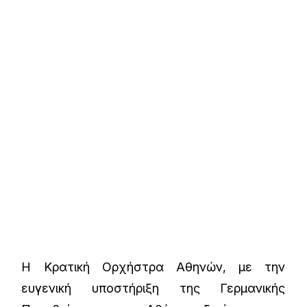
Η Κρατική Ορχήστρα Αθηνών, με την
ευγενική υποστήριξη της Γερμανικής