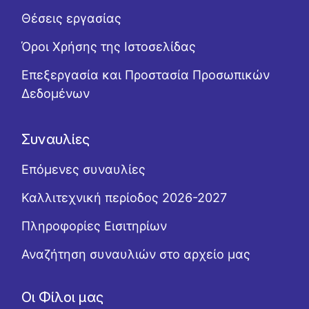
Θέσεις εργασίας
Όροι Χρήσης της Ιστοσελίδας
Επεξεργασία και Προστασία Προσωπικών
Δεδομένων
Συναυλίες
Επόμενες συναυλίες
Καλλιτεχνική περίοδος 2026-2027
Πληροφορίες Εισιτηρίων
Αναζήτηση συναυλιών στο αρχείο μας
Οι Φίλοι μας