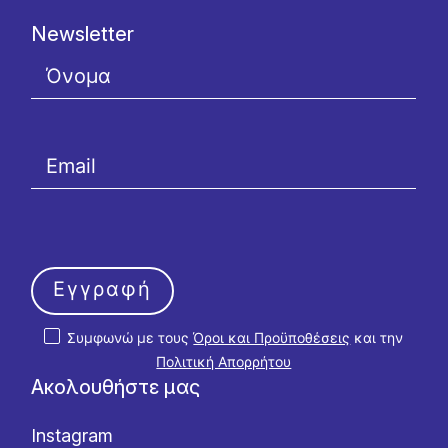
Newsletter
Εγγραφή
Συμφωνώ με τους
Όροι και Προϋποθέσεις
και την
Πολιτική Απορρήτου
Ακολουθήστε μας
Instagram