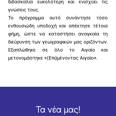
διδασκαλία ευκολότερη και ενισχύει τις
γνώσεις τους.
Το πρόγραμμα αυτό συνάντησε τόσο
ενθουσιώδη υποδοχή και απέκτησε τέτοια
φήμη, ώστε να καταστήσει αναγκαία τη
διεύρυνση των γεωγραφικών μας οριζόντων.
Εξαπλώθηκε σε όλο το Αιγαίο και
μετονομάστηκε «(Επι)μένοντας Αιγαίο».
Τα νέα μας!