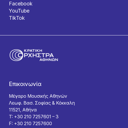
Facebook
YouTube
TikTok
Επικοινωνία
Μέγαρο Μουσικής Αθηνών
Λεωφ. Βασ. Σοφίας & Κόκκαλη
11521, Αθήνα
T: +30 210 7257601 – 3
F: +30 210 7257600