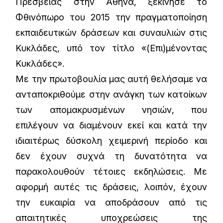
Πρεσβείας στην Αθήνα, ξεκίνησε το
Φθινόπωρο του 2015 την πραγματοποίηση
εκπαιδευτικών δράσεων και συναυλιών στις
Κυκλάδες, υπό τον τίτλο «(Επι)μένοντας
Κυκλάδες».
Με την πρωτοβουλία μας αυτή θελήσαμε να
ανταποκριθούμε στην ανάγκη των κατοίκων
των απομακρυσμένων νησιών, που
επιλέγουν να διαμένουν εκεί και κατά την
ιδιαιτέρως δύσκολη χειμερινή περίοδο και
δεν έχουν συχνά τη δυνατότητα να
παρακολουθούν τέτοιες εκδηλώσεις. Με
αφορμή αυτές τις δράσεις, λοιπόν, έχουν
την ευκαιρία να αποδράσουν από τις
απαιτητικές υποχρεώσεις της