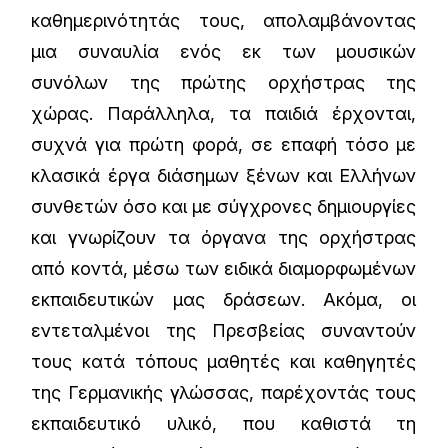
καθημερινότητάς τους, απολαμβάνοντας
μια συναυλία ενός εκ των μουσικών
συνόλων της πρώτης ορχήστρας της
χώρας. Παράλληλα, τα παιδιά έρχονται,
συχνά για πρώτη φορά, σε επαφή τόσο με
κλασικά έργα διάσημων ξένων και Ελλήνων
συνθετών όσο και με σύγχρονες δημιουργίες
και γνωρίζουν τα όργανα της ορχήστρας
από κοντά, μέσω των ειδικά διαμορφωμένων
εκπαιδευτικών μας δράσεων. Ακόμα, οι
εντεταλμένοι της Πρεσβείας συναντούν
τους κατά τόπους μαθητές και καθηγητές
της Γερμανικής γλώσσας, παρέχοντάς τους
εκπαιδευτικό υλικό, που καθιστά τη