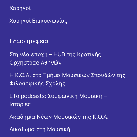
Χορηγοί
Χορηγοί Επικοινωνίας
Εξωστρέφεια
Στη νέα εποχή – HUB της Κρατικής
Ορχήστρας Αθηνών
Η Κ.Ο.Α. στο Τμήμα Μουσικών Σπουδών της
Φιλοσοφικής Σχολής
Lifo podcasts: Συμφωνική Μουσική –
Ιστορίες
Ακαδημία Νέων Μουσικών της Κ.Ο.Α.
Δικαίωμα στη Μουσική