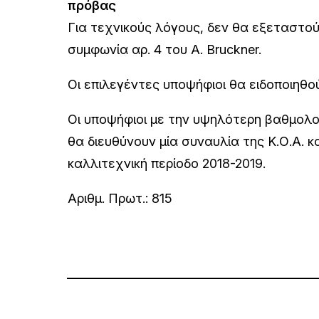
πρόβας
Για τεχνικούς λόγους, δεν θα εξεταστού
συμφωνία αρ. 4 του A. Bruckner.
Οι επιλεγέντες υποψήφιοι θα ειδοποιηθο
Οι υποψήφιοι με την υψηλότερη βαθμολο
θα διευθύνουν μία συναυλία της Κ.Ο.Α. κ
καλλιτεχνική περίοδο 2018-2019.
Αριθμ. Πρωτ.: 815