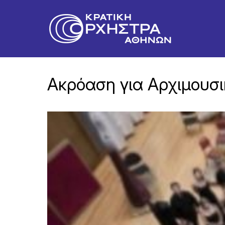
Ακρόαση για Αρχιμουσ