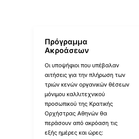
Πρόγραμμα
Ακροάσεων
Οι υποψήφιοι που υπέβαλαν
αιτήσεις για την πλήρωση των
τριών κενών οργανικών θέσεων
μόνιμου καλλιτεχνικού
προσωπικού της Κρατικής
Ορχήστρας Αθηνών θα
περάσουν από ακρόαση τις
εξής ημέρες και ώρες: