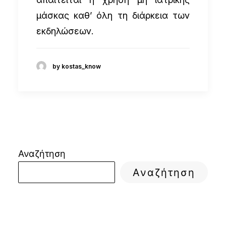
μάσκας καθ’ όλη τη διάρκεια των
εκδηλώσεων.
by kostas_know
Αναζήτηση
Αναζήτηση