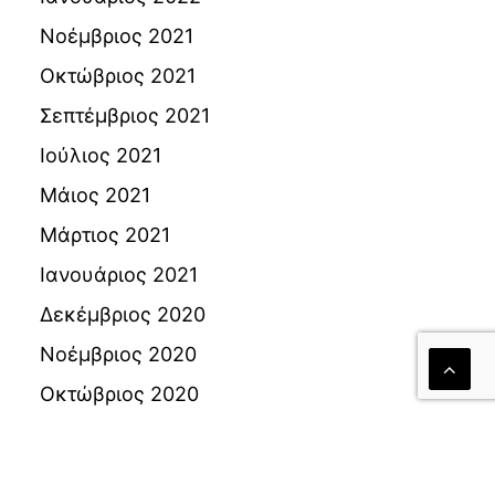
Νοέμβριος 2021
Οκτώβριος 2021
Σεπτέμβριος 2021
Ιούλιος 2021
Μάιος 2021
Μάρτιος 2021
Ιανουάριος 2021
Δεκέμβριος 2020
Νοέμβριος 2020
Οκτώβριος 2020
Σεπτέμβριος 2020
Αύγουστος 2020