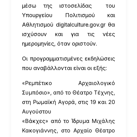
μέσω της ιστοσελίδας του
Υπουργείου Πολιτισμού και
Αθλητισμού
digitalculture.gov.gr
θα
ισχύσουν και για τις νέες
ημερομηνίες, όταν οριστούν.
Οι προγραμματισμένες εκδηλώσεις
που αναβάλλονται είναι οι εξής:
«Ρεμπέτικο Αρχαιολογικό
Συμπόσιο», από το Θέατρο Τέχνης,
στη Ρωμαϊκή Αγορά, στις 19 και 20
Αυγούστου
«Βάκχες» από το Ίδρυμα Μιχάλης
Κακογιάννης, στο Αρχαίο Θέατρο