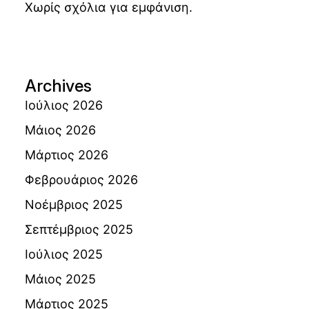
Χωρίς σχόλια για εμφάνιση.
Archives
Ιούλιος 2026
Μάιος 2026
Μάρτιος 2026
Φεβρουάριος 2026
Νοέμβριος 2025
Σεπτέμβριος 2025
Ιούλιος 2025
Μάιος 2025
Μάρτιος 2025