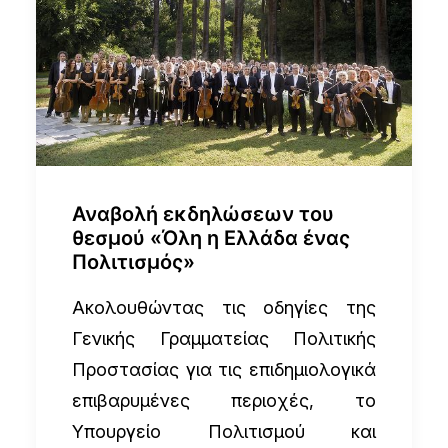
Αναβολή εκδηλώσεων του
θεσμού «Όλη η Ελλάδα ένας
Πολιτισμός»
Ακολουθώντας τις οδηγίες της
Γενικής Γραμματείας Πολιτικής
Προστασίας για τις επιδημιολογικά
επιβαρυμένες περιοχές, το
Υπουργείο Πολιτισμού και