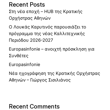
Recent Posts
Στη νέα εποχή – HUB της Κρατικής
Ορχήστρας Αθηνών
Ο Λουκάς Καρυτινός παρουσιάζει το
πρόγραμμα της νέας Καλλιτεχνικής
Περιόδου 2026-2027
Europasinfonie – ανοιχτή πρόσκληση για
Συνθέτες
Europasinfonie
Νέα ηχογράφηση της Κρατικής Ορχήστρας
Αθηνών – Γιώργος Σισιλιάνος
Recent Comments