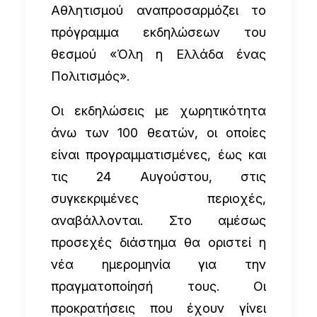
Αθλητισμού αναπροσαρμόζει το
πρόγραμμα εκδηλώσεων του
θεσμού «Όλη η Ελλάδα ένας
Πολιτισμός».
Οι εκδηλώσεις με χωρητικότητα
άνω των 100 θεατών, οι οποίες
είναι προγραμματισμένες, έως και
τις 24 Αυγούστου, στις
συγκεκριμένες περιοχές,
αναβάλλονται. Στο αμέσως
προσεχές διάστημα θα οριστεί η
νέα ημερομηνία για την
πραγματοποίησή τους. Οι
προκρατήσεις που έχουν γίνει