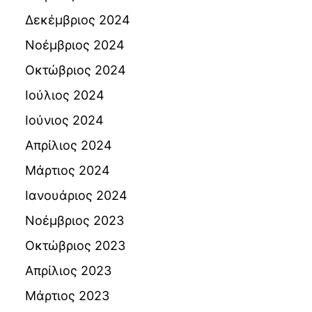
Δεκέμβριος 2024
Νοέμβριος 2024
Οκτώβριος 2024
Ιούλιος 2024
Ιούνιος 2024
Απρίλιος 2024
Μάρτιος 2024
Ιανουάριος 2024
Νοέμβριος 2023
Οκτώβριος 2023
Απρίλιος 2023
Μάρτιος 2023