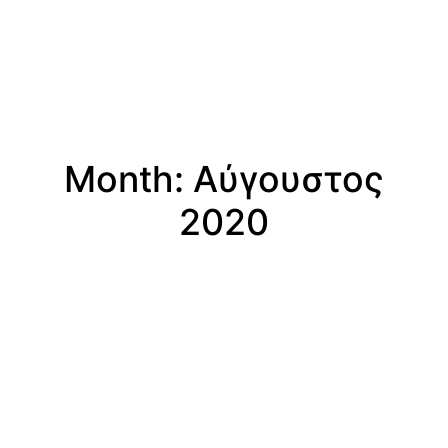
Month: Αύγουστος
2020