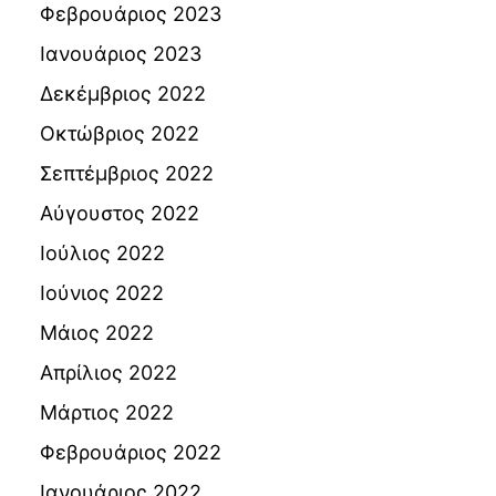
Φεβρουάριος 2023
Ιανουάριος 2023
Δεκέμβριος 2022
Οκτώβριος 2022
Σεπτέμβριος 2022
Αύγουστος 2022
Ιούλιος 2022
Ιούνιος 2022
Μάιος 2022
Απρίλιος 2022
Μάρτιος 2022
Φεβρουάριος 2022
Ιανουάριος 2022