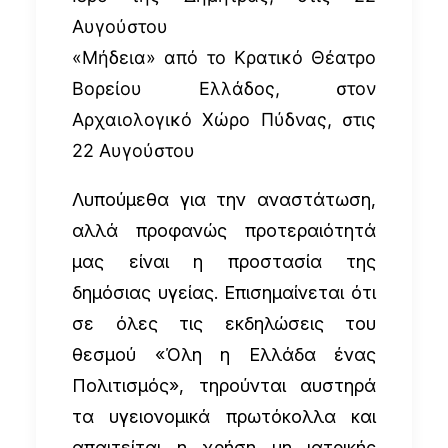
Αυγούστου
«Μήδεια» από το Κρατικό Θέατρο
Βορείου Ελλάδος, στον
Αρχαιολογικό Χώρο Πύδνας, στις
22 Αυγούστου
Λυπούμεθα για την αναστάτωση,
αλλά προφανώς προτεραιότητά
μας είναι η προστασία της
δημόσιας υγείας. Επισημαίνεται ότι
σε όλες τις εκδηλώσεις του
θεσμού «Όλη η Ελλάδα ένας
Πολιτισμός», τηρούνται αυστηρά
τα υγειονομικά πρωτόκολλα και
απαιτείται η χρήση μη ιατρικής