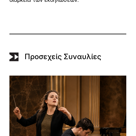
Προσεχείς Συναυλίες