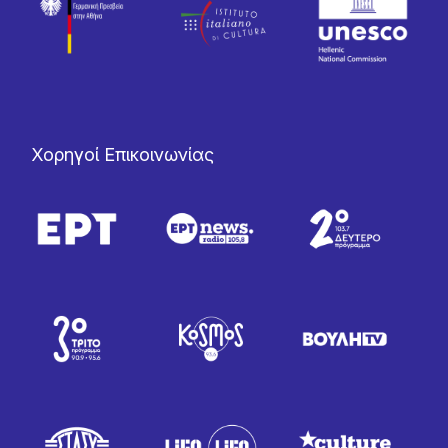
Χορηγοί Επικοινωνίας