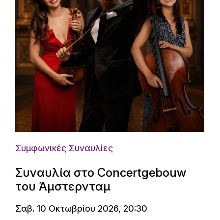
Συμφωνικές Συναυλίες
Συναυλία στο Concertgebouw
του Άμστερνταμ
Σαβ. 10 Οκτωβρίου 2026, 20:30