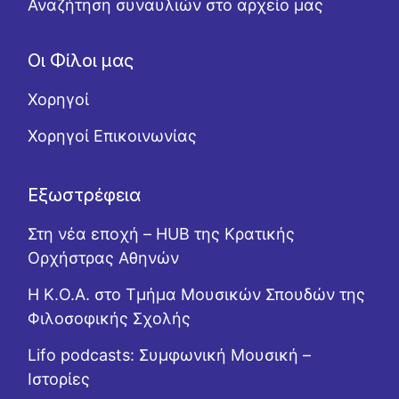
Αναζήτηση συναυλιών στο αρχείο μας
Οι Φίλοι μας
Χορηγοί
Χορηγοί Επικοινωνίας
Εξωστρέφεια
Στη νέα εποχή – HUB της Κρατικής
Ορχήστρας Αθηνών
Η Κ.Ο.Α. στο Τμήμα Μουσικών Σπουδών της
Φιλοσοφικής Σχολής
Lifo podcasts: Συμφωνική Μουσική –
Ιστορίες