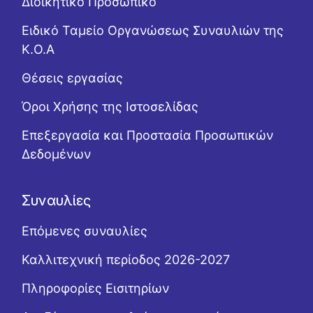
Διοικητικό Προσωπικό
Ειδικό Ταμείο Οργανώσεως Συναυλιών της
Κ.Ο.Α
Θέσεις εργασίας
Όροι Χρήσης της Ιστοσελίδας
Επεξεργασία και Προστασία Προσωπικών
Δεδομένων
Συναυλίες
Επόμενες συναυλίες
Καλλιτεχνική περίοδος 2026-2027
Πληροφορίες Εισιτηρίων