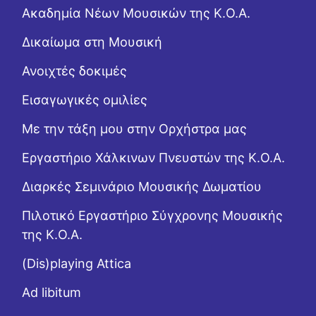
Ακαδημία Νέων Μουσικών της Κ.Ο.Α.
Δικαίωμα στη Μουσική
Ανοιχτές δοκιμές
Εισαγωγικές ομιλίες
Με την τάξη μου στην Ορχήστρα μας
Εργαστήριo Χάλκινων Πνευστών της Κ.Ο.Α.
Διαρκές Σεμινάριο Μουσικής Δωματίου
Πιλοτικό Εργαστήριο Σύγχρονης Μουσικής
της Κ.Ο.Α.
(Dis)playing Attica
Ad libitum