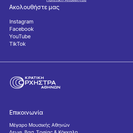
Ακολουθήστε μας
Instagram
Facebook
YouTube
TikTok
Επικοινωνία
Μέγαρο Μουσικής Αθηνών
Λεωφ. Βασ. Σοφίας & Κόκκαλη