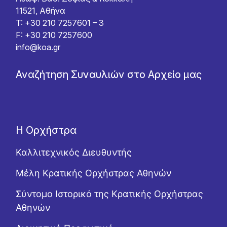
11521, Αθήνα
T: +30 210 7257601 – 3
F: +30 210 7257600
info@koa.gr
Αναζήτηση Συναυλιών στο Αρχείο μας
Η Ορχήστρα
Καλλιτεχνικός Διευθυντής
Μέλη Κρατικής Ορχήστρας Αθηνών
Σύντομο Ιστορικό της Κρατικής Ορχήστρας
Αθηνών