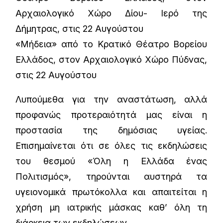
Αρχαιολογικό Χώρο Δίου- Ιερό της
Δήμητρας, στις 22 Αυγούστου
«Μήδεια» από το Κρατικό Θέατρο Βορείου
Ελλάδος, στον Αρχαιολογικό Χώρο Πύδνας,
στις 22 Αυγούστου
Λυπούμεθα για την αναστάτωση, αλλά
προφανώς προτεραιότητά μας είναι η
προστασία της δημόσιας υγείας.
Επισημαίνεται ότι σε όλες τις εκδηλώσεις
του θεσμού «Όλη η Ελλάδα ένας
Πολιτισμός», τηρούνται αυστηρά τα
υγειονομικά πρωτόκολλα και απαιτείται η
χρήση μη ιατρικής μάσκας καθ’ όλη τη
διάρκεια των εκδηλώσεων.