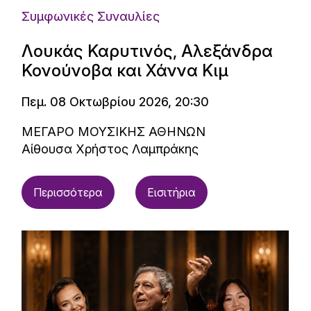
Συμφωνικές Συναυλίες
Λουκάς Καρυτινός, Αλεξάνδρα
Κονούνοβα και Χάννα Κιμ
Πεμ. 08 Οκτωβρίου 2026, 20:30
ΜΕΓΑΡΟ ΜΟΥΣΙΚΗΣ ΑΘΗΝΩΝ
Αίθουσα Χρήστος Λαμπράκης
Περισσότερα
Εισιτήρια