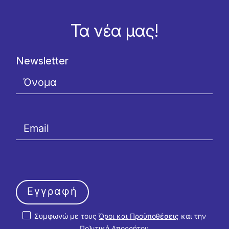
Τα νέα μας!
Newsletter
Εγγραφή
Συμφωνώ με τους
Όροι και Προϋποθέσεις
και την
Πολιτική Απορρήτου