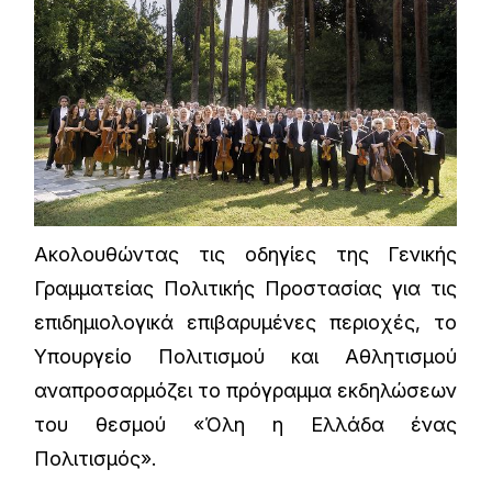
Ακολουθώντας τις οδηγίες της Γενικής
Γραμματείας Πολιτικής Προστασίας για τις
επιδημιολογικά επιβαρυμένες περιοχές, το
Υπουργείο Πολιτισμού και Αθλητισμού
αναπροσαρμόζει το πρόγραμμα εκδηλώσεων
του θεσμού «Όλη η Ελλάδα ένας
Πολιτισμός».