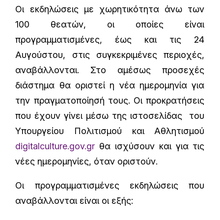
Οι εκδηλώσεις με χωρητικότητα άνω των
100 θεατών, οι οποίες είναι
προγραμματισμένες, έως και τις 24
Αυγούστου, στις συγκεκριμένες περιοχές,
αναβάλλονται. Στο αμέσως προσεχές
διάστημα θα οριστεί η νέα ημερομηνία για
την πραγματοποίησή τους. Οι προκρατήσεις
που έχουν γίνει μέσω της ιστοσελίδας του
Υπουργείου Πολιτισμού και Αθλητισμού
digitalculture.gov.gr
θα ισχύσουν και για τις
νέες ημερομηνίες, όταν οριστούν.
Οι προγραμματισμένες εκδηλώσεις που
αναβάλλονται είναι οι εξής: