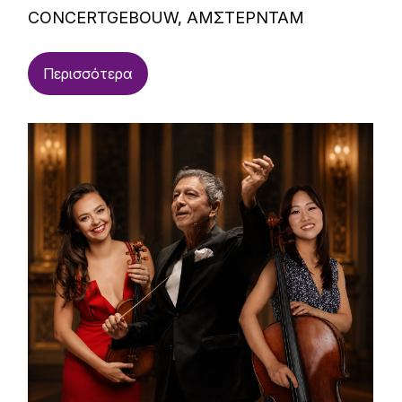
CONCERTGEBOUW, ΑΜΣΤΕΡΝΤΑΜ
Περισσότερα