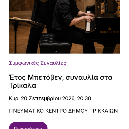
Συμφωνικές Συναυλίες
Έτος Μπετόβεν, συναυλία στα
Τρίκαλα
Κυρ. 20 Σεπτεμβρίου 2026, 20:30
ΠΝΕΥΜΑΤΙΚΟ ΚΕΝΤΡΟ ΔΗΜΟΥ ΤΡΙΚΚΑΙΩΝ
Περισσότερα