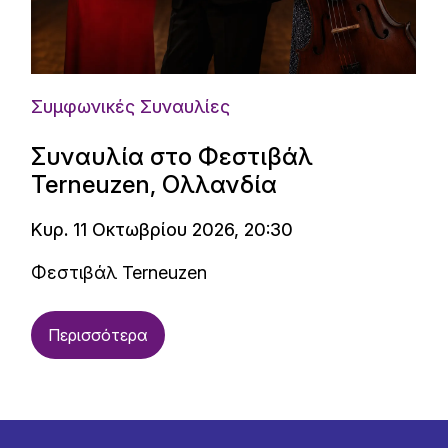
Συμφωνικές Συναυλίες
Συναυλία στο Φεστιβάλ
Terneuzen, Ολλανδία
Κυρ. 11 Οκτωβρίου 2026, 20:30
Φεστιβάλ Terneuzen
Περισσότερα