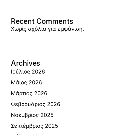
Recent Comments
Χωρίς σχόλια για εμφάνιση.
Archives
Ιούλιος 2026
Μάιος 2026
Μάρτιος 2026
Φεβρουάριος 2026
Νοέμβριος 2025
Σεπτέμβριος 2025