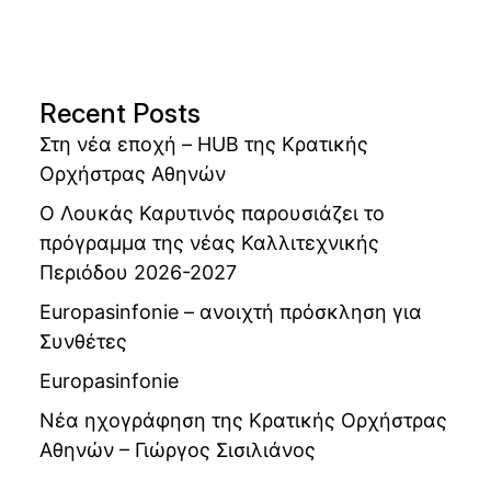
Recent Posts
Στη νέα εποχή – HUB της Κρατικής
Ορχήστρας Αθηνών
Ο Λουκάς Καρυτινός παρουσιάζει το
πρόγραμμα της νέας Καλλιτεχνικής
Περιόδου 2026-2027
Europasinfonie – ανοιχτή πρόσκληση για
Συνθέτες
Europasinfonie
Νέα ηχογράφηση της Κρατικής Ορχήστρας
Αθηνών – Γιώργος Σισιλιάνος