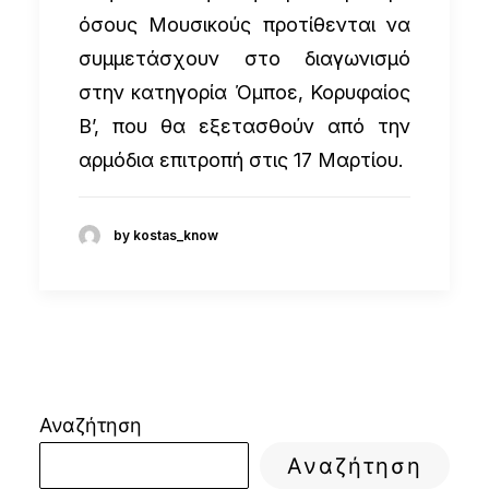
όσους Μουσικούς προτίθενται να
συμμετάσχουν στο διαγωνισμό
στην κατηγορία Όμποε, Κορυφαίος
Β’, που θα εξετασθούν από την
αρμόδια επιτροπή στις 17 Μαρτίου.
by kostas_know
Αναζήτηση
Αναζήτηση