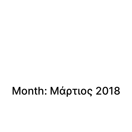
Month: Μάρτιος 2018