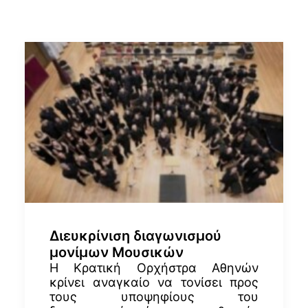
Διευκρίνιση διαγωνισμού
μονίμων Μουσικών
Η Κρατική Ορχήστρα Αθηνών
κρίνει αναγκαίο να τονίσει προς
τους υποψηφίους του