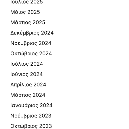
Ιούλιος 2025
Μάιος 2025
Μάρτιος 2025
Δεκέμβριος 2024
Νοέμβριος 2024
Οκτώβριος 2024
Ιούλιος 2024
Ιούνιος 2024
Απρίλιος 2024
Μάρτιος 2024
Ιανουάριος 2024
Νοέμβριος 2023
Οκτώβριος 2023