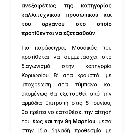
ανεξαιρέτως της κατηγορίας
καλλιτεχνικού προσωπικού και
του οργάνου στο οποίο
προτίθενται να εξετασθούν
.
Για παράδειγμα, Μουσικός που
προτίθεται να συμμετάσχει στο
διαγωνισμό στην κατηγορία
Κορυφαίου Β’ στα κρουστά, με
υποχρέωση στα τύμπανα και
επομένως θα εξετασθεί από την
αρμόδια Επιτροπή στις 6 Ιουνίου,
θα πρέπει να καταθέσει την αίτησή
του
έως και την 9η Μαρτίου
, μέσα
στην ίδια δηλαδή προθεσμία με