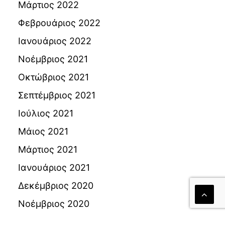
Μάρτιος 2022
Φεβρουάριος 2022
Ιανουάριος 2022
Νοέμβριος 2021
Οκτώβριος 2021
Σεπτέμβριος 2021
Ιούλιος 2021
Μάιος 2021
Μάρτιος 2021
Ιανουάριος 2021
Δεκέμβριος 2020
Νοέμβριος 2020
Οκτώβριος 2020