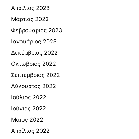
Απρίλιος 2023
Μάρτιος 2023
Φεβρουάριος 2023
Ιανουάριος 2023
Δεκέμβριος 2022
Οκτώβριος 2022
Σεπτέμβριος 2022
Αύγουστος 2022
Ιούλιος 2022
Ιούνιος 2022
Μάιος 2022
Απρίλιος 2022