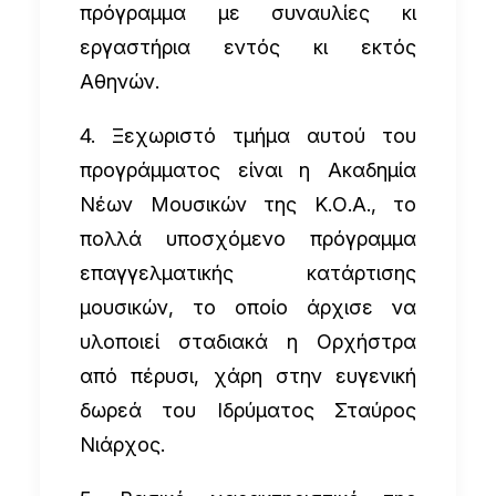
πρόγραμμα με συναυλίες κι
εργαστήρια εντός κι εκτός
Αθηνών.
4. Ξεχωριστό τμήμα αυτού του
προγράμματος είναι η Ακαδημία
Νέων Μουσικών της Κ.Ο.Α., το
πολλά υποσχόμενο πρόγραμμα
επαγγελματικής κατάρτισης
μουσικών, το οποίο άρχισε να
υλοποιεί σταδιακά η Ορχήστρα
από πέρυσι, χάρη στην ευγενική
δωρεά του Ιδρύματος Σταύρος
Νιάρχος.