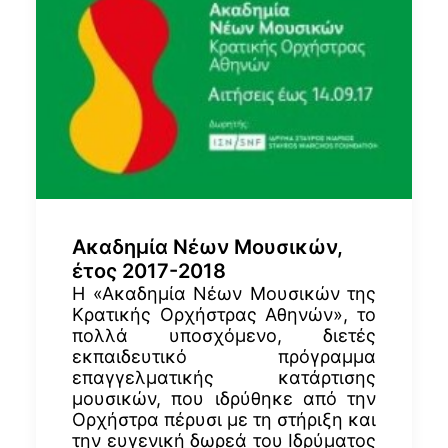
Ακαδημία Νέων Μουσικών,
έτος 2017-2018
Η «Ακαδημία Νέων Μουσικών της
Κρατικής Ορχήστρας Αθηνών», το
πολλά υποσχόμενο, διετές
εκπαιδευτικό πρόγραμμα
επαγγελματικής κατάρτισης
μουσικών, που ιδρύθηκε από την
Ορχήστρα πέρυσι με τη στήριξη και
την ευγενική δωρεά του Ιδρύματος