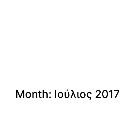
Month: Ιούλιος 2017