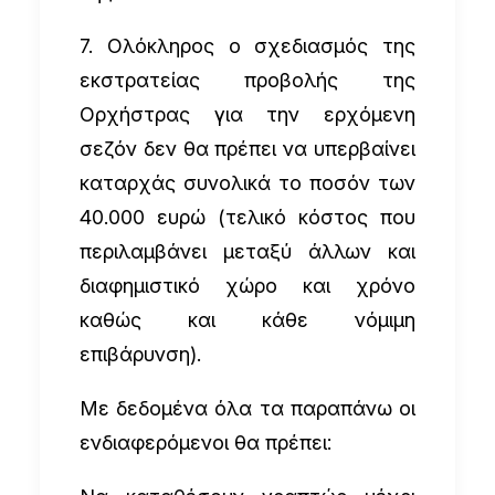
7. Ολόκληρος ο σχεδιασμός της
εκστρατείας προβολής της
Ορχήστρας για την ερχόμενη
σεζόν δεν θα πρέπει να υπερβαίνει
καταρχάς συνολικά το ποσόν των
40.000 ευρώ (τελικό κόστος που
περιλαμβάνει μεταξύ άλλων και
διαφημιστικό χώρο και χρόνο
καθώς και κάθε νόμιμη
επιβάρυνση).
Με δεδομένα όλα τα παραπάνω οι
ενδιαφερόμενοι θα πρέπει: