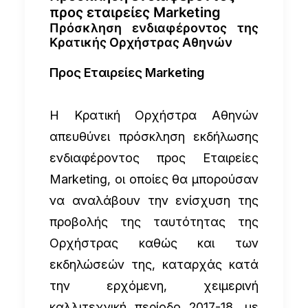
προς εταιρείες Marketing
Πρόσκληση ενδιαφέροντος της
Κρατικής Ορχήστρας Αθηνών
Προς Εταιρείες Marketing
Η Κρατική Ορχήστρα Αθηνών
απευθύνει πρόσκληση εκδήλωσης
ενδιαφέροντος προς Εταιρείες
Marketing, οι οποίες θα μπορούσαν
να αναλάβουν την ενίσχυση της
προβολής της ταυτότητας της
Ορχήστρας καθώς και των
εκδηλώσεών της, καταρχάς κατά
την ερχόμενη, χειμερινή
καλλιτεχνική περίοδο 2017-18, με