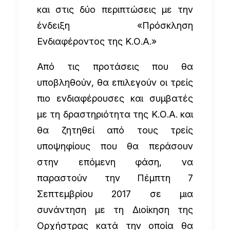
και στις δύο περιπτώσεις με την
ένδειξη «Πρόσκληση
Ενδιαφέροντος της Κ.Ο.Α.»
Από τις προτάσεις που θα
υποβληθούν, θα επιλεγούν οι τρείς
πιο ενδιαφέρουσες και συμβατές
με τη δραστηριότητα της Κ.Ο.Α. και
θα ζητηθεί από τους τρείς
υποψηφίους που θα περάσουν
στην επόμενη φάση, να
παραστούν την Πέμπτη 7
Σεπτεμβρίου 2017 σε μια
συνάντηση με τη Διοίκηση της
Ορχήστρας κατά την οποία θα