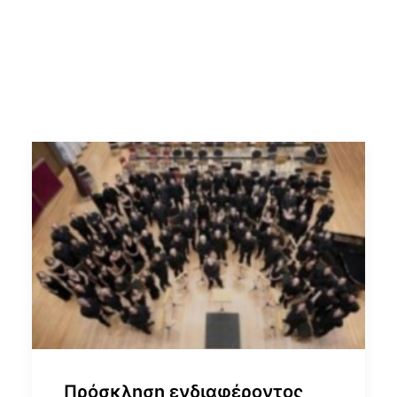
Πρόσκληση ενδιαφέροντος