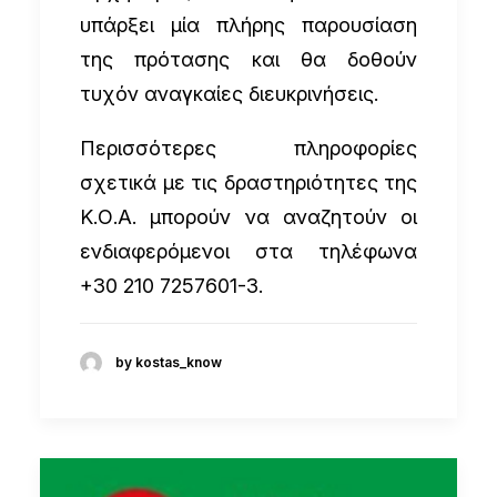
υπάρξει μία πλήρης παρουσίαση
της πρότασης και θα δοθούν
τυχόν αναγκαίες διευκρινήσεις.
Περισσότερες πληροφορίες
σχετικά με τις δραστηριότητες της
Κ.Ο.Α. μπορούν να αναζητούν οι
ενδιαφερόμενοι στα τηλέφωνα
+30 210 7257601-3.
by kostas_know