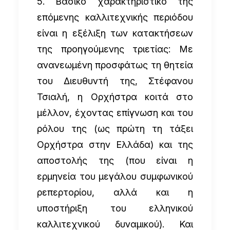
5. Βασικό χαρακτηριστικό της
επόμενης καλλιτεχνικής περιόδου
είναι η εξέλιξη των κατακτήσεων
της προηγούμενης τριετίας: Με
ανανεωμένη προσφάτως τη θητεία
του Διευθυντή της, Στέφανου
Τσιαλή, η Ορχήστρα κοιτά στο
μέλλον, έχοντας επίγνωση και του
ρόλου της (ως πρώτη τη τάξει
Ορχήστρα στην Ελλάδα) και της
αποστολής της (που είναι η
ερμηνεία του μεγάλου συμφωνικού
ρεπερτορίου, αλλά και η
υποστήριξη του ελληνικού
καλλιτεχνικού δυναμικού). Και