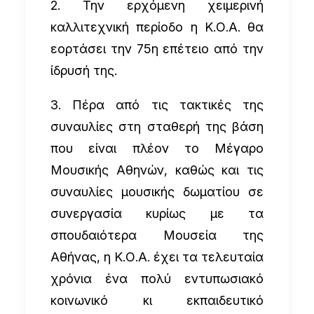
2. Την ερχόμενη χειμερινή
καλλιτεχνική περίοδο η Κ.Ο.Α. θα
εορτάσει την 75η επέτειο από την
ίδρυσή της.
3. Πέρα από τις τακτικές της
συναυλίες στη σταθερή της βάση
που είναι πλέον το Μέγαρο
Μουσικής Αθηνών, καθώς και τις
συναυλίες μουσικής δωματίου σε
συνεργασία κυρίως με τα
σπουδαιότερα Μουσεία της
Αθήνας, η Κ.Ο.Α. έχει τα τελευταία
χρόνια ένα πολύ εντυπωσιακό
κοινωνικό κι εκπαιδευτικό