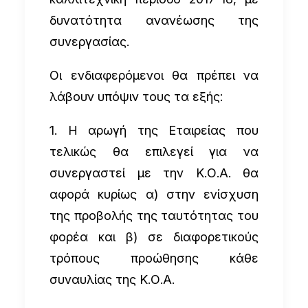
δυνατότητα ανανέωσης της
συνεργασίας.
Οι ενδιαφερόμενοι θα πρέπει να
λάβουν υπόψιν τους τα εξής:
1. Η αρωγή της Εταιρείας που
τελικώς θα επιλεγεί για να
συνεργαστεί με την Κ.Ο.Α. θα
αφορά κυρίως α) στην ενίσχυση
της προβολής της ταυτότητας του
φορέα και β) σε διαφορετικούς
τρόπους προώθησης κάθε
συναυλίας της Κ.Ο.Α.