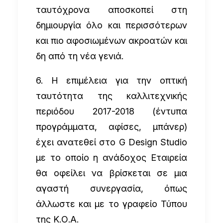
ταυτόχρονα αποσκοπεί στη
δημιουργία όλο και περισσότερων
και πιο αφοσιωμένων ακροατών και
δη από τη νέα γενιά.
6. Η επιμέλεια για την οπτική
ταυτότητα της καλλιτεχνικής
περιόδου 2017-2018 (έντυπα
προγράμματα, αφίσες, μπάνερ)
έχει ανατεθεί στο G Design Studio
με το οποίο η ανάδοχος Εταιρεία
θα οφείλει να βρίσκεται σε μια
αγαστή συνεργασία, όπως
άλλωστε και με το γραφείο Τύπου
της Κ.Ο.Α.