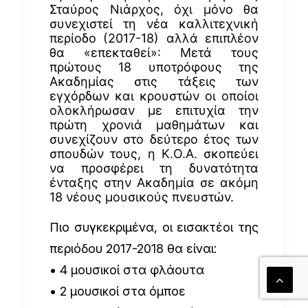
Σταύρος Νιάρχος, όχι μόνο θα
συνεχιστεί τη νέα καλλιτεχνική
περίοδο (2017-18) αλλά επιπλέον
θα «επεκταθεί»: Μετά τους
πρώτους 18 υποτρόφους της
Ακαδημίας στις τάξεις των
εγχόρδων και κρουστών οι οποίοι
ολοκλήρωσαν με επιτυχία την
πρώτη χρονιά μαθημάτων και
συνεχίζουν στο δεύτερο έτος των
σπουδών τους, η Κ.Ο.Α. σκοπεύει
να προσφέρει τη δυνατότητα
ένταξης στην Ακαδημία σε ακόμη
18 νέους μουσικούς πνευστών.
Πιο συγκεκριμένα, οι εισακτέοι της
περιόδου 2017-2018 θα είναι:
• 4 μουσικοί στα φλάουτα
• 2 μουσικοί στα όμποε