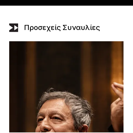
Προσεχείς Συναυλίες