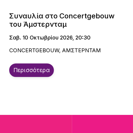
Συναυλία στο Concertgebouw
του Άμστερνταμ
Σαβ. 10 Οκτωβρίου 2026, 20:30
CONCERTGEBOUW, ΑΜΣΤΕΡΝΤΑΜ
Περισσότερα