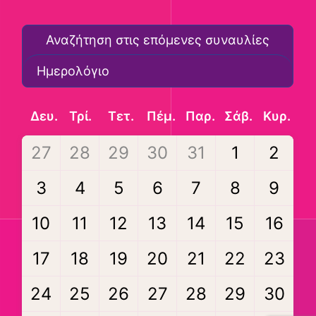
Δευ.
Τρί.
Τετ.
Πέμ.
Παρ.
Σάβ.
Κυρ.
27
28
29
30
31
1
2
3
4
5
6
7
8
9
10
11
12
13
14
15
16
17
18
19
20
21
22
23
24
25
26
27
28
29
30