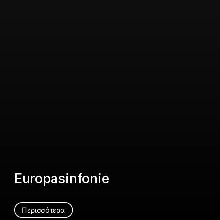
Europasinfonie
Περισσότερα