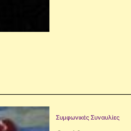
Συμφωνικές Συναυλίες