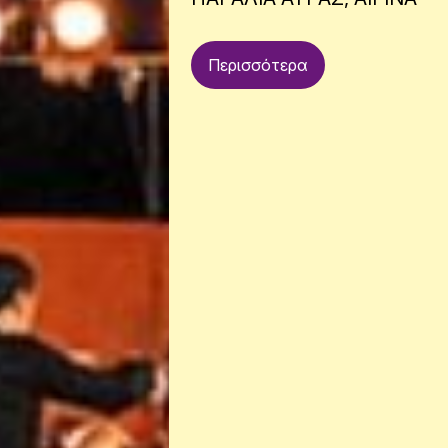
Περισσότερα