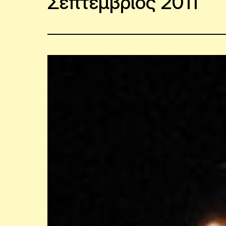
Σεπτέμβριος 2011