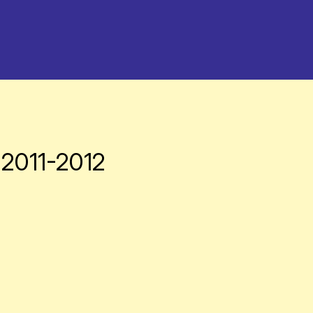
 2011-2012