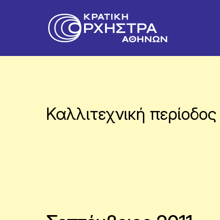
Καλλιτεχνική περίοδος