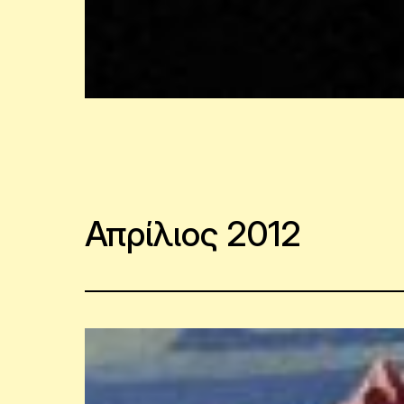
Απρίλιος 2012