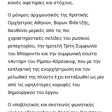
κοινές αφετηρίες και στόχους.
Ο μόνιμος αρχιμουσικός της Κρατικής
Ορχήστρας Αθηνών, Βύρων Φιδετζής,
διευθύνει μερικές από τις πιο
χαρακτηριστικές σελίδες του ρωσικού
ρεπερτορίου, την ημιτελή Τρίτη Συμφωνία
του Μποροντίν και την συμφωνική σουίτα
«Αντάρ» του Ρίμσκυ-Κόρσακοφ, που με την
εκπληκτική της ενορχήστρωση και τον
μελωδικό της πλούτο έχει καταξιωθεί ως μία
από τις υψηλότερες κορυφές του
δημιουργικού του έργου.
Ο υποβλητικός και σκοτεινός φωνητικός