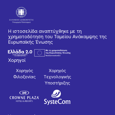
Η ιστοσελίδα αναπτύχθηκε με τη
χρηματοδότηση του Ταμείου Ανάκαμψης της
Ευρωπαϊκής Ένωσης
Χορηγοί
Χορηγός
Χορηγός
Φιλοξενίας
Tεχνολογικής
Yποστήριξης