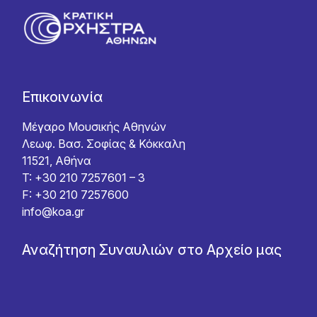
Επικοινωνία
Μέγαρο Μουσικής Αθηνών
Λεωφ. Βασ. Σοφίας & Κόκκαλη
11521, Αθήνα
T: +30 210 7257601 – 3
F: +30 210 7257600
info@koa.gr
Αναζήτηση Συναυλιών στο Αρχείο μας