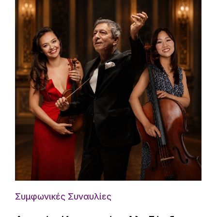
Συμφωνικές Συναυλίες