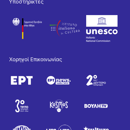
Υποστηρικτές
Χορηγοί Επικοινωνίας