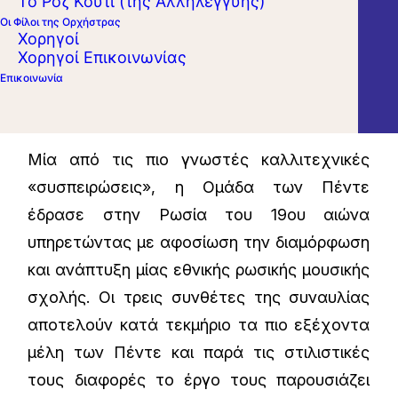
Το Ροζ Κουτί (της Αλληλεγγύης)
Οι Φίλοι της Ορχήστρας
Χορηγοί
Χορηγοί Επικοινωνίας
Επικοινωνία
Μία από τις πιο γνωστές καλλιτεχνικές
«συσπειρώσεις», η Ομάδα των Πέντε
έδρασε στην Ρωσία του 19ου αιώνα
υπηρετώντας με αφοσίωση την διαμόρφωση
και ανάπτυξη μίας εθνικής ρωσικής μουσικής
σχολής. Οι τρεις συνθέτες της συναυλίας
αποτελούν κατά τεκμήριο τα πιο εξέχοντα
μέλη των Πέντε και παρά τις στιλιστικές
τους διαφορές το έργο τους παρουσιάζει