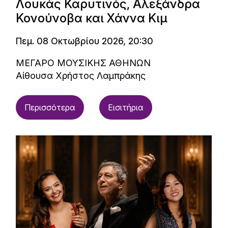
Λουκάς Καρυτινός, Αλεξάνδρα
Κονούνοβα και Χάννα Κιμ
Πεμ. 08 Οκτωβρίου 2026, 20:30
ΜΕΓΑΡΟ ΜΟΥΣΙΚΗΣ ΑΘΗΝΩΝ
Αίθουσα Χρήστος Λαμπράκης
Περισσότερα
Εισιτήρια