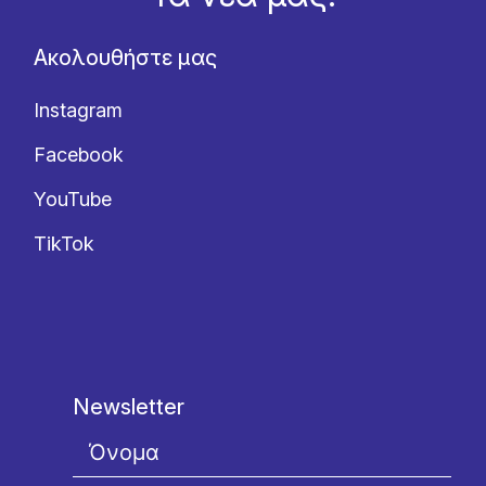
Ακολουθήστε μας
Instagram
Facebook
YouTube
TikTok
Newsletter