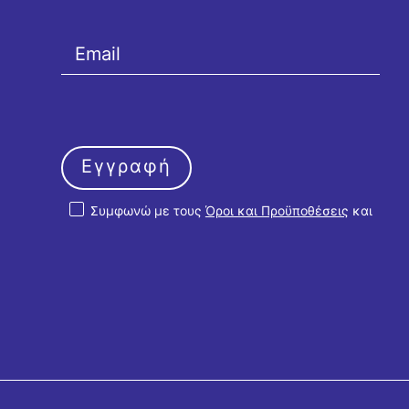
Εγγραφή
Συμφωνώ με τους
Όροι και Προϋποθέσεις
και
την
Πολιτική Απορρήτου