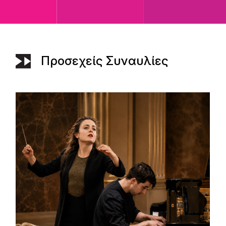
Προσεχείς Συναυλίες