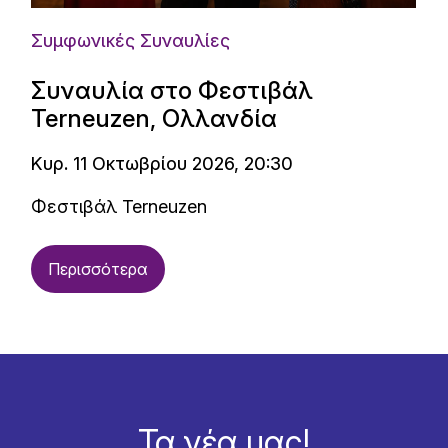
Συμφωνικές Συναυλίες
Συναυλία στο Φεστιβάλ
Terneuzen, Ολλανδία
Κυρ. 11 Οκτωβρίου 2026, 20:30
Φεστιβάλ Terneuzen
Περισσότερα
Τα νέα μας!