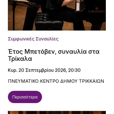
Συμφωνικές Συναυλίες
Έτος Μπετόβεν, συναυλία στα
Τρίκαλα
Κυρ. 20 Σεπτεμβρίου 2026, 20:30
ΠΝΕΥΜΑΤΙΚΟ ΚΕΝΤΡΟ ΔΗΜΟΥ ΤΡΙΚΚΑΙΩΝ
Περισσότερα