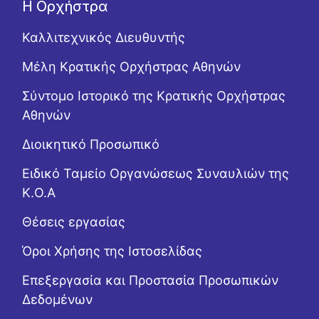
Η Ορχήστρα
Καλλιτεχνικός Διευθυντής
Μέλη Κρατικής Ορχήστρας Αθηνών
Σύντομο Ιστορικό της Κρατικής Ορχήστρας
Αθηνών
Διοικητικό Προσωπικό
Ειδικό Ταμείο Οργανώσεως Συναυλιών της
Κ.Ο.Α
Θέσεις εργασίας
Όροι Χρήσης της Ιστοσελίδας
Επεξεργασία και Προστασία Προσωπικών
Δεδομένων