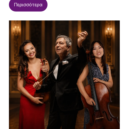
Περισσότερα