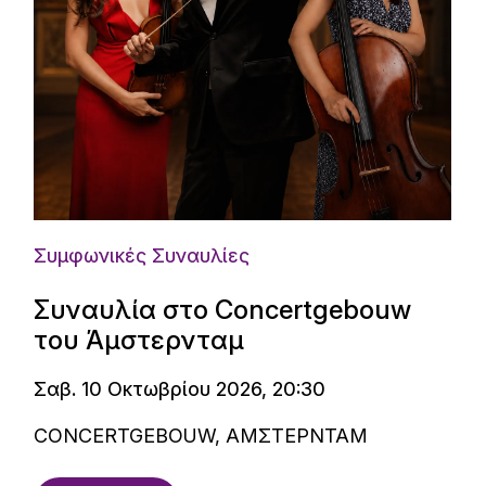
Συμφωνικές Συναυλίες
Συναυλία στο Concertgebouw
του Άμστερνταμ
Σαβ. 10 Οκτωβρίου 2026, 20:30
CONCERTGEBOUW, ΑΜΣΤΕΡΝΤΑΜ