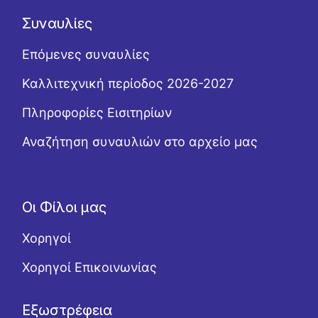
Συναυλίες
Επόμενες συναυλίες
Καλλιτεχνική περίοδος 2026-2027
Πληροφορίες Εισιτηρίων
Αναζήτηση συναυλιών στο αρχείο μας
Οι Φίλοι μας
Χορηγοί
Χορηγοί Επικοινωνίας
Εξωστρέφεια