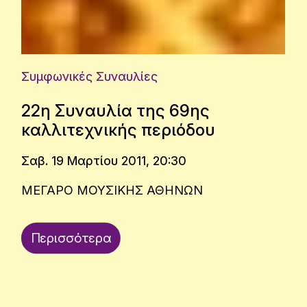
Συμφωνικές Συναυλίες
22η Συναυλία της 69ης
καλλιτεχνικής περιόδου
Σαβ. 19 Μαρτίου 2011, 20:30
ΜΕΓΑΡΟ ΜΟΥΣΙΚΗΣ ΑΘΗΝΩΝ
Περισσότερα