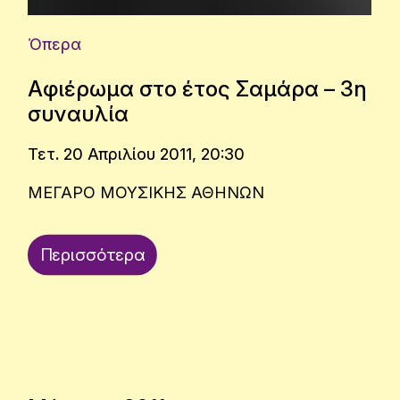
Όπερα
Αφιέρωμα στο έτος Σαμάρα – 3η
συναυλία
Τετ. 20 Απριλίου 2011, 20:30
ΜΕΓΑΡΟ ΜΟΥΣΙΚΗΣ ΑΘΗΝΩΝ
Περισσότερα