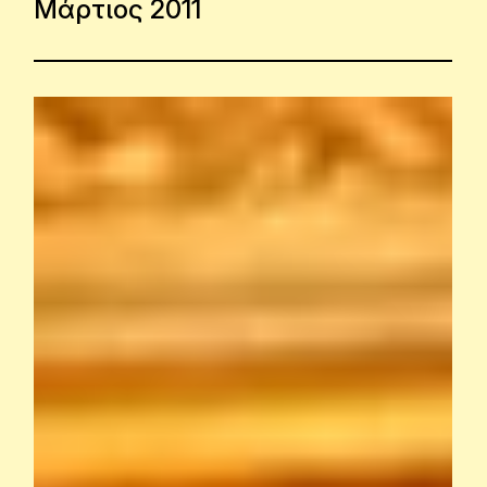
Μάρτιος 2011