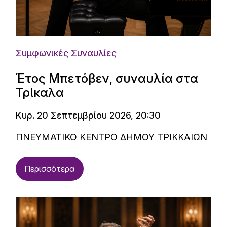
Συμφωνικές Συναυλίες
Έτος Μπετόβεν, συναυλία στα
Τρίκαλα
Κυρ. 20 Σεπτεμβρίου 2026, 20:30
ΠΝΕΥΜΑΤΙΚΟ ΚΕΝΤΡΟ ΔΗΜΟΥ ΤΡΙΚΚΑΙΩΝ
Περισσότερα