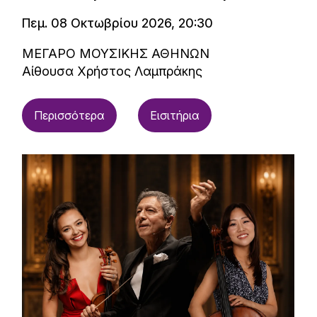
Πεμ. 08 Οκτωβρίου 2026, 20:30
ΜΕΓΑΡΟ ΜΟΥΣΙΚΗΣ ΑΘΗΝΩΝ
Αίθουσα Χρήστος Λαμπράκης
Περισσότερα
Εισιτήρια