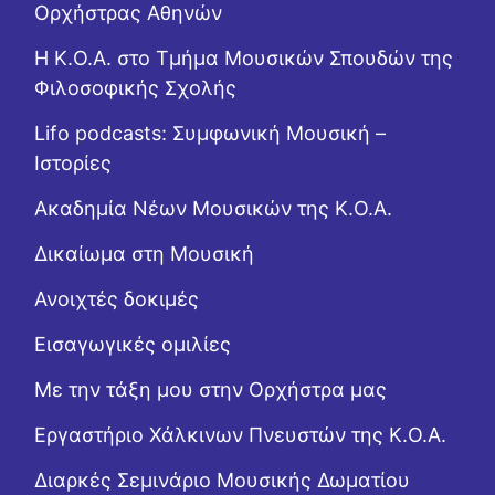
Ορχήστρας Αθηνών
Η Κ.Ο.Α. στο Τμήμα Μουσικών Σπουδών της
Φιλοσοφικής Σχολής
Lifo podcasts: Συμφωνική Μουσική –
Ιστορίες
Ακαδημία Νέων Μουσικών της Κ.Ο.Α.
Δικαίωμα στη Μουσική
Ανοιχτές δοκιμές
Εισαγωγικές ομιλίες
Με την τάξη μου στην Ορχήστρα μας
Εργαστήριo Χάλκινων Πνευστών της Κ.Ο.Α.
Διαρκές Σεμινάριο Μουσικής Δωματίου