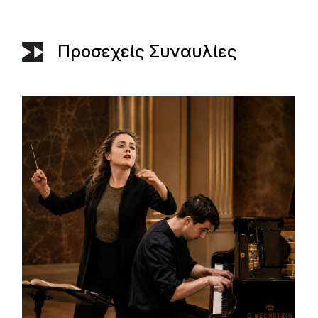
Προσεχείς Συναυλίες