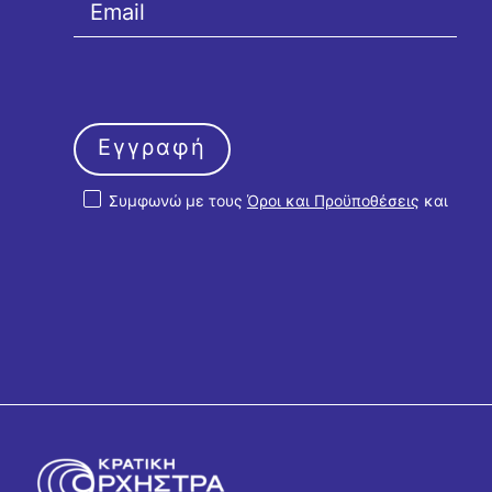
Εγγραφή
Συμφωνώ με τους
Όροι και Προϋποθέσεις
και
την
Πολιτική Απορρήτου