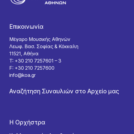
Επικοινωνία
Μέγαρο Μουσικής Αθηνών
Λεωφ. Βασ. Σοφίας & Κόκκαλη
11521, Αθήνα
T: +30 210 7257601 – 3
F: +30 210 7257600
info@koa.gr
Αναζήτηση Συναυλιών στο Αρχείο μας
Η Ορχήστρα