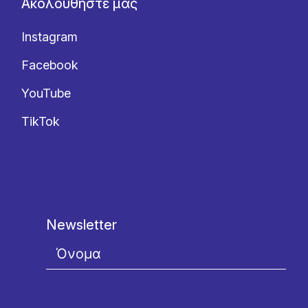
Ακολουθήστε μας
Instagram
Facebook
YouTube
TikTok
Newsletter