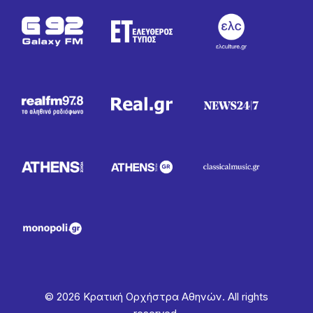
© 2026 Κρατική Ορχήστρα Αθηνών. All rights