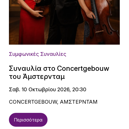
Συμφωνικές Συναυλίες
Συναυλία στο Concertgebouw
του Άμστερνταμ
Σαβ. 10 Οκτωβρίου 2026, 20:30
CONCERTGEBOUW, ΑΜΣΤΕΡΝΤΑΜ
Περισσότερα