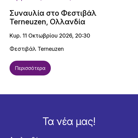
Συναυλία στο Φεστιβάλ
Terneuzen, Ολλανδία
Κυρ. 11 Οκτωβρίου 2026, 20:30
Φεστιβάλ Terneuzen
Περισσότερα
Τα νέα μας!