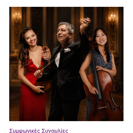
Συμφωνικές Συναυλίες