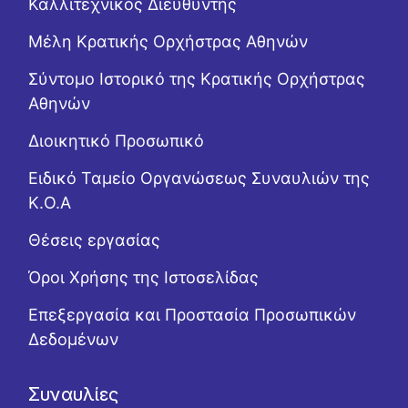
Καλλιτεχνικός Διευθυντής
Μέλη Κρατικής Ορχήστρας Αθηνών
Σύντομο Ιστορικό της Κρατικής Ορχήστρας
Αθηνών
Διοικητικό Προσωπικό
Ειδικό Ταμείο Οργανώσεως Συναυλιών της
Κ.Ο.Α
Θέσεις εργασίας
Όροι Χρήσης της Ιστοσελίδας
Επεξεργασία και Προστασία Προσωπικών
Δεδομένων
Συναυλίες