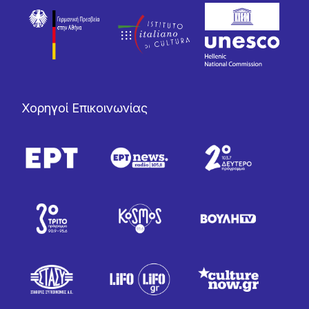
Χορηγοί Επικοινωνίας