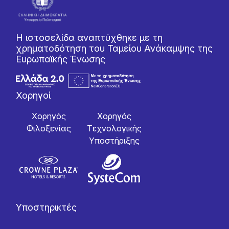
Η ιστοσελίδα αναπτύχθηκε με τη
χρηματοδότηση του Ταμείου Ανάκαμψης της
Ευρωπαϊκής Ένωσης
Χορηγοί
Χορηγός
Χορηγός
Φιλοξενίας
Tεχνολογικής
Yποστήριξης
Υποστηρικτές