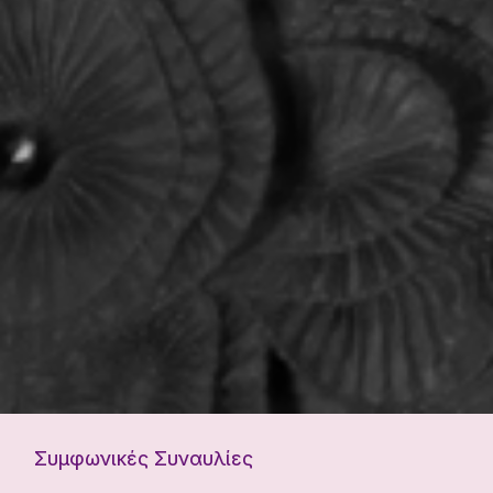
Συμφωνικές Συναυλίες