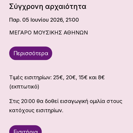
Σύγχρονη αρχαιότητα
Παρ. 05 Ιουνίου 2026, 21:00
ΜΕΓΑΡΟ ΜΟΥΣΙΚΗΣ ΑΘΗΝΩΝ
Περισσότερα
Τιμές εισιτηρίων: 25€, 20€, 15€ και 8€
(εκπτωτικό)
Στις 20:00 θα δοθεί εισαγωγική ομιλία στους
κατόχους εισιτηρίων.
Εισιτήρια