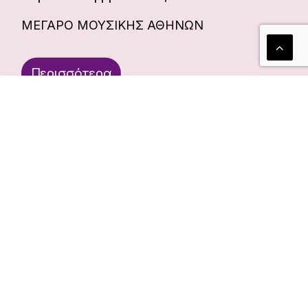
ΜΕΓΑΡΟ ΜΟΥΣΙΚΗΣ ΑΘΗΝΩΝ
Περισσότερα