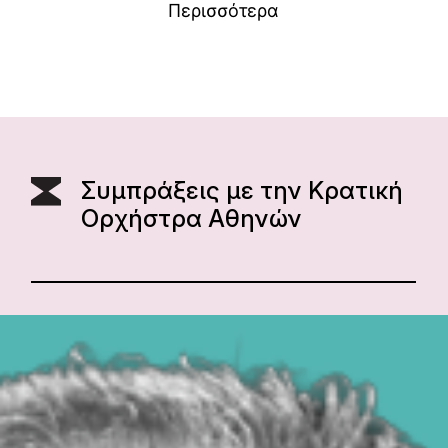
Περισσότερα
Συμπράξεις με την Κρατική
Ορχήστρα Αθηνών