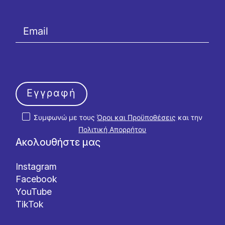
Εγγραφή
Συμφωνώ με τους
Όροι και Προϋποθέσεις
και την
Πολιτική Απορρήτου
Ακολουθήστε μας
Instagram
Facebook
YouTube
TikTok