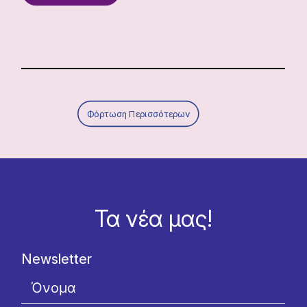
Φόρτωση Περισσότερων
Τα νέα μας!
Newsletter