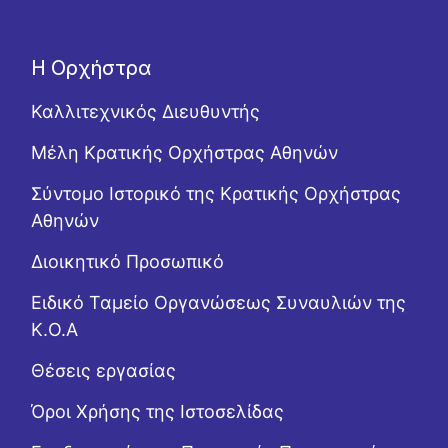
Η Ορχήστρα
Καλλιτεχνικός Διευθυντής
Μέλη Κρατικής Ορχήστρας Αθηνών
Σύντομο Ιστορικό της Κρατικής Ορχήστρας
Αθηνών
Διοικητικό Προσωπικό
Ειδικό Ταμείο Οργανώσεως Συναυλιών της
Κ.Ο.Α
Θέσεις εργασίας
Όροι Χρήσης της Ιστοσελίδας