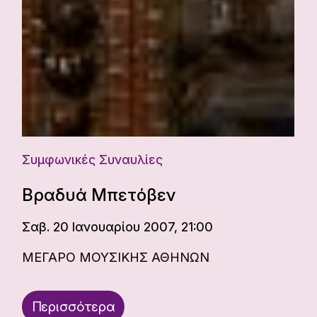
Συμφωνικές Συναυλίες
Βραδυά Μπετόβεν
Σαβ. 20 Ιανουαρίου 2007, 21:00
ΜΕΓΑΡΟ ΜΟΥΣΙΚΗΣ ΑΘΗΝΩΝ
Περισσότερα