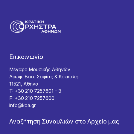
Επικοινωνία
Μέγαρο Μουσικής Αθηνών
Λεωφ. Βασ. Σοφίας & Κόκκαλη
11521, Αθήνα
T: +30 210 7257601 – 3
F: +30 210 7257600
info@koa.gr
Αναζήτηση Συναυλιών στο Αρχείο μας