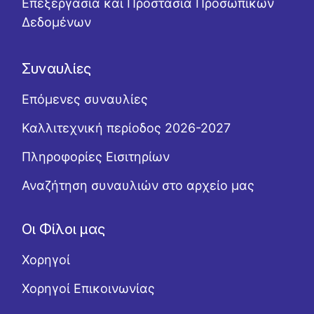
Επεξεργασία και Προστασία Προσωπικών
Δεδομένων
Συναυλίες
Επόμενες συναυλίες
Καλλιτεχνική περίοδος 2026-2027
Πληροφορίες Εισιτηρίων
Αναζήτηση συναυλιών στο αρχείο μας
Οι Φίλοι μας
Χορηγοί
Χορηγοί Επικοινωνίας