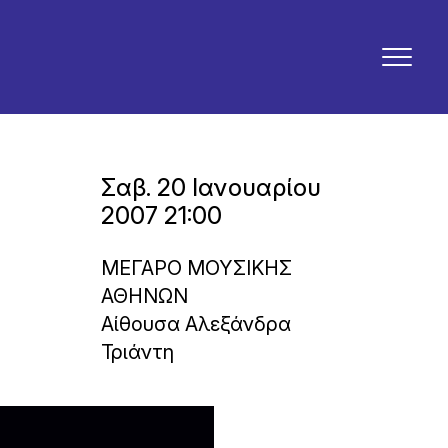
Σαβ. 20 Ιανουαρίου
2007 21:00
ΜΕΓΑΡΟ ΜΟΥΣΙΚΗΣ
ΑΘΗΝΩΝ
Αίθουσα Αλεξάνδρα
Τριάντη