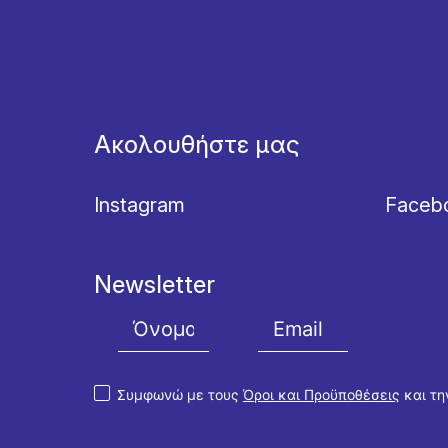
Ακολουθήστε μας
Instagram
Faceb
Newsletter
Συμφωνώ με τους
Όροι και Προϋποθέσεις
και τ