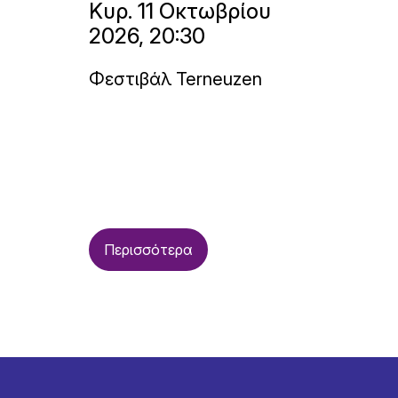
Κυρ. 11 Οκτωβρίου
2026, 20:30
Φεστιβάλ Terneuzen
Περισσότερα