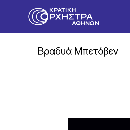
Βραδυά Μπετόβεν