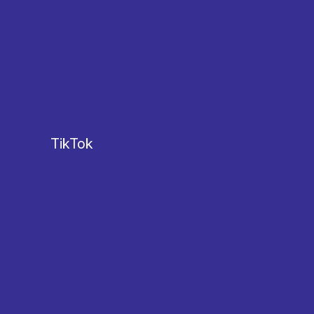
TikTok