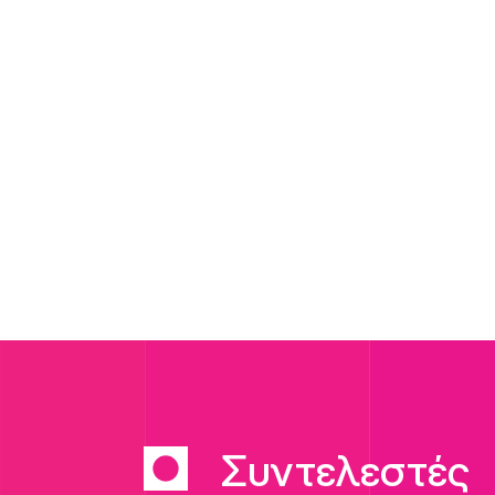
Συντελεστές