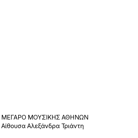
ΜΕΓΑΡΟ ΜΟΥΣΙΚΗΣ ΑΘΗΝΩΝ
Αίθουσα Αλεξάνδρα Τριάντη