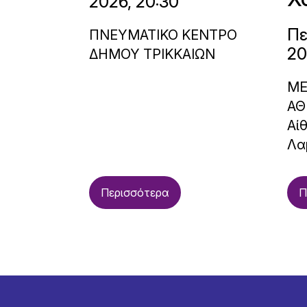
2026, 20:30
Πε
ΠΝΕΥΜΑΤΙΚΟ ΚΕΝΤΡΟ
20
ΔΗΜΟΥ ΤΡΙΚΚΑΙΩΝ
ΜΕ
ΑΘ
Αί
Λα
Περισσότερα
Π