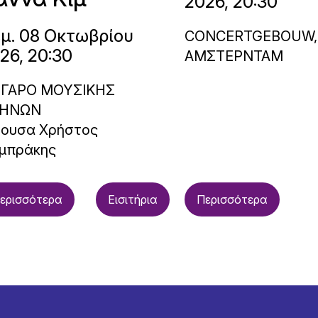
2026, 20:30
μ. 08 Οκτωβρίου
CONCERTGEBOUW,
26, 20:30
ΑΜΣΤΕΡΝΤΑΜ
ΓΑΡΟ ΜΟΥΣΙΚΗΣ
ΗΝΩΝ
θουσα Χρήστος
μπράκης
ερισσότερα
Εισιτήρια
Περισσότερα