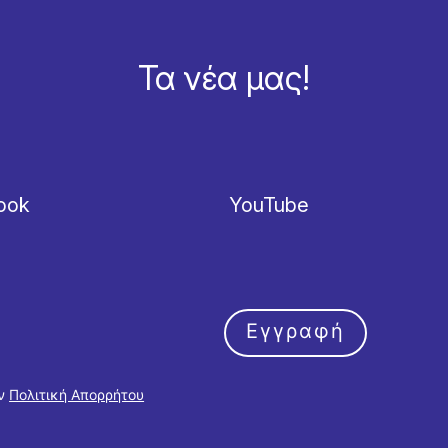
Τα νέα μας!
ook
YouTube
Εγγραφή
ην
Πολιτική Απορρήτου