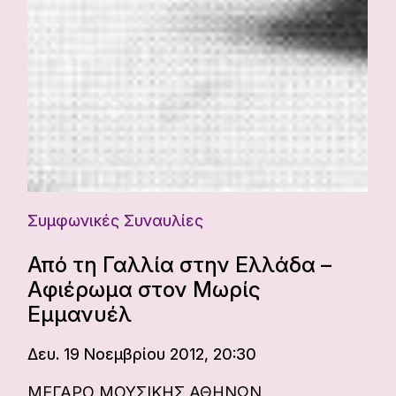
Συμφωνικές Συναυλίες
Από τη Γαλλία στην Ελλάδα –
Αφιέρωμα στον Μωρίς
Εμμανυέλ
Δευ. 19 Νοεμβρίου 2012, 20:30
ΜΕΓΑΡΟ ΜΟΥΣΙΚΗΣ ΑΘΗΝΩΝ