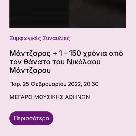
Συμφωνικές Συναυλίες
Μάντζαρος + 1 – 150 χρόνια από
τον θάνατο του Νικόλαου
Μάντζαρου
Παρ. 25 Φεβρουαρίου 2022, 20:30
ΜΕΓΑΡΟ ΜΟΥΣΙΚΗΣ ΑΘΗΝΩΝ
Περισσότερα