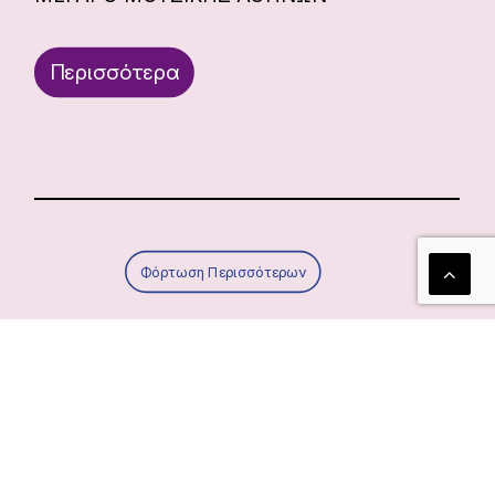
Περισσότερα
Φόρτωση Περισσότερων
Τα νέα μας!