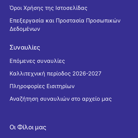
Όροι Χρήσης της Ιστοσελίδας
Επεξεργασία και Προστασία Προσωπικών
Δεδομένων
Συναυλίες
Επόμενες συναυλίες
Καλλιτεχνική περίοδος 2026-2027
Πληροφορίες Εισιτηρίων
Αναζήτηση συναυλιών στο αρχείο μας
Οι Φίλοι μας