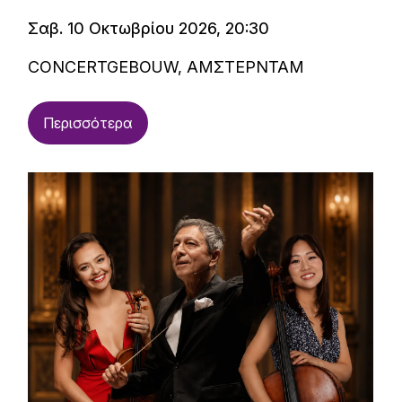
Σαβ. 10 Οκτωβρίου 2026, 20:30
CONCERTGEBOUW, ΑΜΣΤΕΡΝΤΑΜ
Περισσότερα