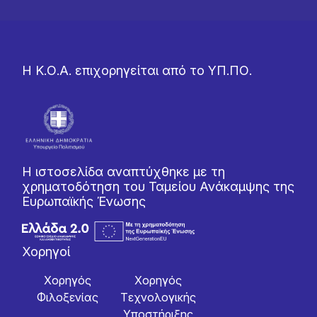
Η Κ.Ο.Α. επιχορηγείται από το ΥΠ.ΠΟ.
Η ιστοσελίδα αναπτύχθηκε με τη
χρηματοδότηση του Ταμείου Ανάκαμψης της
Ευρωπαϊκής Ένωσης
Χορηγοί
Χορηγός
Χορηγός
Φιλοξενίας
Tεχνολογικής
Yποστήριξης