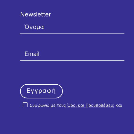
Newsletter
Εγγραφή
Συμφωνώ με τους
Όροι και Προϋποθέσεις
και
την
Πολιτική Απορρήτου