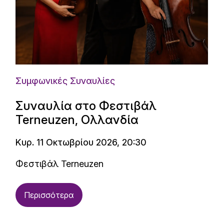
Συμφωνικές Συναυλίες
Συναυλία στο Φεστιβάλ
Terneuzen, Ολλανδία
Κυρ. 11 Οκτωβρίου 2026, 20:30
Φεστιβάλ Terneuzen
Περισσότερα