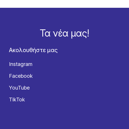
Τα νέα μας!
Ακολουθήστε μας
Instagram
Facebook
YouTube
TikTok