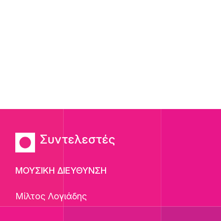
Συντελεστές
ΜΟΥΣΙΚΗ ΔΙΕΥΘΥΝΣΗ
Μίλτος Λογιάδης