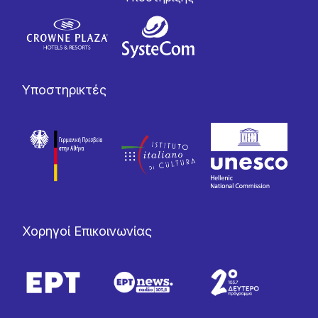
Υποστηρικτές
Χορηγοί Επικοινωνίας