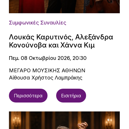
Συμφωνικές Συναυλίες
Λουκάς Καρυτινός, Αλεξάνδρα
Κονούνοβα και Χάννα Κιμ
Πεμ. 08 Οκτωβρίου 2026, 20:30
ΜΕΓΑΡΟ ΜΟΥΣΙΚΗΣ ΑΘΗΝΩΝ
Αίθουσα Χρήστος Λαμπράκης
Περισσότερα
Εισιτήρια