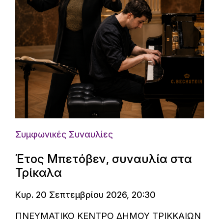
Συμφωνικές Συναυλίες
Έτος Μπετόβεν, συναυλία στα
Τρίκαλα
Κυρ. 20 Σεπτεμβρίου 2026, 20:30
ΠΝΕΥΜΑΤΙΚΟ ΚΕΝΤΡΟ ΔΗΜΟΥ ΤΡΙΚΚΑΙΩΝ