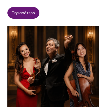
Περισσότερα