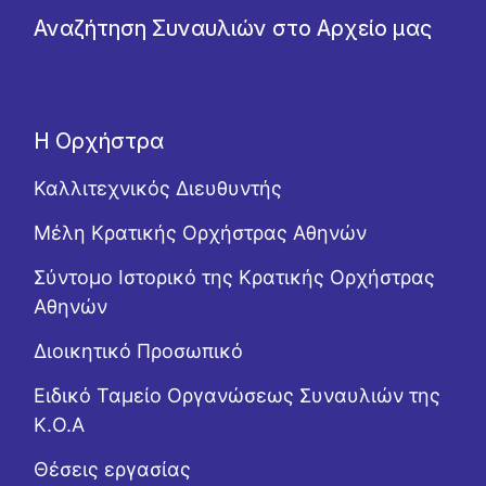
Αναζήτηση Συναυλιών στο Αρχείο μας
Η Ορχήστρα
Καλλιτεχνικός Διευθυντής
Μέλη Κρατικής Ορχήστρας Αθηνών
Σύντομο Ιστορικό της Κρατικής Ορχήστρας
Αθηνών
Διοικητικό Προσωπικό
Ειδικό Ταμείο Οργανώσεως Συναυλιών της
Κ.Ο.Α
Θέσεις εργασίας