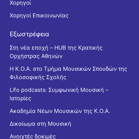
Χορηγοί
Χορηγοί Επικοινωνίας
Εξωστρέφεια
Στη νέα εποχή – HUB της Κρατικής
Ορχήστρας Αθηνών
Η Κ.Ο.Α. στο Τμήμα Μουσικών Σπουδών της
Φιλοσοφικής Σχολής
Lifo podcasts: Συμφωνική Μουσική –
Ιστορίες
Ακαδημία Νέων Μουσικών της Κ.Ο.Α.
Δικαίωμα στη Μουσική
Ανοιχτές δοκιμές