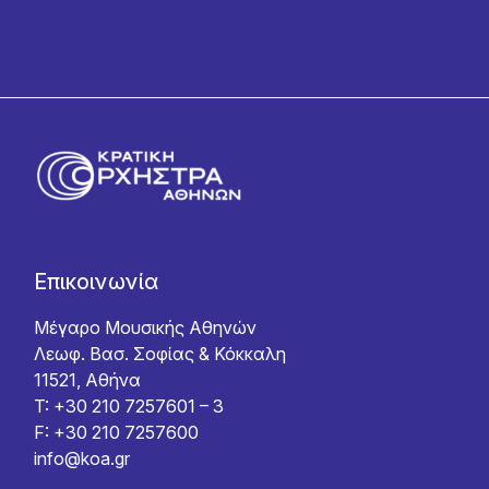
Επικοινωνία
Μέγαρο Μουσικής Αθηνών
Λεωφ. Βασ. Σοφίας & Κόκκαλη
11521, Αθήνα
T: +30 210 7257601 – 3
F: +30 210 7257600
info@koa.gr