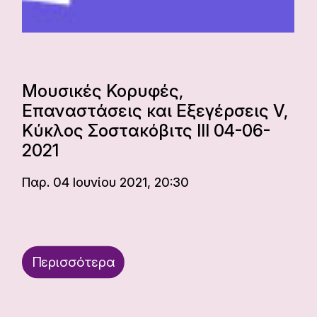
Μουσικές Κορυφές,
Επαναστάσεις και Εξεγέρσεις V,
Κύκλος Σοστακόβιτς III 04-06-
2021
Παρ. 04 Ιουνίου 2021, 20:30
Περισσότερα