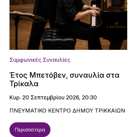
Συμφωνικές Συναυλίες
Έτος Μπετόβεν, συναυλία στα
Τρίκαλα
Κυρ. 20 Σεπτεμβρίου 2026, 20:30
ΠΝΕΥΜΑΤΙΚΟ ΚΕΝΤΡΟ ΔΗΜΟΥ ΤΡΙΚΚΑΙΩΝ
Περισσότερα