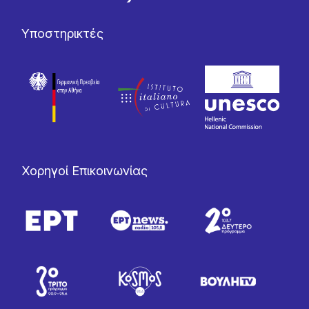
Υποστηρικτές
Χορηγοί Επικοινωνίας