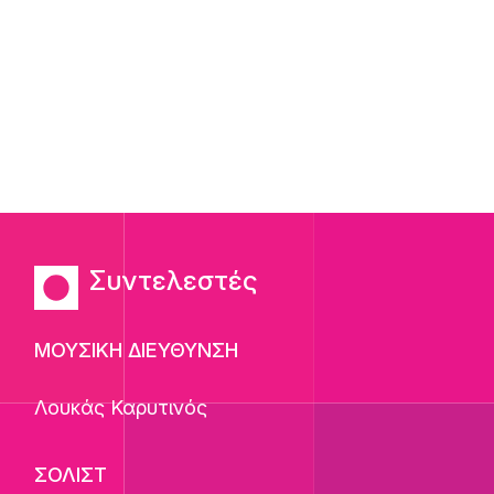
Συντελεστές
ΜΟΥΣΙΚΗ ΔΙΕΥΘΥΝΣΗ
Λουκάς Καρυτινός
ΣΟΛΙΣΤ