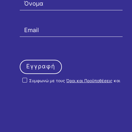
Εγγραφή
Συμφωνώ με τους
Όροι και Προϋποθέσεις
και
την
Πολιτική Απορρήτου