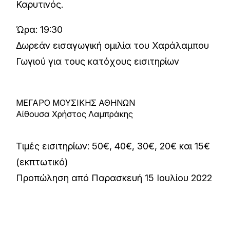
Καρυτινός.
Ώρα: 19:30
Δωρεάν εισαγωγική ομιλία του Χαράλαμπου
Γωγιού για τους κατόχους εισιτηρίων
ΜΕΓΑΡΟ ΜΟΥΣΙΚΗΣ ΑΘΗΝΩΝ
Αίθουσα Χρήστος Λαμπράκης
Τιμές εισιτηρίων: 50€, 40€, 30€, 20€ και 15€
(εκπτωτικό)
Προπώληση από Παρασκευή 15 Ιουλίου 2022