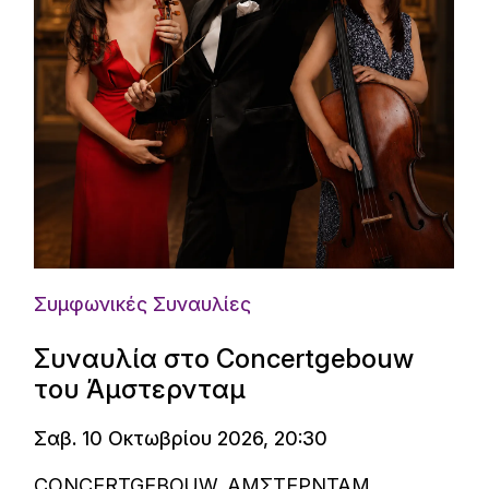
Συμφωνικές Συναυλίες
Συναυλία στο Concertgebouw
του Άμστερνταμ
Σαβ. 10 Οκτωβρίου 2026, 20:30
CONCERTGEBOUW, ΑΜΣΤΕΡΝΤΑΜ