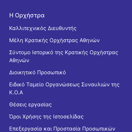
Η Ορχήστρα
Καλλιτεχνικός Διευθυντής
Μέλη Κρατικής Ορχήστρας Αθηνών
Σύντομο Ιστορικό της Κρατικής Ορχήστρας
Αθηνών
Διοικητικό Προσωπικό
Ειδικό Ταμείο Οργανώσεως Συναυλιών της
Κ.Ο.Α
Θέσεις εργασίας
Όροι Χρήσης της Ιστοσελίδας
Επεξεργασία και Προστασία Προσωπικών