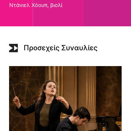
Ντάνιελ Χόουπ
, βιολί
Προσεχείς Συναυλίες