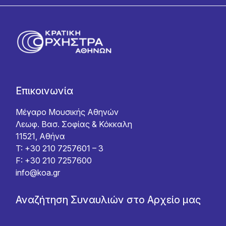
Επικοινωνία
Μέγαρο Μουσικής Αθηνών
Λεωφ. Βασ. Σοφίας & Κόκκαλη
11521, Αθήνα
T: +30 210 7257601 – 3
F: +30 210 7257600
info@koa.gr
Αναζήτηση Συναυλιών στο Αρχείο μας