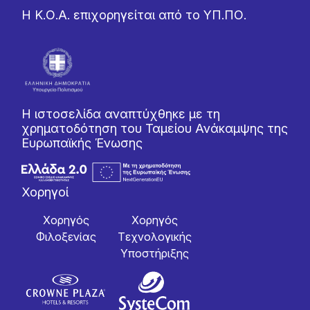
Η Κ.Ο.Α. επιχορηγείται από το ΥΠ.ΠΟ.
Η ιστοσελίδα αναπτύχθηκε με τη
χρηματοδότηση του Ταμείου Ανάκαμψης της
Ευρωπαϊκής Ένωσης
Χορηγοί
Χορηγός
Χορηγός
Φιλοξενίας
Tεχνολογικής
Yποστήριξης