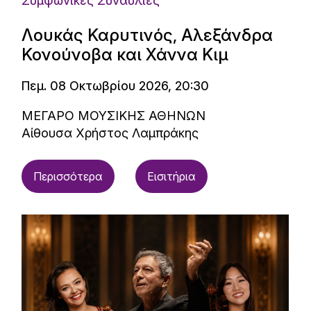
Συμφωνικές Συναυλίες
Λουκάς Καρυτινός, Αλεξάνδρα
Κονούνοβα και Χάννα Κιμ
Πεμ. 08 Οκτωβρίου 2026, 20:30
ΜΕΓΑΡΟ ΜΟΥΣΙΚΗΣ ΑΘΗΝΩΝ
Αίθουσα Χρήστος Λαμπράκης
Περισσότερα
Εισιτήρια