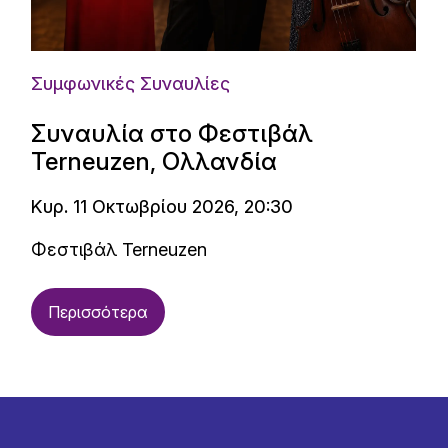
Συμφωνικές Συναυλίες
Συναυλία στο Φεστιβάλ
Terneuzen, Ολλανδία
Κυρ. 11 Οκτωβρίου 2026, 20:30
Φεστιβάλ Terneuzen
Περισσότερα