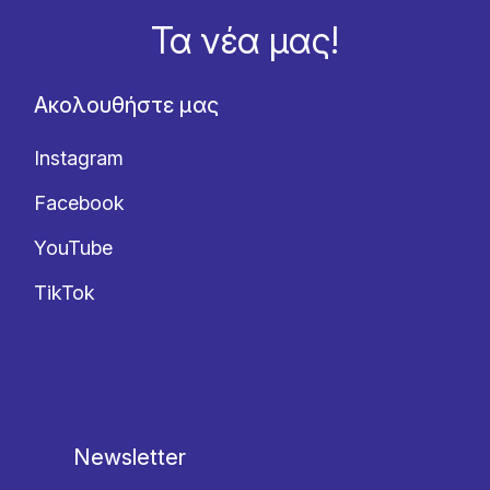
Τα νέα μας!
Ακολουθήστε μας
Instagram
Facebook
YouTube
TikTok
Newsletter