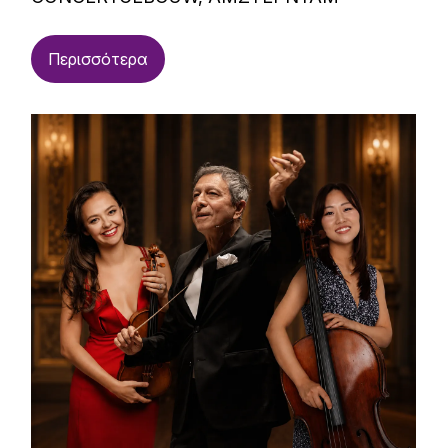
Περισσότερα