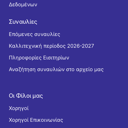
Δεδομένων
Συναυλίες
Επόμενες συναυλίες
Καλλιτεχνική περίοδος 2026-2027
Πληροφορίες Εισιτηρίων
Αναζήτηση συναυλιών στο αρχείο μας
Οι Φίλοι μας
Χορηγοί
Χορηγοί Επικοινωνίας