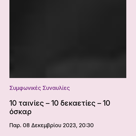
Συμφωνικές Συναυλίες
10 ταινίες – 10 δεκαετίες – 10
όσκαρ
Παρ. 08 Δεκεμβρίου 2023, 20:30