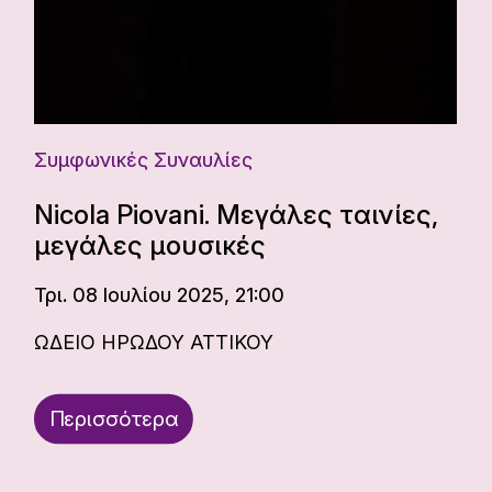
Συμφωνικές Συναυλίες
Nicola Piovani. Μεγάλες ταινίες,
μεγάλες μουσικές
Τρι. 08 Ιουλίου 2025, 21:00
ΩΔΕΙΟ ΗΡΩΔΟΥ ΑΤΤΙΚΟΥ
Περισσότερα