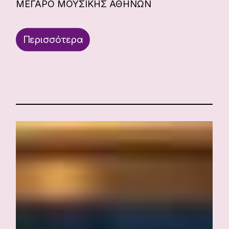
ΜΕΓΑΡΟ ΜΟΥΣΙΚΗΣ ΑΘΗΝΩΝ
Περισσότερα