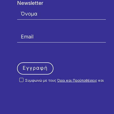
Newsletter
Εγγραφή
Συμφωνώ με τους
Όροι και Προϋποθέσεις
και
την
Πολιτική Απορρήτου