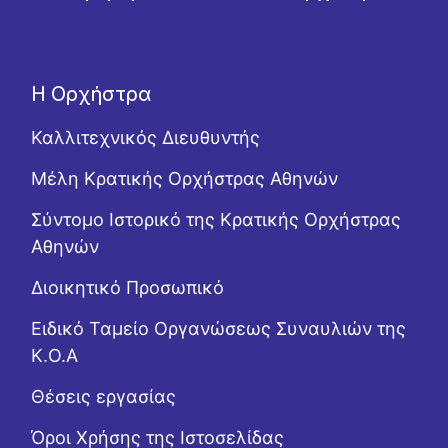
Η Ορχήστρα
Καλλιτεχνικός Διευθυντής
Μέλη Κρατικής Ορχήστρας Αθηνών
Σύντομο Ιστορικό της Κρατικής Ορχήστρας
Αθηνών
Διοικητικό Προσωπικό
Ειδικό Ταμείο Οργανώσεως Συναυλιών της
Κ.Ο.Α
Θέσεις εργασίας
Όροι Χρήσης της Ιστοσελίδας