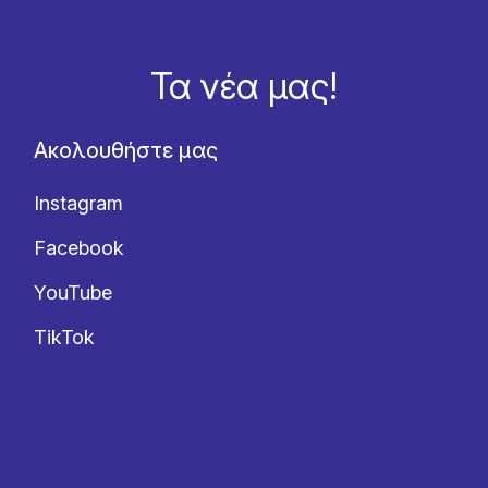
Τα νέα μας!
Ακολουθήστε μας
Instagram
Facebook
YouTube
TikTok