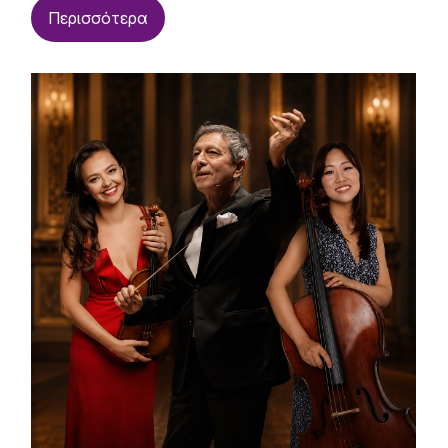
Περισσότερα