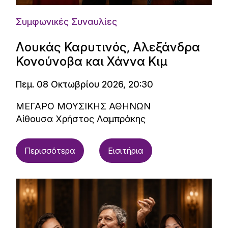
Συμφωνικές Συναυλίες
Λουκάς Καρυτινός, Αλεξάνδρα
Κονούνοβα και Χάννα Κιμ
Πεμ. 08 Οκτωβρίου 2026, 20:30
ΜΕΓΑΡΟ ΜΟΥΣΙΚΗΣ ΑΘΗΝΩΝ
Αίθουσα Χρήστος Λαμπράκης
Περισσότερα
Εισιτήρια