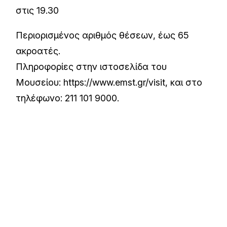
στις 19.30
Περιορισμένος αριθμός θέσεων, έως 65
ακροατές.
Πληροφορίες στην ιστοσελίδα του
Μουσείου:
https://www.emst.gr/visit
, και στο
τηλέφωνο: 211 101 9000.