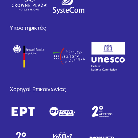
Υποστηρικτές
Χορηγοί Επικοινωνίας