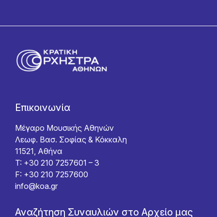
Επικοινωνία
Μέγαρο Μουσικής Αθηνών
Λεωφ. Βασ. Σοφίας & Κόκκαλη
11521, Αθήνα
T: +30 210 7257601 – 3
F: +30 210 7257600
info@koa.gr
Αναζήτηση Συναυλιών στο Αρχείο μας