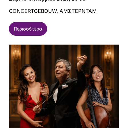
CONCERTGEBOUW, ΑΜΣΤΕΡΝΤΑΜ
Περισσότερα