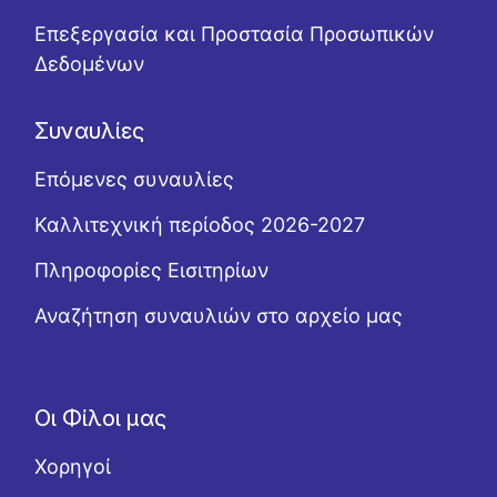
Επεξεργασία και Προστασία Προσωπικών
Δεδομένων
Συναυλίες
Επόμενες συναυλίες
Καλλιτεχνική περίοδος 2026-2027
Πληροφορίες Εισιτηρίων
Αναζήτηση συναυλιών στο αρχείο μας
Οι Φίλοι μας
Χορηγοί