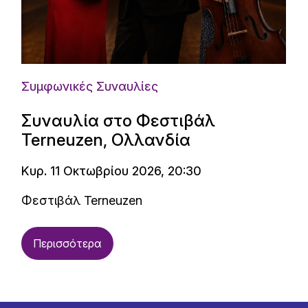
Συμφωνικές Συναυλίες
Συναυλία στο Φεστιβάλ
Terneuzen, Ολλανδία
Κυρ. 11 Οκτωβρίου 2026, 20:30
Φεστιβάλ Terneuzen
Περισσότερα