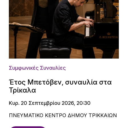
Συμφωνικές Συναυλίες
Έτος Μπετόβεν, συναυλία στα
Τρίκαλα
Κυρ. 20 Σεπτεμβρίου 2026, 20:30
ΠΝΕΥΜΑΤΙΚΟ ΚΕΝΤΡΟ ΔΗΜΟΥ ΤΡΙΚΚΑΙΩΝ