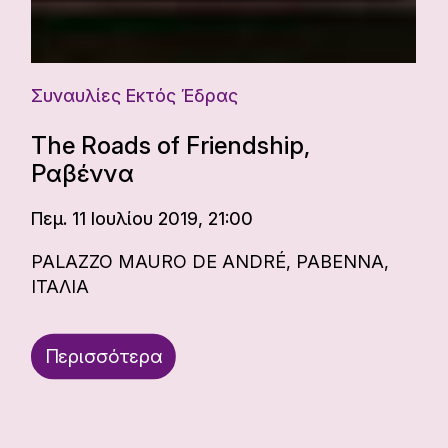
Συναυλίες Εκτός Έδρας
The Roads of Friendship,
Ραβέννα
Πεμ. 11 Ιουλίου 2019, 21:00
PALAZZO MAURO DE ANDRÉ, ΡΑΒΕΝΝΑ,
ΙΤΑΛΙΑ
Περισσότερα