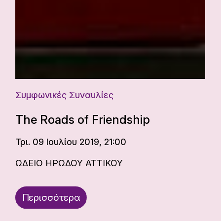
Συμφωνικές Συναυλίες
The Roads of Friendship
Τρι. 09 Ιουλίου 2019, 21:00
ΩΔΕΙΟ ΗΡΩΔΟΥ ΑΤΤΙΚΟΥ
Περισσότερα