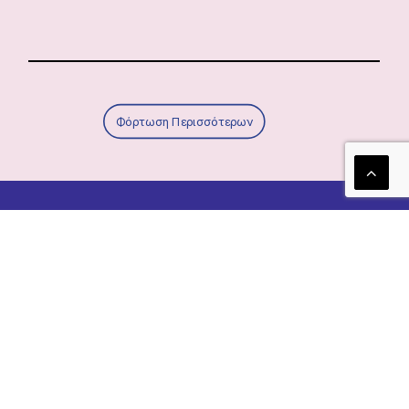
Φόρτωση Περισσότερων
Τα νέα μας!
Newsletter