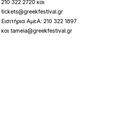
210 322 2720 και
tickets@greekfestival.gr
Εισιτήρια ΑμεΑ: 210 322 1897
και
tameia@greekfestival.gr