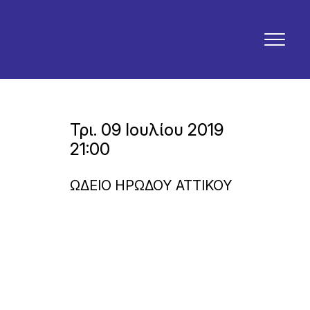
Τρι. 09 Ιουλίου 2019
21:00
ΩΔΕΙΟ ΗΡΩΔΟΥ ΑΤΤΙΚΟΥ