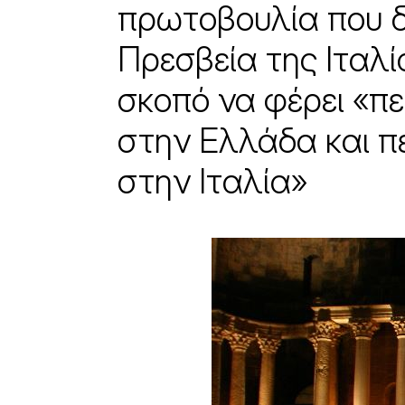
πρωτοβουλία που δ
Πρεσβεία της Ιταλ
σκοπό να φέρει «πε
στην Ελλάδα και 
στην Ιταλία»