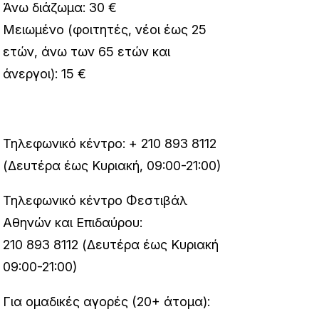
Άνω διάζωμα: 30 €
Μειωμένο (φοιτητές, νέοι έως 25
ετών, άνω των 65 ετών και
άνεργοι): 15 €
Τηλεφωνικό κέντρο: + 210 893 8112
(Δευτέρα έως Κυριακή, 09:00-21:00)
Τηλεφωνικό κέντρο Φεστιβάλ
Αθηνών και Επιδαύρου:
210 893 8112 (Δευτέρα έως Κυριακή
09:00-21:00)
Για ομαδικές αγορές (20+ άτομα):