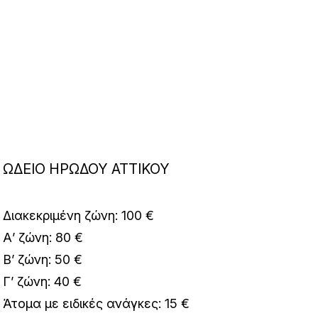
ΩΔΕΙΟ ΗΡΩΔΟΥ ΑΤΤΙΚΟΥ
Διακεκριμένη ζώνη: 100 €
Α’ ζώνη: 80 €
Β’ ζώνη: 50 €
Γ’ ζώνη: 40 €
Άτομα με ειδικές ανάγκες: 15 €