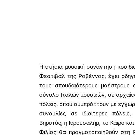
Η ετήσια μουσική συνάντηση που δι
Φεστιβάλ της Ραβέννας, έχει οδηγ
τους σπουδαιότερους μαέστρους σ
σύνολο Ιταλών μουσικών, σε αρχαίες
πόλεις, όπου συμπράττουν με εγχώρ
συναυλίες σε ιδιαίτερες πόλεις
Βηρυτός, η Ιερουσαλήμ, το Κάιρο και
Φιλίας θα πραγματοποιηθούν στη 