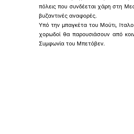
πόλεις που συνδέεται χάρη στη Μεσ
βυζαντινές αναφορές.
Υπό την μπαγκέτα του Μούτι, Ιταλοί
χορωδοί θα παρουσιάσουν από κοι
Συμφωνία του Μπετόβεν.