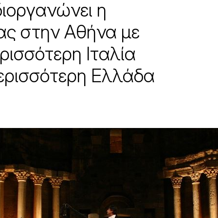
ιοργανώνει η
ίας στην Αθήνα με
ρισσότερη Ιταλία
περισσότερη Ελλάδα