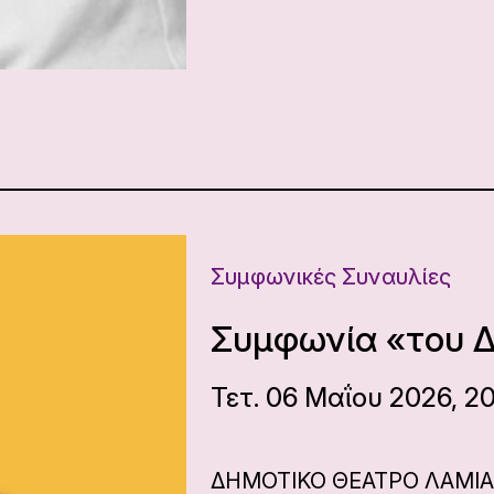
Συμφωνικές Συναυλίες
Συμφωνία «του Δ
Τετ. 06 Μαΐου 2026, 2
ΔΗΜΟΤΙΚΟ ΘΕΑΤΡΟ ΛΑΜΙ