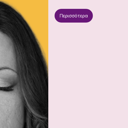
Περισσότερα