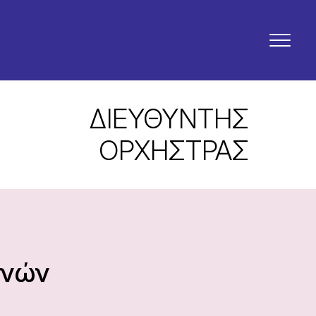
ΔΙΕΥΘΥΝΤΗΣ
ΟΡΧΗΣΤΡΑΣ
ηνών