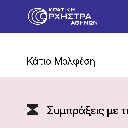
Κάτια Μολφέση
Συμπράξεις με 