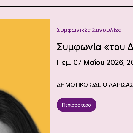
Συμφωνικές Συναυλίες
Συμφωνία «του Δ
Πεμ. 07 Μαΐου 2026, 2
ΔΗΜΟΤΙΚΟ ΩΔΕΙΟ ΛΑΡΙΣΑ
Περισσότερα