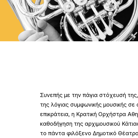
Συνεπής με την πάγια στόχευσή της
της λόγιας συμφωνικής μουσικής σε 
επικράτεια, η Κρατική Ορχήστρα Αθη
καθοδήγηση της αρχιμουσικού Κάτια
το πάντα φιλόξενο Δημοτικό Θέατρ