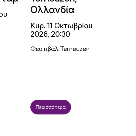
Ολλανδία
ου
Κυρ. 11 Οκτωβρίου
2026, 20:30
Φεστιβάλ Terneuzen
Περισσότερα