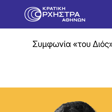
Συμφωνία «του Διός