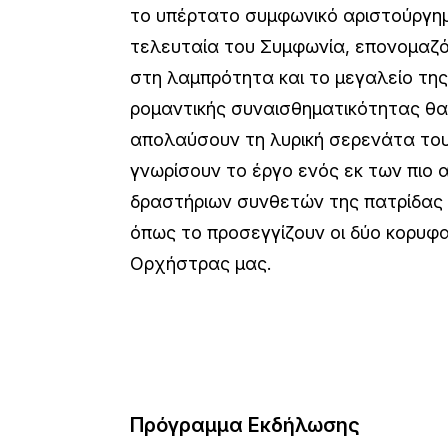
το υπέρτατο συμφωνικό αριστούργη
τελευταία του Συμφωνία, επονομαζό
στη λαμπρότητα και το μεγαλείο της.
ρομαντικής συναισθηματικότητας θα 
απολαύσουν τη λυρική σερενάτα του
γνωρίσουν το έργο ενός εκ των πιο 
δραστήριων συνθετών της πατρίδας 
όπως το προσεγγίζουν οι δύο κορυφα
Ορχήστρας μας.
Πρόγραμμα Εκδήλωσης