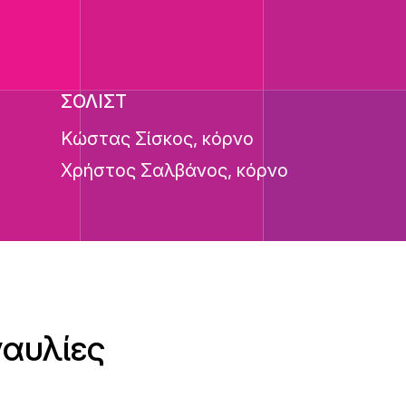
ΣΟΛΙΣΤ
Κώστας Σίσκος, κόρνο
Χρήστος Σαλβάνος, κόρνο
ναυλίες