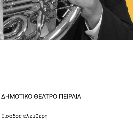
ΔΗΜΟΤΙΚΟ ΘΕΑΤΡΟ ΠΕΙΡΑΙΑ
Είσοδος ελεύθερη