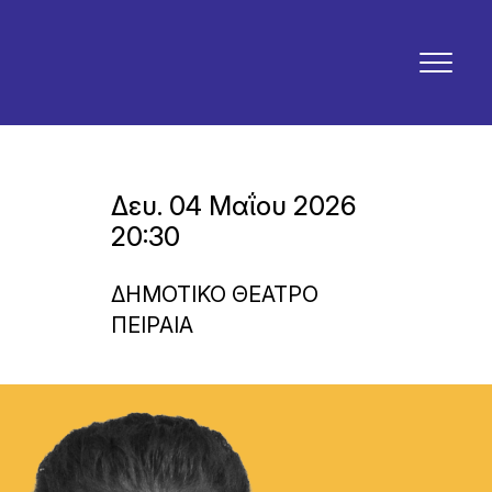
Δευ. 04 Μαΐου 2026
20:30
ΔΗΜΟΤΙΚΟ ΘΕΑΤΡΟ
ΠΕΙΡΑΙΑ