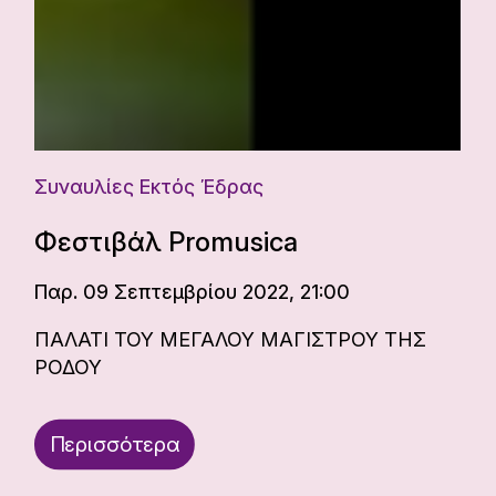
Συναυλίες Εκτός Έδρας
Φεστιβάλ Promusica
Παρ. 09 Σεπτεμβρίου 2022, 21:00
ΠΑΛΑΤΙ ΤΟΥ ΜΕΓΑΛΟΥ ΜΑΓΙΣΤΡΟΥ ΤΗΣ
ΡΟΔΟΥ
Περισσότερα