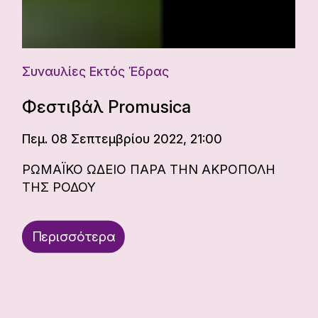
Συναυλίες Εκτός Έδρας
Φεστιβάλ Promusica
Πεμ. 08 Σεπτεμβρίου 2022, 21:00
ΡΩΜΑΪΚΟ ΩΔΕΙΟ ΠΑΡΑ ΤΗΝ ΑΚΡΟΠΟΛΗ
ΤΗΣ ΡΟΔΟΥ
Περισσότερα