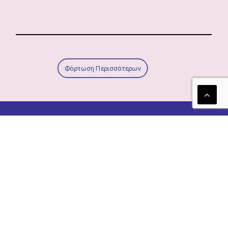
Φόρτωση Περισσότερων
Τα νέα μας!
Newsletter