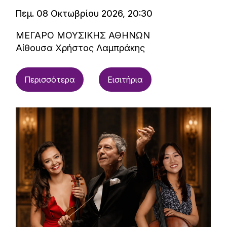
Πεμ. 08 Οκτωβρίου 2026, 20:30
ΜΕΓΑΡΟ ΜΟΥΣΙΚΗΣ ΑΘΗΝΩΝ
Αίθουσα Χρήστος Λαμπράκης
Περισσότερα
Εισιτήρια