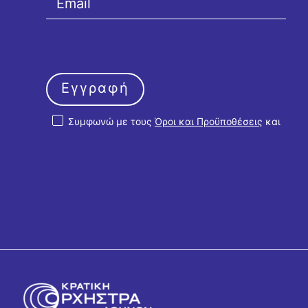
Εγγραφή
Συμφωνώ με τους
Όροι και Προϋποθέσεις
και
την
Πολιτική Απορρήτου