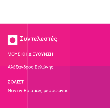
Συντελεστές
ΜΟΥΣΙΚΗ ΔΙΕΥΘΥΝΣΗ
Αλέξανδρος Βελώνης
ΣΟΛΙΣΤ
Ναντίν Βάισμαν
, μεσόφωνος