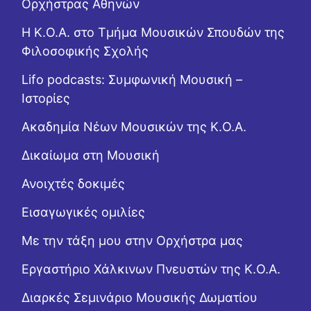
Ορχήστρας Αθηνών
Η Κ.Ο.Α. στο Τμήμα Μουσικών Σπουδών της
Φιλοσοφικής Σχολής
Lifo podcasts: Συμφωνική Μουσική –
Ιστορίες
Ακαδημία Νέων Μουσικών της Κ.Ο.Α.
Δικαίωμα στη Μουσική
Ανοιχτές δοκιμές
Εισαγωγικές ομιλίες
Με την τάξη μου στην Ορχήστρα μας
Εργαστήριo Χάλκινων Πνευστών της Κ.Ο.Α.
Διαρκές Σεμινάριο Μουσικής Δωματίου