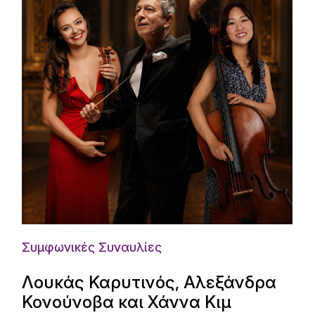
Συμφωνικές Συναυλίες
Λουκάς Καρυτινός, Αλεξάνδρα
Κονούνοβα και Χάννα Κιμ