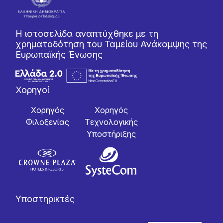
Η ιστοσελίδα αναπτύχθηκε με τη
χρηματοδότηση του Ταμείου Ανάκαμψης της
Ευρωπαϊκής Ένωσης
Χορηγοί
Χορηγός
Χορηγός
Φιλοξενίας
Tεχνολογικής
Yποστήριξης
Υποστηρικτές