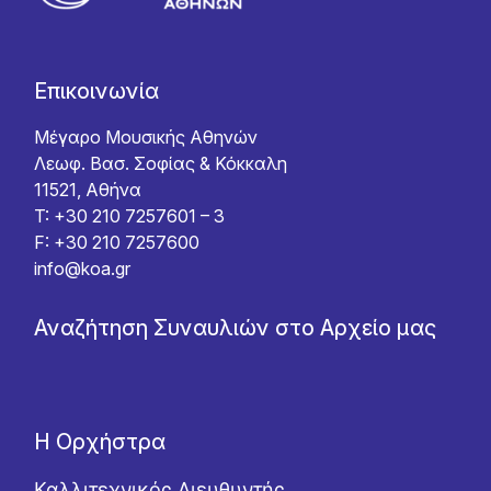
Επικοινωνία
Μέγαρο Μουσικής Αθηνών
Λεωφ. Βασ. Σοφίας & Κόκκαλη
11521, Αθήνα
T: +30 210 7257601 – 3
F: +30 210 7257600
info@koa.gr
Αναζήτηση Συναυλιών στο Αρχείο μας
Η Ορχήστρα
Καλλιτεχνικός Διευθυντής