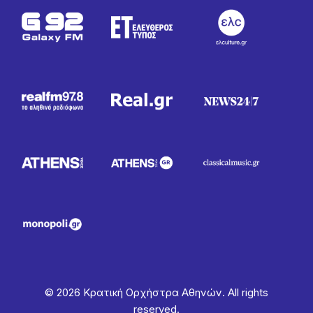
© 2026 Κρατική Ορχήστρα Αθηνών. All rights
reserved.