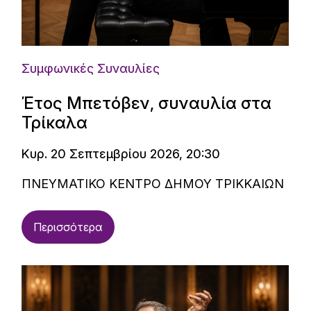
Συμφωνικές Συναυλίες
Έτος Μπετόβεν, συναυλία στα
Τρίκαλα
Κυρ. 20 Σεπτεμβρίου 2026, 20:30
ΠΝΕΥΜΑΤΙΚΟ ΚΕΝΤΡΟ ΔΗΜΟΥ ΤΡΙΚΚΑΙΩΝ
Περισσότερα