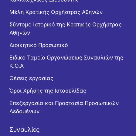
Μέλη Κρατικής Ορχήστρας Αθηνών
Σύντομο Ιστορικό της Κρατικής Ορχήστρας
Αθηνών
Διοικητικό Προσωπικό
Ειδικό Ταμείο Οργανώσεως Συναυλιών της
Κ.Ο.Α
Θέσεις εργασίας
Όροι Χρήσης της Ιστοσελίδας
Επεξεργασία και Προστασία Προσωπικών
Δεδομένων
Συναυλίες