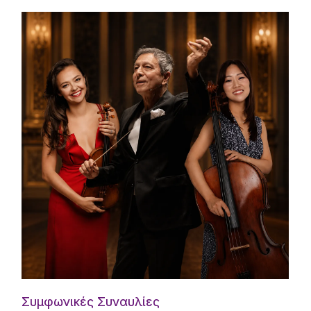
Συμφωνικές Συναυλίες