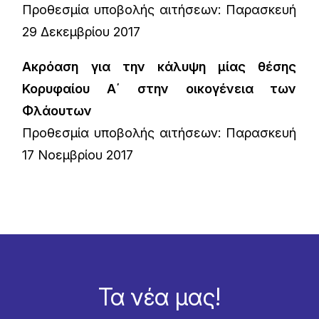
Προθεσμία υποβολής αιτήσεων: Παρασκευή
29 Δεκεμβρίου 2017
Ακρόαση για την κάλυψη μίας θέσης
Κορυφαίου Α΄ στην οικογένεια των
Φλάουτων
Προθεσμία υποβολής αιτήσεων: Παρασκευή
17 Νοεμβρίου 2017
Τα νέα μας!