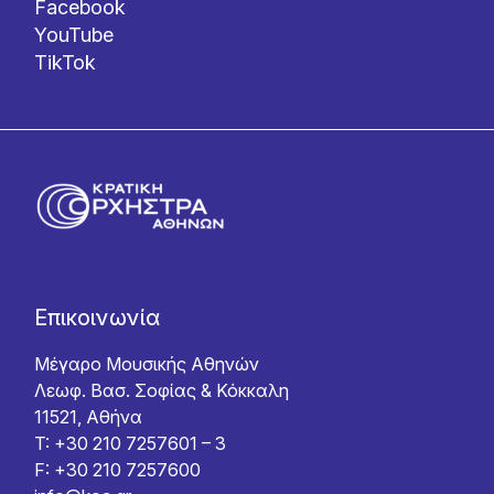
Facebook
YouTube
TikTok
Επικοινωνία
Μέγαρο Μουσικής Αθηνών
Λεωφ. Βασ. Σοφίας & Κόκκαλη
11521, Αθήνα
T: +30 210 7257601 – 3
F: +30 210 7257600