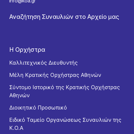
info@koa.gr
Αναζήτηση Συναυλιών στο Αρχείο μας
Η Ορχήστρα
Καλλιτεχνικός Διευθυντής
Μέλη Κρατικής Ορχήστρας Αθηνών
Σύντομο Ιστορικό της Κρατικής Ορχήστρας
Αθηνών
Διοικητικό Προσωπικό
Ειδικό Ταμείο Οργανώσεως Συναυλιών της
Κ.Ο.Α