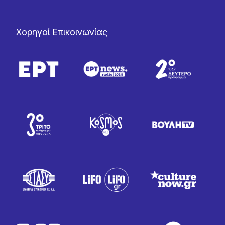
Χορηγοί Επικοινωνίας