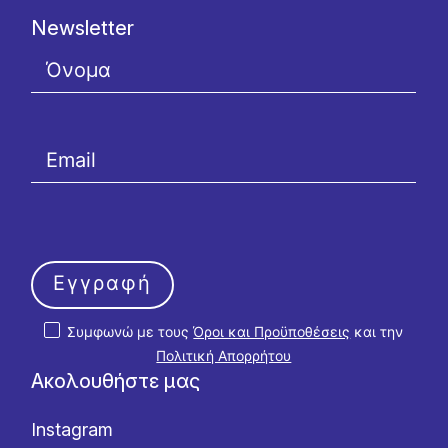
Newsletter
Εγγραφή
Συμφωνώ με τους
Όροι και Προϋποθέσεις
και την
Πολιτική Απορρήτου
Ακολουθήστε μας
Instagram