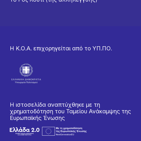
Η Κ.Ο.Α. επιχορηγείται από το ΥΠ.ΠΟ.
Η ιστοσελίδα αναπτύχθηκε με τη
χρηματοδότηση του Ταμείου Ανάκαμψης της
Ευρωπαϊκής Ένωσης