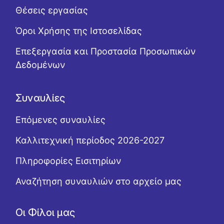
Θέσεις εργασίας
Όροι Χρήσης της Ιστοσελίδας
Επεξεργασία και Προστασία Προσωπικών
Δεδομένων
Συναυλίες
Επόμενες συναυλίες
Καλλιτεχνική περίοδος 2026-2027
Πληροφορίες Εισιτηρίων
Αναζήτηση συναυλιών στο αρχείο μας
Οι Φίλοι μας