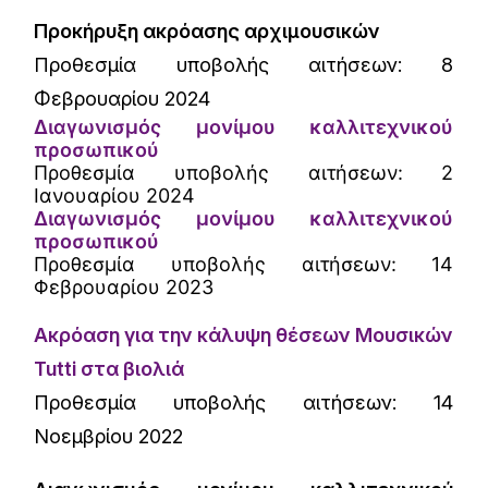
Προκήρυξη ακρόασης αρχιμουσικών
Προθεσμία υποβολής αιτήσεων: 8
Φεβρουαρίου 2024
Διαγωνισμός μονίμου καλλιτεχνικού
προσωπικού
Προθεσμία υποβολής αιτήσεων: 2
Ιανουαρίου 2024
Διαγωνισμός μονίμου καλλιτεχνικού
προσωπικού
Προθεσμία υποβολής αιτήσεων: 14
Φεβρουαρίου 2023
Ακρόαση για την κάλυψη θέσεων Μουσικών
Tutti στα βιολιά
Προθεσμία υποβολής αιτήσεων: 14
Νοεμβρίου 2022