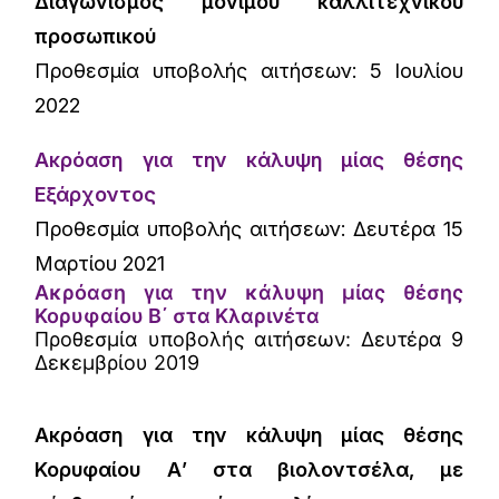
Διαγωνισμός μονίμου καλλιτεχνικού
προσωπικού
Προθεσμία υποβολής αιτήσεων: 5 Ιουλίου
2022
Ακρόαση για την κάλυψη μίας θέσης
Εξάρχοντος
Προθεσμία υποβολής αιτήσεων: Δευτέρα 15
Μαρτίου 2021
Ακρόαση για την κάλυψη μίας θέσης
Κορυφαίου Β΄ στα Κλαρινέτα
Προθεσμία υποβολής αιτήσεων: Δευτέρα 9
Δεκεμβρίου 2019
Ακρόαση για την κάλυψη μίας θέσης
Κορυφαίου Α’ στα βιολοντσέλα, με