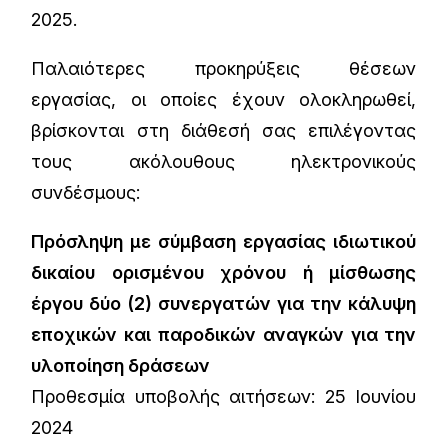
2025.
Παλαιότερες προκηρύξεις θέσεων
εργασίας, οι οποίες έχουν ολοκληρωθεί,
βρίσκονται στη διάθεσή σας επιλέγοντας
τους ακόλουθους ηλεκτρονικούς
συνδέσμους:
Πρόσληψη με σύμβαση εργασίας ιδιωτικού
δικαίου ορισμένου χρόνου ή μίσθωσης
έργου δύο (2) συνεργατών για την κάλυψη
εποχικών και παροδικών αναγκών για την
υλοποίηση δράσεων
Προθεσμία υποβολής αιτήσεων: 25 Ιουνίου
2024