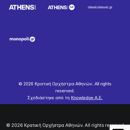
© 2026 Κρατική Ορχήστρα Αθηνών. All rights
reserved.
Σχεδιάστηκε από τη
Knowledge Α.Ε.
© 2026 Κρατική Ορχήστρα Αθηνών. All rights reserved