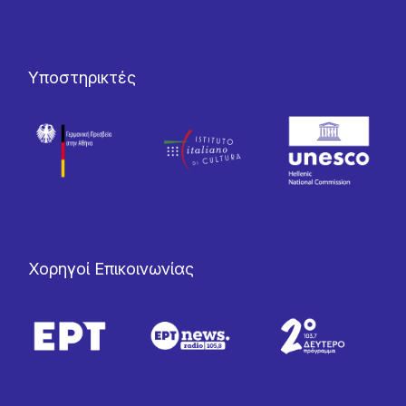
Υποστηρικτές
Χορηγοί Επικοινωνίας