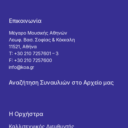
Επικοινωνία
Μέγαρο Μουσικής Αθηνών
Λεωφ. Βασ. Σοφίας & Κόκκαλη
11521, Αθήνα
T: +30 210 7257601 – 3
F: +30 210 7257600
info@koa.gr
Αναζήτηση Συναυλιών στο Αρχείο μας
Η Ορχήστρα
Καλλιτεχνικός Διευθυντής