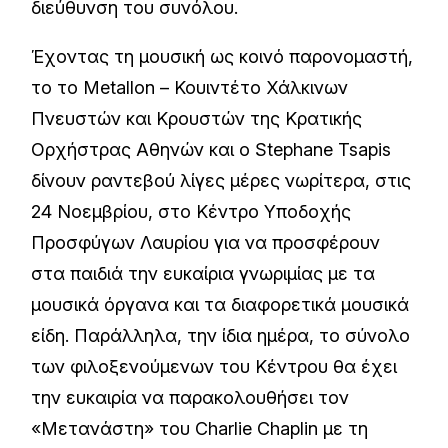
διεύθυνση του συνόλου.
Έχοντας τη μουσική ως κοινό παρονομαστή,
το το Metallon – Κουιντέτο Χάλκινων
Πνευστών και Κρουστών της Κρατικής
Ορχήστρας Αθηνών και ο Stephane Tsapis
δίνουν ραντεβού λίγες μέρες νωρίτερα, στις
24 Νοεμβρίου, στο Κέντρο Υποδοχής
Προσφύγων Λαυρίου για να προσφέρουν
στα παιδιά την ευκαίρια γνωριμίας με τα
μουσικά όργανα και τα διαφορετικά μουσικά
είδη. Παράλληλα, την ίδια ημέρα, το σύνολο
των φιλοξενούμενων του Κέντρου θα έχει
την ευκαιρία να παρακολουθήσει τον
«Μετανάστη» του Charlie Chaplin με τη