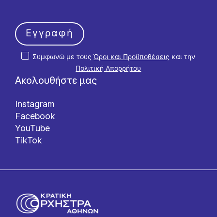
Εγγραφή
Συμφωνώ με τους
Όροι και Προϋποθέσεις
και την
Πολιτική Απορρήτου
Ακολουθήστε μας
Instagram
Facebook
YouTube
TikTok