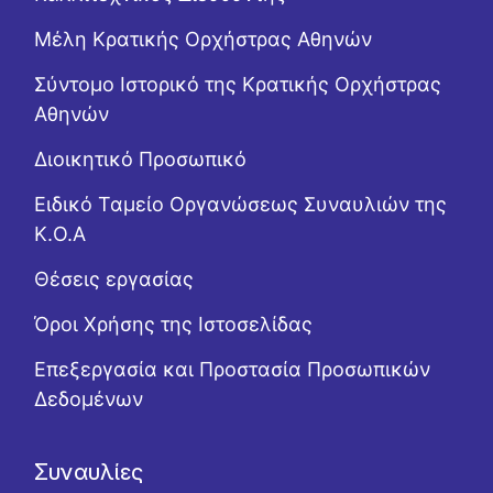
Μέλη Κρατικής Ορχήστρας Αθηνών
Σύντομο Ιστορικό της Κρατικής Ορχήστρας
Αθηνών
Διοικητικό Προσωπικό
Ειδικό Ταμείο Οργανώσεως Συναυλιών της
Κ.Ο.Α
Θέσεις εργασίας
Όροι Χρήσης της Ιστοσελίδας
Επεξεργασία και Προστασία Προσωπικών
Δεδομένων
Συναυλίες