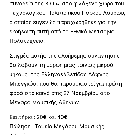
συνοδεία της Κ.Ο.Α. στο φιλόξενο χώρο του
Τεχνολογικού Πολιτιστικού Πάρκου Λαυρίου,
ο οποίος ευγενώς παραχωρήθηκε για την
εκδήλωση αυτή από το Εθνικό Μετσόβιο
Πολυτεχνείο.
Στιγμές αυτής της ολοήμερης συνάντησης
θα λάβουν τη μορφή μιας ταινίας μικρού
μήκους, της Ελληνοελβετίδας Δάφνης
Μπενγκόα, που θα παρουσιαστεί για πρώτη
φορά στο κοινό στις 27 Νοεμβρίου στο
Μέγαρο Μουσικής Αθηνών.
Εισιτήρια : 20€ και 40€
Πώληση : Ταμείο Μεγάρου Μουσικής