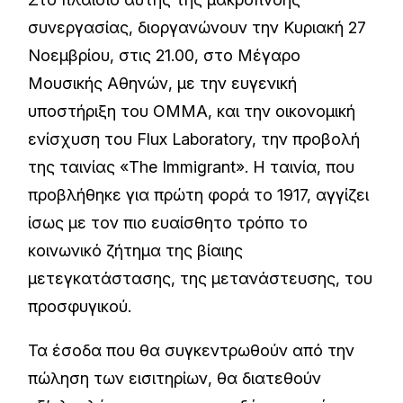
συνεργασίας, διοργανώνουν την Κυριακή 27
Νοεμβρίου, στις 21.00, στο Μέγαρο
Μουσικής Αθηνών, με την ευγενική
υποστήριξη του ΟΜΜΑ, και την οικονομική
ενίσχυση του Flux Laboratory, την προβολή
της ταινίας «The Immigrant». Η ταινία, που
προβλήθηκε για πρώτη φορά το 1917, αγγίζει
ίσως με τον πιο ευαίσθητο τρόπο το
κοινωνικό ζήτημα της βίαιης
μετεγκατάστασης, της μετανάστευσης, του
προσφυγικού.
Τα έσοδα που θα συγκεντρωθούν από την
πώληση των εισιτηρίων, θα διατεθούν