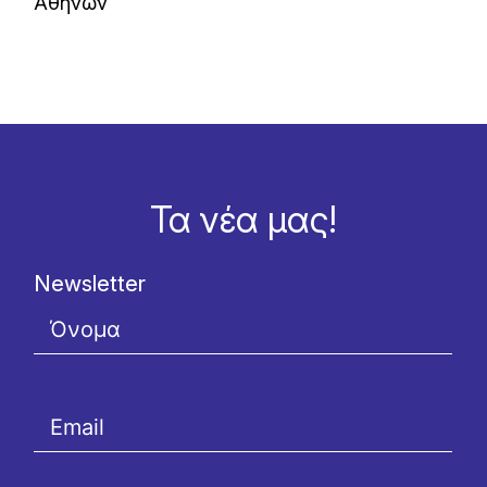
Αθηνών
Τα νέα μας!
Newsletter