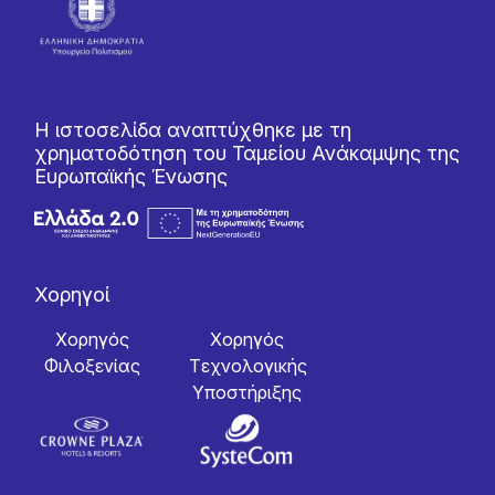
Η ιστοσελίδα αναπτύχθηκε με τη
χρηματοδότηση του Ταμείου Ανάκαμψης της
Ευρωπαϊκής Ένωσης
Χορηγοί
Χορηγός
Χορηγός
Φιλοξενίας
Tεχνολογικής
Yποστήριξης