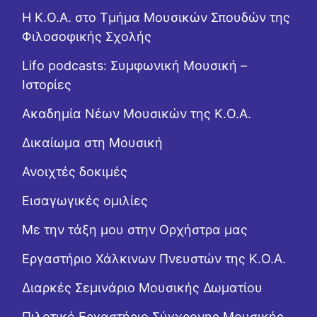
Η Κ.Ο.Α. στο Τμήμα Μουσικών Σπουδών της
Φιλοσοφικής Σχολής
Lifo podcasts: Συμφωνική Μουσική –
Ιστορίες
Ακαδημία Νέων Μουσικών της Κ.Ο.Α.
Δικαίωμα στη Μουσική
Ανοιχτές δοκιμές
Εισαγωγικές ομιλίες
Με την τάξη μου στην Ορχήστρα μας
Εργαστήριo Χάλκινων Πνευστών της Κ.Ο.Α.
Διαρκές Σεμινάριο Μουσικής Δωματίου
Πιλοτικό Εργαστήριο Σύγχρονης Μουσικής