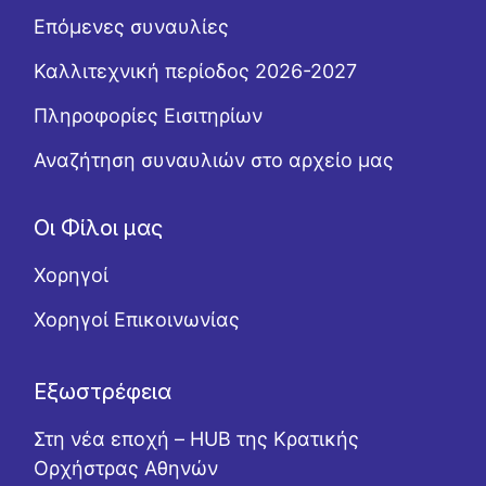
Επόμενες συναυλίες
Καλλιτεχνική περίοδος 2026-2027
Πληροφορίες Εισιτηρίων
Αναζήτηση συναυλιών στο αρχείο μας
Οι Φίλοι μας
Χορηγοί
Χορηγοί Επικοινωνίας
Εξωστρέφεια
Στη νέα εποχή – HUB της Κρατικής
Ορχήστρας Αθηνών