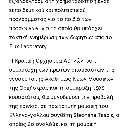
εξ’ολοκλήρου στη χρηματοδότηση ενός
εκπαιδευτικού και πολιτιστικού
προγράμματος για τα παιδιά των
προσφύγων, για το οποίο θα υπάρχει
τακτική ενημέρωση των δωρητών από το
Flux Laboratory.
Η Κρατική Ορχήστρα Αθηνών, με τη
συμμετοχή των πρώτων σπουδαστών της
νεοσύστατης Ακαδημίας Νέων Μουσικών
της Ορχήστρας και τη σύμπραξη τζάζ
κουαρτέτου, θα συνοδεύσει την προβολή
της ταινίας, σε πρωτότυπη μουσική του
Ελληνο-γάλλου συνθέτη Stephane Tsapis, ο
οποίος θα αναλάβει και τη μουσική