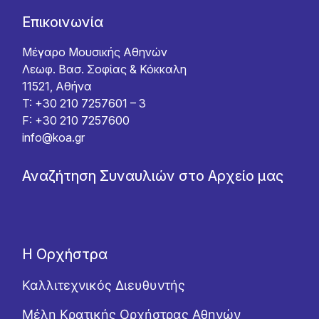
Επικοινωνία
Μέγαρο Μουσικής Αθηνών
Λεωφ. Βασ. Σοφίας & Κόκκαλη
11521, Αθήνα
T: +30 210 7257601 – 3
F: +30 210 7257600
info@koa.gr
Αναζήτηση Συναυλιών στο Αρχείο μας
Η Ορχήστρα
Καλλιτεχνικός Διευθυντής
Μέλη Κρατικής Ορχήστρας Αθηνών