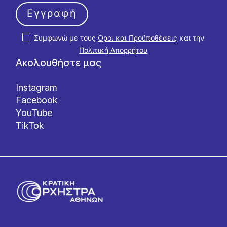
Εγγραφή
Συμφωνώ με τους
Όροι και Προϋποθέσεις
και την
Πολιτική Απορρήτου
Ακολουθήστε μας
Instagram
Facebook
YouTube
TikTok