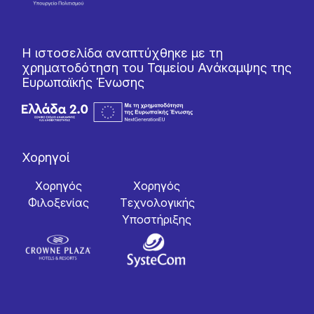
Η ιστοσελίδα αναπτύχθηκε με τη
χρηματοδότηση του Ταμείου Ανάκαμψης της
Ευρωπαϊκής Ένωσης
Χορηγοί
Χορηγός
Χορηγός
Φιλοξενίας
Tεχνολογικής
Yποστήριξης