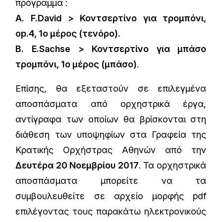
πρόγραμμα :
Α. F.David > Κοντσερτίνο για τρομπόνι,
op.4, 1ο μέρος (τενόρο).
B. E.Sachse > Κοντσερτίνο για μπάσο
τρομπόνι, 1ο μέρος (μπάσο)
.
Επίσης, θα εξεταστούν σε επιλεγμένα
αποσπάσματα από ορχηστρικά έργα,
αντίγραφα των οποίων θα βρίσκονται στη
διάθεση των υποψηφίων στα Γραφεία της
Κρατικής Ορχήστρας Αθηνών από την
Δευτέρα 20 Νοεμβρίου 2017
. Τα ορχηστρικά
αποσπάσματα μπορείτε να τα
συμβουλευθείτε σε αρχείο μορφής pdf
επιλέγοντας τους παρακάτω ηλεκτρονικούς