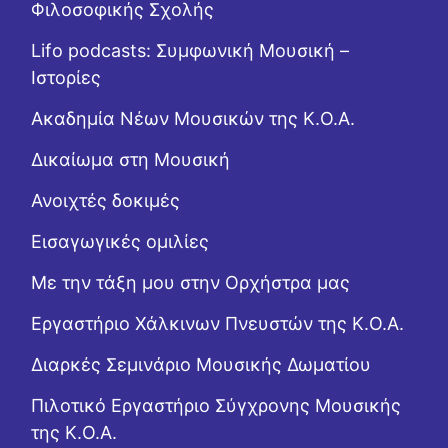
Φιλοσοφικής Σχολής
Lifo podcasts: Συμφωνική Μουσική –
Ιστορίες
Ακαδημία Νέων Μουσικών της Κ.Ο.Α.
Δικαίωμα στη Μουσική
Ανοιχτές δοκιμές
Εισαγωγικές ομιλίες
Με την τάξη μου στην Ορχήστρα μας
Εργαστήριo Χάλκινων Πνευστών της Κ.Ο.Α.
Διαρκές Σεμινάριο Μουσικής Δωματίου
Πιλοτικό Εργαστήριο Σύγχρονης Μουσικής
της Κ.Ο.Α.