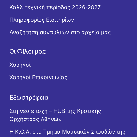
Καλλιτεχνική περίοδος 2026-2027
Πληροφορίες Εισιτηρίων
Αναζήτηση συναυλιών στο αρχείο μας
Οι Φίλοι μας
Χορηγοί
Χορηγοί Επικοινωνίας
Εξωστρέφεια
Στη νέα εποχή – HUB της Κρατικής
Ορχήστρας Αθηνών
Η Κ.Ο.Α. στο Τμήμα Μουσικών Σπουδών της