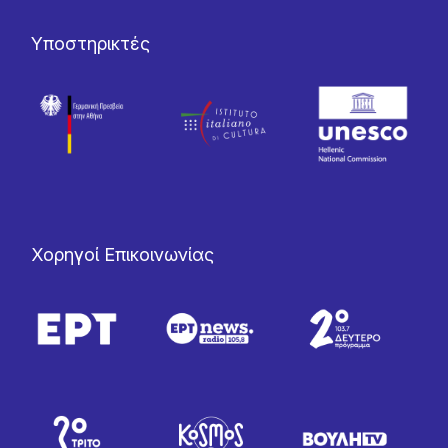
Υποστηρικτές
Χορηγοί Επικοινωνίας