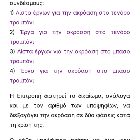
συνδέσμους:
1)
Λίστα έργων για την ακρόαση στο τενόρο
τρομπόνι
2)
Έργα για την ακρόαση στο τενόρο
τρομπόνι
3)
Λίστα έργων για την ακρόαση στο μπάσο
τρομπόνι
4)
Έργα για την ακρόαση στο μπάσο
τρομπόνι
Η Επιτροπή διατηρεί το δικαίωμα, ανάλογα
και με τον αριθμό των υποψηφίων, να
διεξαγάγει την ακρόαση σε δύο φάσεις κατά
τη κρίση της.