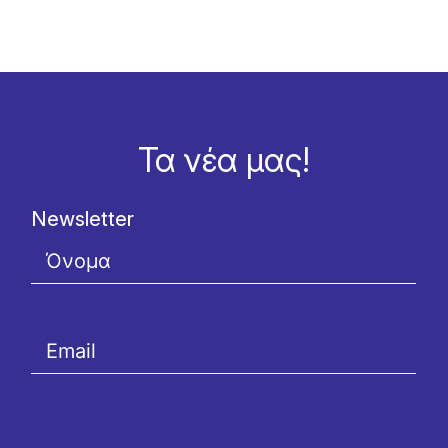
Τα νέα μας!
Newsletter