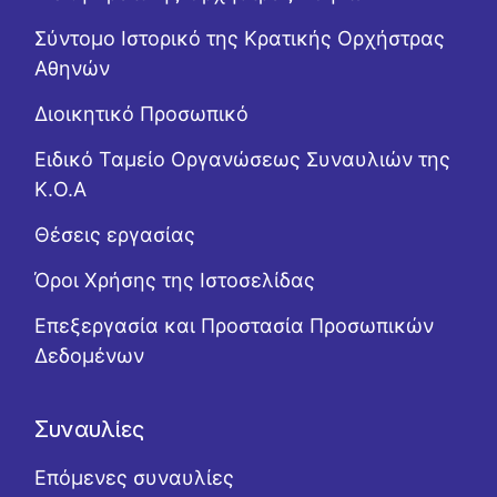
Σύντομο Ιστορικό της Κρατικής Ορχήστρας
Αθηνών
Διοικητικό Προσωπικό
Ειδικό Ταμείο Οργανώσεως Συναυλιών της
Κ.Ο.Α
Θέσεις εργασίας
Όροι Χρήσης της Ιστοσελίδας
Επεξεργασία και Προστασία Προσωπικών
Δεδομένων
Συναυλίες
Επόμενες συναυλίες