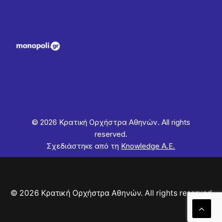
© 2026 Κρατική Ορχήστρα Αθηνών. All rights
reserved.
Σχεδιάστηκε από τη
Knowledge Α.Ε.
© 2026 Κρατική Ορχήστρα Αθηνών. All rights reserved