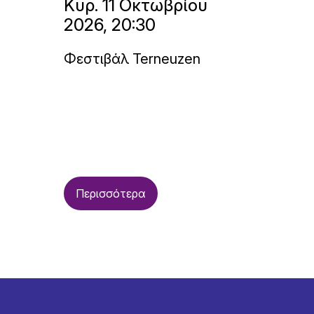
Κυρ. 11 Οκτωβρίου
2026, 20:30
Φεστιβάλ Terneuzen
Περισσότερα