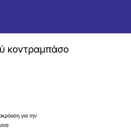
ού κοντραμπάσο
ακρόαση για την
νεια