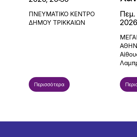
Πεμ.
ΠΝΕΥΜΑΤΙΚΟ ΚΕΝΤΡΟ
2026
ΔΗΜΟΥ ΤΡΙΚΚΑΙΩΝ
ΜΕΓΑ
ΑΘΗ
Αίθου
Λαμπ
Περισσότερα
Περι