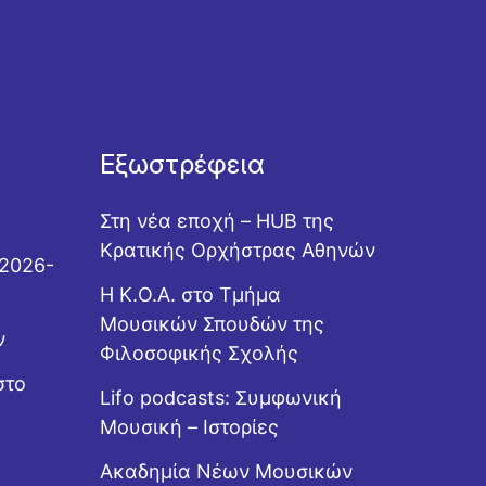
Εξωστρέφεια
Στη νέα εποχή – HUB της
Κρατικής Ορχήστρας Αθηνών
 2026-
Η Κ.Ο.Α. στο Τμήμα
Μουσικών Σπουδών της
ν
Φιλοσοφικής Σχολής
στο
Lifo podcasts: Συμφωνική
Μουσική – Ιστορίες
Ακαδημία Νέων Μουσικών