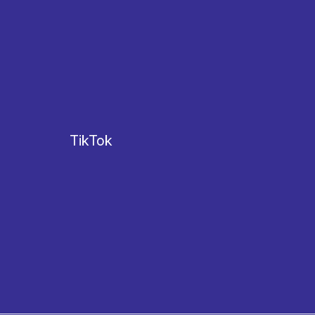
TikTok