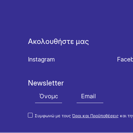
Ακολουθήστε μας
Instagram
Face
Newsletter
Συμφωνώ με τους
Όροι και Προϋποθέσεις
και τ