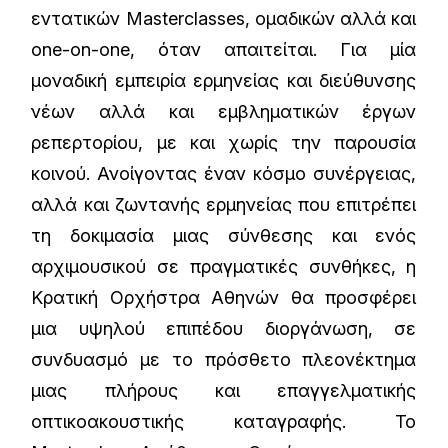
εντατικών Masterclasses, ομαδικών αλλά και
one-on-one, όταν απαιτείται. Για μία
μοναδική εμπειρία ερμηνείας και διεύθυνσης
νέων αλλά και εμβληματικών έργων
ρεπερτορίου, με και χωρίς την παρουσία
κοινού. Ανοίγοντας έναν κόσμο συνέργειας,
αλλά και ζωντανής ερμηνείας που επιτρέπει
τη δοκιμασία μιας σύνθεσης και ενός
αρχιμουσικού σε πραγματικές συνθήκες, η
Κρατική Ορχήστρα Αθηνών θα προσφέρει
μια υψηλού επιπέδου διοργάνωση, σε
συνδυασμό με το πρόσθετο πλεονέκτημα
μιας πλήρους και επαγγελματικής
οπτικοακουστικής καταγραφής. Το