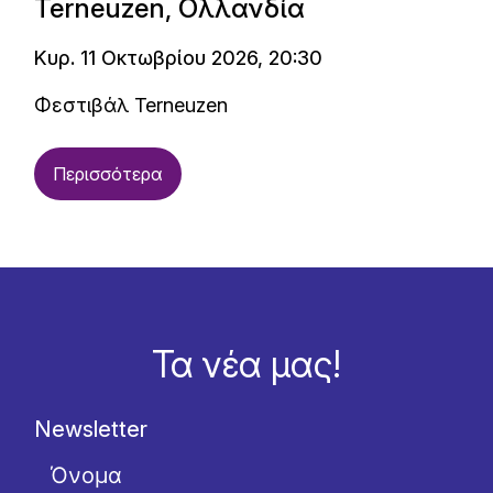
Terneuzen, Ολλανδία
Κυρ. 11 Οκτωβρίου 2026, 20:30
Φεστιβάλ Terneuzen
Περισσότερα
Τα νέα μας!
Newsletter