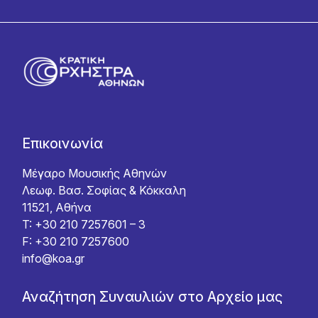
Επικοινωνία
Μέγαρο Μουσικής Αθηνών
Λεωφ. Βασ. Σοφίας & Κόκκαλη
11521, Αθήνα
T: +30 210 7257601 – 3
F: +30 210 7257600
info@koa.gr
Αναζήτηση Συναυλιών στο Αρχείο μας