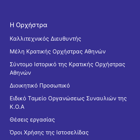
Η Ορχήστρα
Καλλιτεχνικός Διευθυντής
Μέλη Κρατικής Ορχήστρας Αθηνών
Σύντομο Ιστορικό της Κρατικής Ορχήστρας
Αθηνών
Διοικητικό Προσωπικό
Ειδικό Ταμείο Οργανώσεως Συναυλιών της
Κ.Ο.Α
Θέσεις εργασίας
Όροι Χρήσης της Ιστοσελίδας