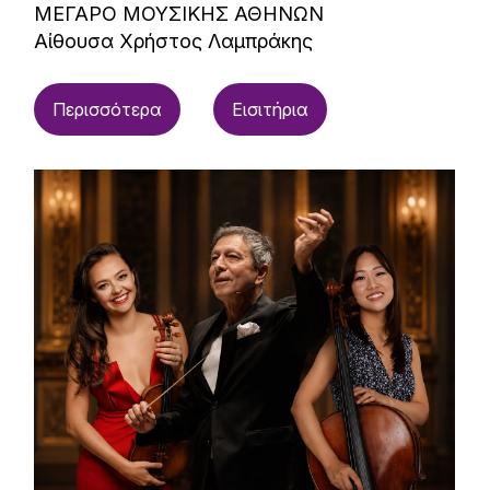
ΜΕΓΑΡΟ ΜΟΥΣΙΚΗΣ ΑΘΗΝΩΝ
Αίθουσα Χρήστος Λαμπράκης
Περισσότερα
Εισιτήρια