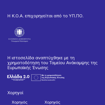
Η Κ.Ο.Α. επιχορηγείται από το ΥΠ.ΠΟ.
Η ιστοσελίδα αναπτύχθηκε με τη
χρηματοδότηση του Ταμείου Ανάκαμψης της
Ευρωπαϊκής Ένωσης
Χορηγοί
Χορηγός
Χορηγός