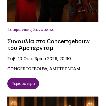
Συμφωνικές Συναυλίες
Συναυλία στο Concertgebouw
του Άμστερνταμ
Σαβ. 10 Οκτωβρίου 2026, 20:30
CONCERTGEBOUW, ΑΜΣΤΕΡΝΤΑΜ
Περισσότερα