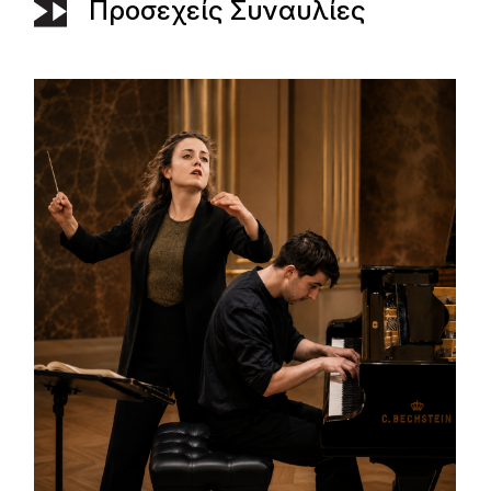
Προσεχείς Συναυλίες