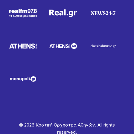
© 2026 Κρατική Ορχήστρα Αθηνών. All rights
reserved.