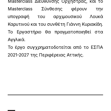
Masterclass Διεύθυνσης Ορχήστρας, και το
Masterclass Σύνθεσης φέρουν την
υπογραφή του αρχιμουσικού Λουκά
Καρυτινού και του συνθέτη Γιάννη Κυριακίδη.
Το Εργαστήριο θα πραγματοποιηθεί στα
Αγγλικά.
Το έργο συγχρηματοδοτείται από το ΕΣΠΑ
2021-2027 της Περιφέρειας Αττικής.