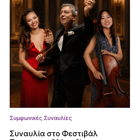
Συμφωνικές Συναυλίες
Συναυλία στο Φεστιβάλ