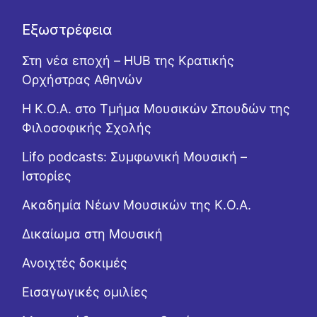
Εξωστρέφεια
Στη νέα εποχή – HUB της Κρατικής
Ορχήστρας Αθηνών
Η Κ.Ο.Α. στο Τμήμα Μουσικών Σπουδών της
Φιλοσοφικής Σχολής
Lifo podcasts: Συμφωνική Μουσική –
Ιστορίες
Ακαδημία Νέων Μουσικών της Κ.Ο.Α.
Δικαίωμα στη Μουσική
Ανοιχτές δοκιμές
Εισαγωγικές ομιλίες