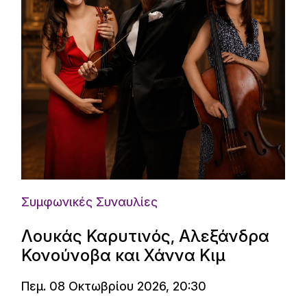
Συμφωνικές Συναυλίες
Λουκάς Καρυτινός, Αλεξάνδρα
Κονούνοβα και Χάννα Κιμ
Πεμ. 08 Οκτωβρίου 2026, 20:30