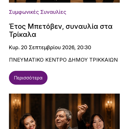
Συμφωνικές Συναυλίες
Έτος Μπετόβεν, συναυλία στα
Τρίκαλα
Κυρ. 20 Σεπτεμβρίου 2026, 20:30
ΠΝΕΥΜΑΤΙΚΟ ΚΕΝΤΡΟ ΔΗΜΟΥ ΤΡΙΚΚΑΙΩΝ
Περισσότερα