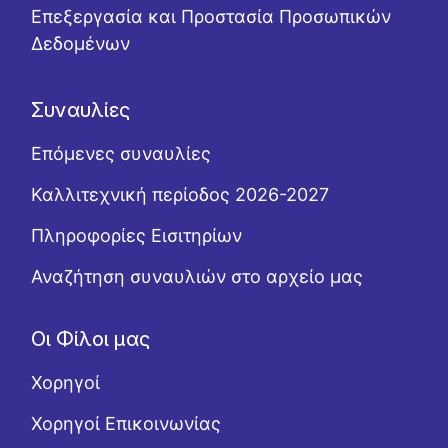
Επεξεργασία και Προστασία Προσωπικών
Δεδομένων
Συναυλίες
Επόμενες συναυλίες
Καλλιτεχνική περίοδος 2026-2027
Πληροφορίες Εισιτηρίων
Αναζήτηση συναυλιών στο αρχείο μας
Οι Φίλοι μας
Χορηγοί
Χορηγοί Επικοινωνίας