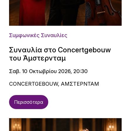
Συμφωνικές Συναυλίες
Συναυλία στο Concertgebouw
του Άμστερνταμ
Σαβ. 10 Οκτωβρίου 2026, 20:30
CONCERTGEBOUW, ΑΜΣΤΕΡΝΤΑΜ
Περισσότερα