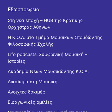
Εξωστρέφεια
Στη νέα εποχή – HUB της Κρατικής
Ορχήστρας Αθηνών
Η Κ.Ο.Α. στο Τμήμα Μουσικών Σπουδών της
Φιλοσοφικής Σχολής
Lifo podcasts: Συμφωνική Μουσική –
Ιστορίες
Ακαδημία Νέων Μουσικών της Κ.Ο.Α.
Δικαίωμα στη Μουσική
Ανοιχτές δοκιμές
Εισαγωγικές ομιλίες