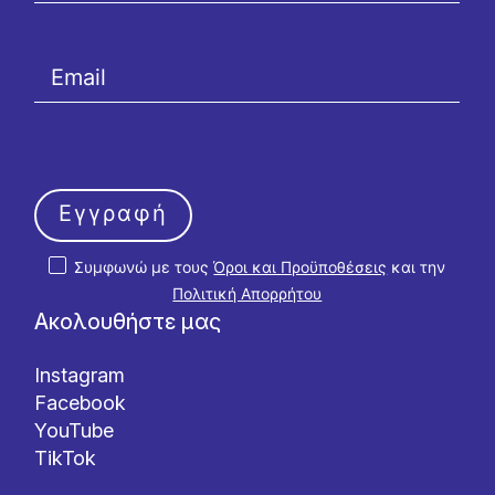
Εγγραφή
Συμφωνώ με τους
Όροι και Προϋποθέσεις
και την
Πολιτική Απορρήτου
Ακολουθήστε μας
Instagram
Facebook
YouTube
TikTok