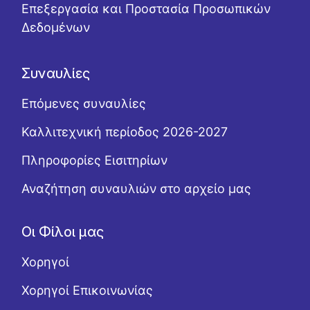
Επεξεργασία και Προστασία Προσωπικών
Δεδομένων
Συναυλίες
Επόμενες συναυλίες
Καλλιτεχνική περίοδος 2026-2027
Πληροφορίες Εισιτηρίων
Αναζήτηση συναυλιών στο αρχείο μας
Οι Φίλοι μας
Χορηγοί
Χορηγοί Επικοινωνίας