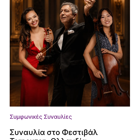
Συμφωνικές Συναυλίες
Συναυλία στο Φεστιβάλ