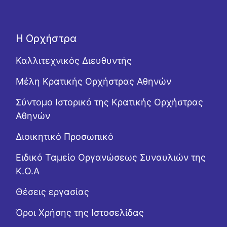
Η Ορχήστρα
Καλλιτεχνικός Διευθυντής
Μέλη Κρατικής Ορχήστρας Αθηνών
Σύντομο Ιστορικό της Κρατικής Ορχήστρας
Αθηνών
Διοικητικό Προσωπικό
Ειδικό Ταμείο Οργανώσεως Συναυλιών της
Κ.Ο.Α
Θέσεις εργασίας
Όροι Χρήσης της Ιστοσελίδας