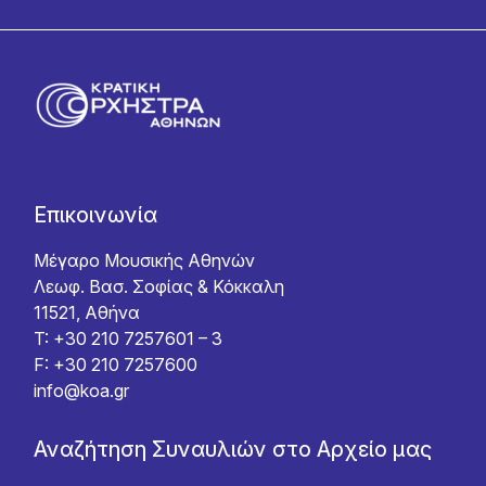
Επικοινωνία
Μέγαρο Μουσικής Αθηνών
Λεωφ. Βασ. Σοφίας & Κόκκαλη
11521, Αθήνα
T: +30 210 7257601 – 3
F: +30 210 7257600
info@koa.gr
Αναζήτηση Συναυλιών στο Αρχείο μας