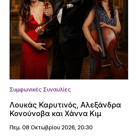
Συμφωνικές Συναυλίες
Λουκάς Καρυτινός, Αλεξάνδρα
Κονούνοβα και Χάννα Κιμ
Πεμ. 08 Οκτωβρίου 2026, 20:30