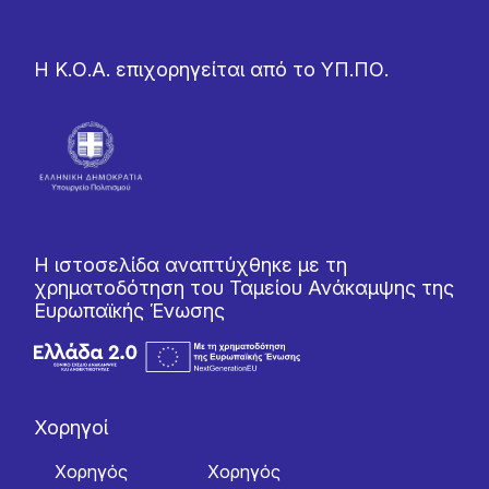
Η Κ.Ο.Α. επιχορηγείται από το ΥΠ.ΠΟ.
Η ιστοσελίδα αναπτύχθηκε με τη
χρηματοδότηση του Ταμείου Ανάκαμψης της
Ευρωπαϊκής Ένωσης
Χορηγοί
Χορηγός
Χορηγός