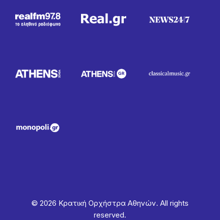
© 2026 Κρατική Ορχήστρα Αθηνών. All rights
reserved.