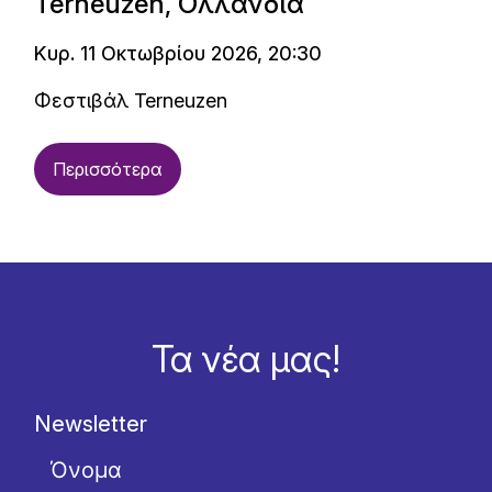
Terneuzen, Ολλανδία
Κυρ. 11 Οκτωβρίου 2026, 20:30
Φεστιβάλ Terneuzen
Περισσότερα
Τα νέα μας!
Newsletter