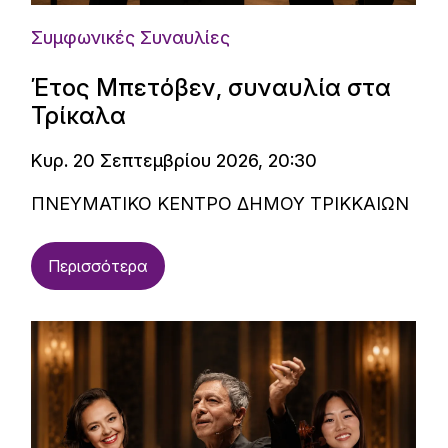
Συμφωνικές Συναυλίες
Έτος Μπετόβεν, συναυλία στα
Τρίκαλα
Κυρ. 20 Σεπτεμβρίου 2026, 20:30
ΠΝΕΥΜΑΤΙΚΟ ΚΕΝΤΡΟ ΔΗΜΟΥ ΤΡΙΚΚΑΙΩΝ
Περισσότερα