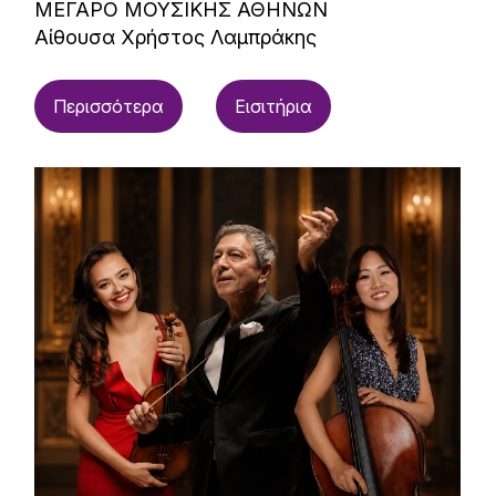
ΜΕΓΑΡΟ ΜΟΥΣΙΚΗΣ ΑΘΗΝΩΝ
Αίθουσα Χρήστος Λαμπράκης
Περισσότερα
Εισιτήρια