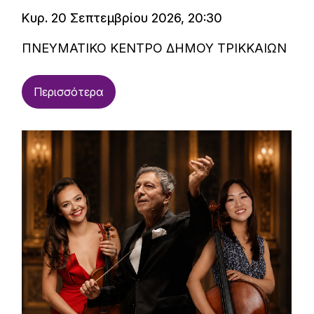
Κυρ. 20 Σεπτεμβρίου 2026, 20:30
ΠΝΕΥΜΑΤΙΚΟ ΚΕΝΤΡΟ ΔΗΜΟΥ ΤΡΙΚΚΑΙΩΝ
Περισσότερα