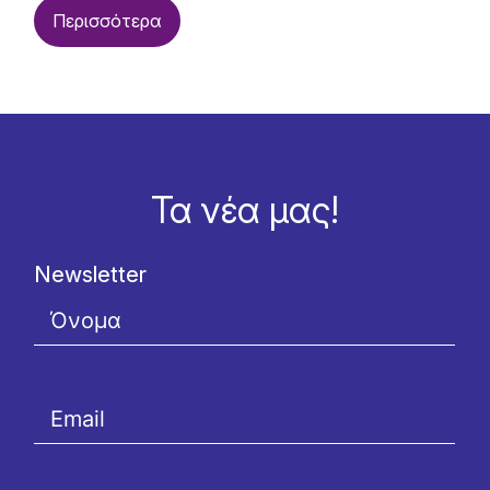
Περισσότερα
Τα νέα μας!
Newsletter