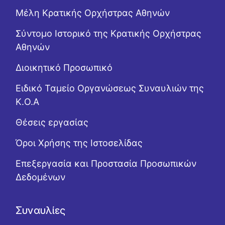
Μέλη Κρατικής Ορχήστρας Αθηνών
Σύντομο Ιστορικό της Κρατικής Ορχήστρας
Αθηνών
Διοικητικό Προσωπικό
Ειδικό Ταμείο Οργανώσεως Συναυλιών της
Κ.Ο.Α
Θέσεις εργασίας
Όροι Χρήσης της Ιστοσελίδας
Επεξεργασία και Προστασία Προσωπικών
Δεδομένων
Συναυλίες