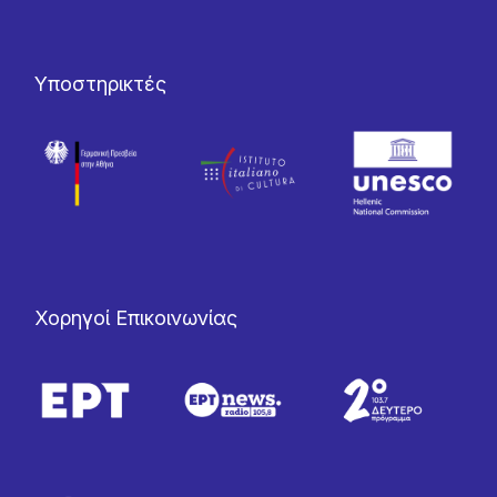
Υποστηρικτές
Χορηγοί Επικοινωνίας