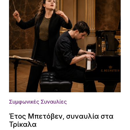
Συμφωνικές Συναυλίες
Έτος Μπετόβεν, συναυλία στα
Τρίκαλα