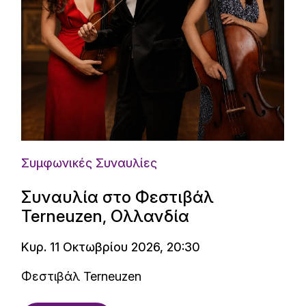
Συμφωνικές Συναυλίες
Συναυλία στο Φεστιβάλ
Terneuzen, Ολλανδία
Κυρ. 11 Οκτωβρίου 2026, 20:30
Φεστιβάλ Terneuzen