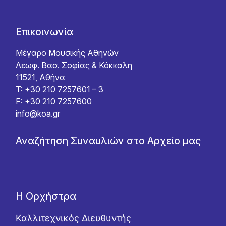
Επικοινωνία
Μέγαρο Μουσικής Αθηνών
Λεωφ. Βασ. Σοφίας & Κόκκαλη
11521, Αθήνα
T: +30 210 7257601 – 3
F: +30 210 7257600
info@koa.gr
Αναζήτηση Συναυλιών στο Αρχείο μας
Η Ορχήστρα
Καλλιτεχνικός Διευθυντής