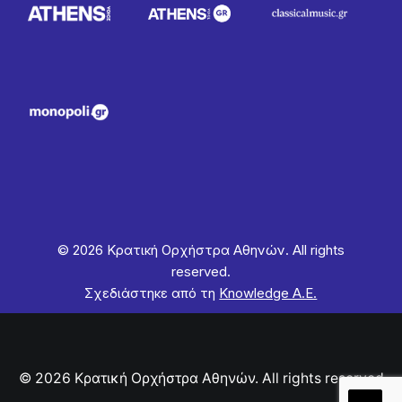
© 2026 Κρατική Ορχήστρα Αθηνών. All rights
reserved.
Σχεδιάστηκε από τη
Knowledge Α.Ε.
© 2026 Κρατική Ορχήστρα Αθηνών. All rights reserved