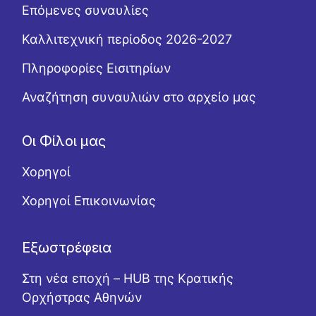
Επόμενες συναυλίες
Καλλιτεχνική περίοδος 2026-2027
Πληροφορίες Εισιτηρίων
Αναζήτηση συναυλιών στο αρχείο μας
Οι Φίλοι μας
Χορηγοί
Χορηγοί Επικοινωνίας
Εξωστρέφεια
Στη νέα εποχή – HUB της Κρατικής
Ορχήστρας Αθηνών