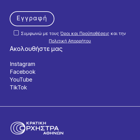
Εγγραφή
Συμφωνώ με τους
Όροι και Προϋποθέσεις
και την
Πολιτική Απορρήτου
Ακολουθήστε μας
Instagram
Facebook
YouTube
TikTok