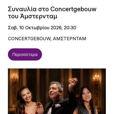
Συναυλία στο Concertgebouw
του Άμστερνταμ
Σαβ. 10 Οκτωβρίου 2026, 20:30
CONCERTGEBOUW, ΑΜΣΤΕΡΝΤΑΜ
Περισσότερα