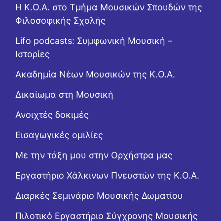
Η Κ.Ο.Α. στο Τμήμα Μουσικών Σπουδών της
Φιλοσοφικής Σχολής
Lifo podcasts: Συμφωνική Μουσική –
Ιστορίες
Ακαδημία Νέων Μουσικών της Κ.Ο.Α.
Δικαίωμα στη Μουσική
Ανοιχτές δοκιμές
Εισαγωγικές ομιλίες
Με την τάξη μου στην Ορχήστρα μας
Εργαστήριo Χάλκινων Πνευστών της Κ.Ο.Α.
Διαρκές Σεμινάριο Μουσικής Δωματίου
Πιλοτικό Εργαστήριο Σύγχρονης Μουσικής