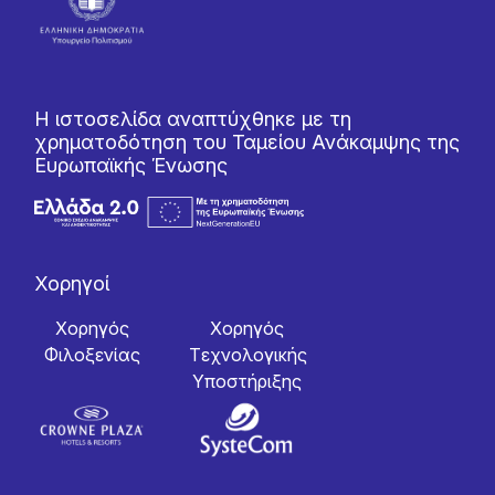
Η ιστοσελίδα αναπτύχθηκε με τη
χρηματοδότηση του Ταμείου Ανάκαμψης της
Ευρωπαϊκής Ένωσης
Χορηγοί
Χορηγός
Χορηγός
Φιλοξενίας
Tεχνολογικής
Yποστήριξης