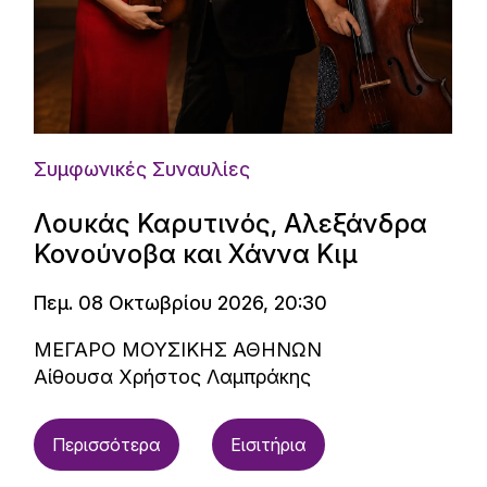
Συμφωνικές Συναυλίες
Λουκάς Καρυτινός, Αλεξάνδρα
Κονούνοβα και Χάννα Κιμ
Πεμ. 08 Οκτωβρίου 2026, 20:30
ΜΕΓΑΡΟ ΜΟΥΣΙΚΗΣ ΑΘΗΝΩΝ
Αίθουσα Χρήστος Λαμπράκης
Περισσότερα
Εισιτήρια