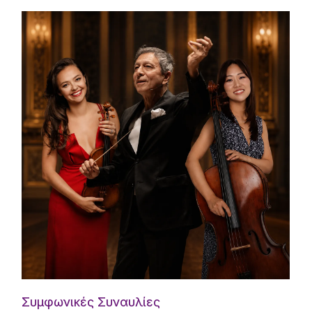
Συμφωνικές Συναυλίες