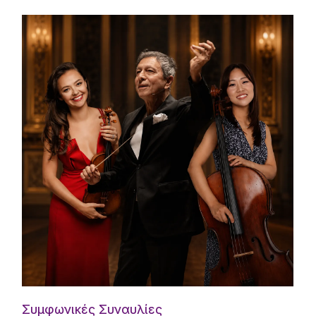
Συμφωνικές Συναυλίες