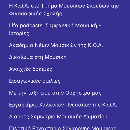
Η Κ.Ο.Α. στο Τμήμα Μουσικών Σπουδών της
Φιλοσοφικής Σχολής
Lifo podcasts: Συμφωνική Μουσική –
Ιστορίες
Ακαδημία Νέων Μουσικών της Κ.Ο.Α.
Δικαίωμα στη Μουσική
Ανοιχτές δοκιμές
Εισαγωγικές ομιλίες
Με την τάξη μου στην Ορχήστρα μας
Εργαστήριo Χάλκινων Πνευστών της Κ.Ο.Α.
Διαρκές Σεμινάριο Μουσικής Δωματίου
Πιλοτικό Εργαστήριο Σύγχρονης Μουσικής