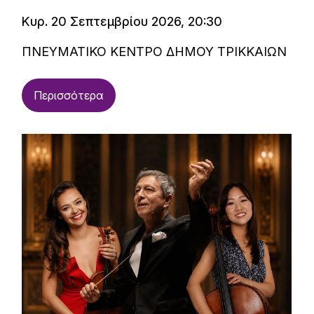
Κυρ. 20 Σεπτεμβρίου 2026, 20:30
ΠΝΕΥΜΑΤΙΚΟ ΚΕΝΤΡΟ ΔΗΜΟΥ ΤΡΙΚΚΑΙΩΝ
Περισσότερα