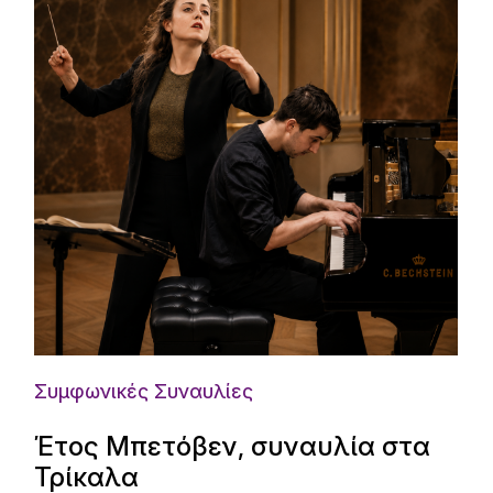
Συμφωνικές Συναυλίες
Έτος Μπετόβεν, συναυλία στα
Τρίκαλα