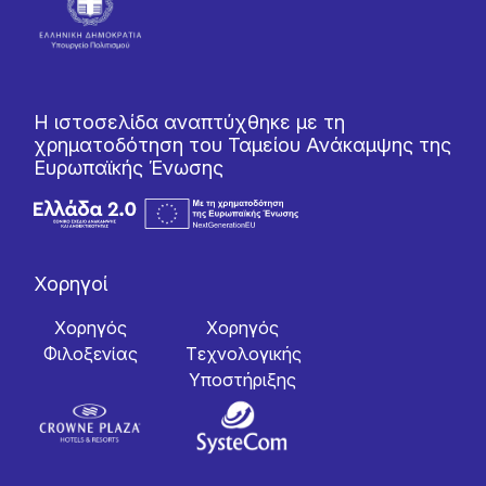
Η ιστοσελίδα αναπτύχθηκε με τη
χρηματοδότηση του Ταμείου Ανάκαμψης της
Ευρωπαϊκής Ένωσης
Χορηγοί
Χορηγός
Χορηγός
Φιλοξενίας
Tεχνολογικής
Yποστήριξης