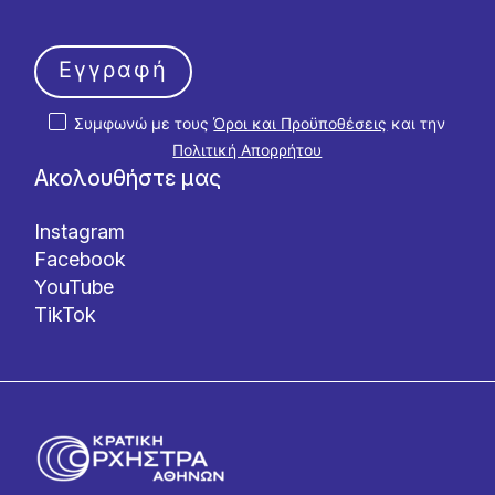
Εγγραφή
Συμφωνώ με τους
Όροι και Προϋποθέσεις
και την
Πολιτική Απορρήτου
Ακολουθήστε μας
Instagram
Facebook
YouTube
TikTok