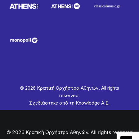
© 2026 Κρατική Ορχήστρα Αθηνών. All rights
reserved.
Σχεδιάστηκε από τη
Knowledge Α.Ε.
© 2026 Κρατική Ορχήστρα Αθηνών. All rights reserved