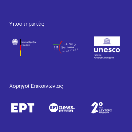
Υποστηρικτές
Χορηγοί Επικοινωνίας