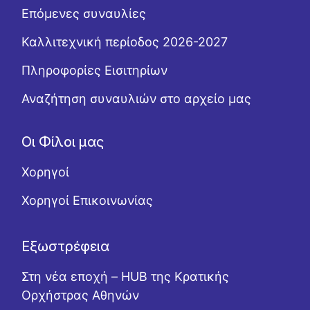
Επόμενες συναυλίες
Καλλιτεχνική περίοδος 2026-2027
Πληροφορίες Εισιτηρίων
Αναζήτηση συναυλιών στο αρχείο μας
Οι Φίλοι μας
Χορηγοί
Χορηγοί Επικοινωνίας
Εξωστρέφεια
Στη νέα εποχή – HUB της Κρατικής
Ορχήστρας Αθηνών