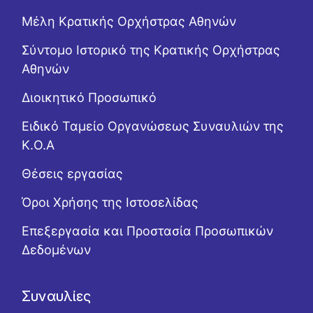
Μέλη Κρατικής Ορχήστρας Αθηνών
Σύντομο Ιστορικό της Κρατικής Ορχήστρας
Αθηνών
Διοικητικό Προσωπικό
Ειδικό Ταμείο Οργανώσεως Συναυλιών της
Κ.Ο.Α
Θέσεις εργασίας
Όροι Χρήσης της Ιστοσελίδας
Επεξεργασία και Προστασία Προσωπικών
Δεδομένων
Συναυλίες