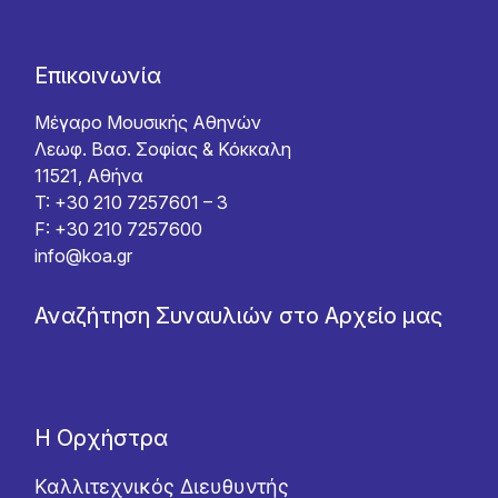
Επικοινωνία
Μέγαρο Μουσικής Αθηνών
Λεωφ. Βασ. Σοφίας & Κόκκαλη
11521, Αθήνα
T: +30 210 7257601 – 3
F: +30 210 7257600
info@koa.gr
Αναζήτηση Συναυλιών στο Αρχείο μας
Η Ορχήστρα
Καλλιτεχνικός Διευθυντής