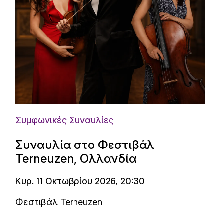
Συμφωνικές Συναυλίες
Συναυλία στο Φεστιβάλ
Terneuzen, Ολλανδία
Κυρ. 11 Οκτωβρίου 2026, 20:30
Φεστιβάλ Terneuzen