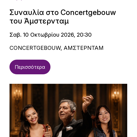
Συναυλία στο Concertgebouw
του Άμστερνταμ
Σαβ. 10 Οκτωβρίου 2026, 20:30
CONCERTGEBOUW, ΑΜΣΤΕΡΝΤΑΜ
Περισσότερα