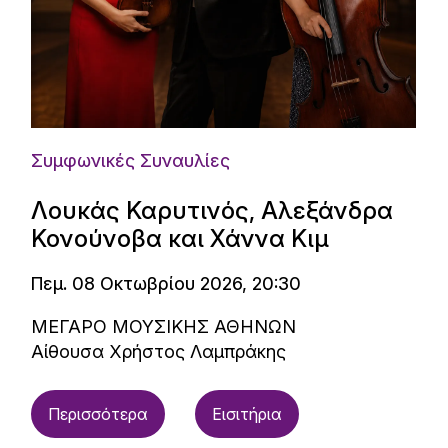
Συμφωνικές Συναυλίες
Λουκάς Καρυτινός, Αλεξάνδρα
Κονούνοβα και Χάννα Κιμ
Πεμ. 08 Οκτωβρίου 2026, 20:30
ΜΕΓΑΡΟ ΜΟΥΣΙΚΗΣ ΑΘΗΝΩΝ
Αίθουσα Χρήστος Λαμπράκης
Περισσότερα
Εισιτήρια