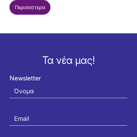
Περισσότερα
Τα νέα μας!
Newsletter