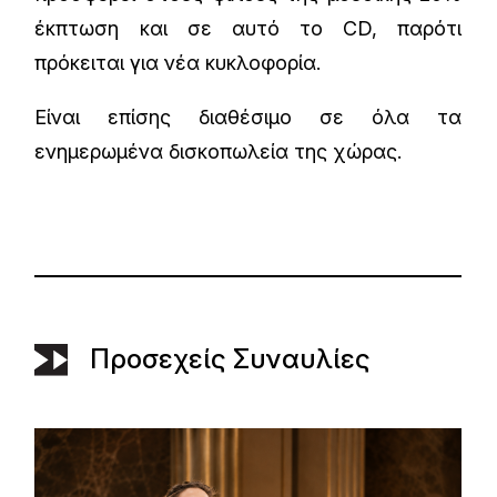
έκπτωση και σε αυτό το CD, παρότι
πρόκειται για νέα κυκλοφορία.
Είναι επίσης διαθέσιμο σε όλα τα
ενημερωμένα δισκοπωλεία της χώρας.
Προσεχείς Συναυλίες