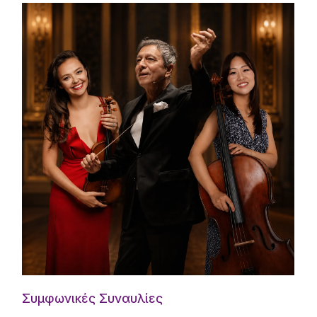
Συμφωνικές Συναυλίες