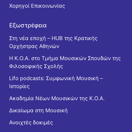
Χορηγοί Επικοινωνίας
Εξωστρέφεια
Στη νέα εποχή – HUB της Κρατικής
Ορχήστρας Αθηνών
Η Κ.Ο.Α. στο Τμήμα Μουσικών Σπουδών της
Φιλοσοφικής Σχολής
Lifo podcasts: Συμφωνική Μουσική –
Ιστορίες
Ακαδημία Νέων Μουσικών της Κ.Ο.Α.
Δικαίωμα στη Μουσική
Ανοιχτές δοκιμές