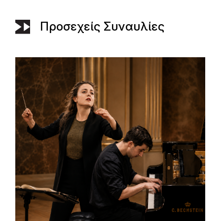
Προσεχείς Συναυλίες