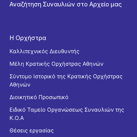
Αναζήτηση Συναυλιών στο Αρχείο μας
Η Ορχήστρα
Καλλιτεχνικός Διευθυντής
Μέλη Κρατικής Ορχήστρας Αθηνών
Σύντομο Ιστορικό της Κρατικής Ορχήστρας
Αθηνών
Διοικητικό Προσωπικό
Ειδικό Ταμείο Οργανώσεως Συναυλιών της
Κ.Ο.Α
Θέσεις εργασίας