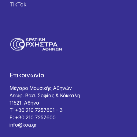
TikTok
Επικοινωνία
Μέγαρο Μουσικής Αθηνών
Λεωφ. Βασ. Σοφίας & Κόκκαλη
11521, Αθήνα
T: +30 210 7257601 – 3
F: +30 210 7257600
info@koa.gr