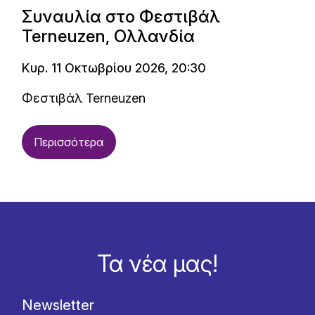
Συναυλία στο Φεστιβάλ
Terneuzen, Ολλανδία
Κυρ. 11 Οκτωβρίου 2026, 20:30
Φεστιβάλ Terneuzen
Περισσότερα
Τα νέα μας!
Newsletter