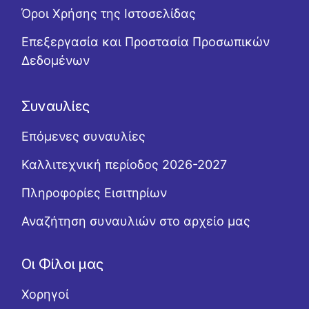
Όροι Χρήσης της Ιστοσελίδας
Επεξεργασία και Προστασία Προσωπικών
Δεδομένων
Συναυλίες
Επόμενες συναυλίες
Καλλιτεχνική περίοδος 2026-2027
Πληροφορίες Εισιτηρίων
Αναζήτηση συναυλιών στο αρχείο μας
Οι Φίλοι μας
Χορηγοί