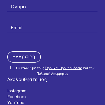
Εγγραφή
Συμφωνώ με τους
Όροι και Προϋποθέσεις
και την
Πολιτική Απορρήτου
Ακολουθήστε μας
Instagram
Facebook
YouTube