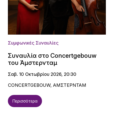
Συμφωνικές Συναυλίες
Συναυλία στο Concertgebouw
του Άμστερνταμ
Σαβ. 10 Οκτωβρίου 2026, 20:30
CONCERTGEBOUW, ΑΜΣΤΕΡΝΤΑΜ
Περισσότερα