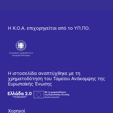
Η Κ.Ο.Α. επιχορηγείται από το ΥΠ.ΠΟ.
Η ιστοσελίδα αναπτύχθηκε με τη
χρηματοδότηση του Ταμείου Ανάκαμψης της
Ευρωπαϊκής Ένωσης
Χορηγοί