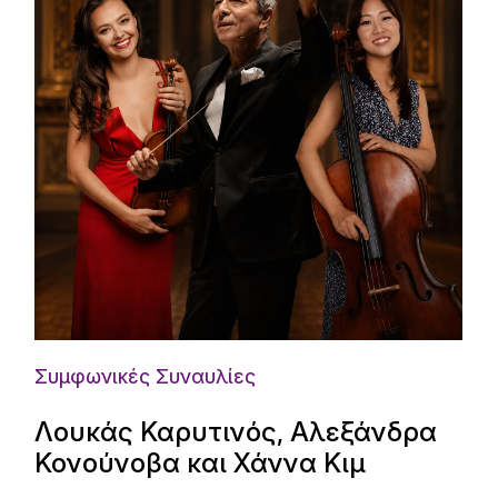
Συμφωνικές Συναυλίες
Λουκάς Καρυτινός, Αλεξάνδρα
Κονούνοβα και Χάννα Κιμ