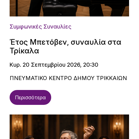
Συμφωνικές Συναυλίες
Έτος Μπετόβεν, συναυλία στα
Τρίκαλα
Κυρ. 20 Σεπτεμβρίου 2026, 20:30
ΠΝΕΥΜΑΤΙΚΟ ΚΕΝΤΡΟ ΔΗΜΟΥ ΤΡΙΚΚΑΙΩΝ
Περισσότερα