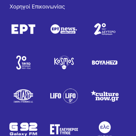
Χορηγοί Επικοινωνίας