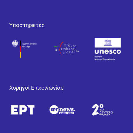
Υποστηρικτές
Χορηγοί Επικοινωνίας