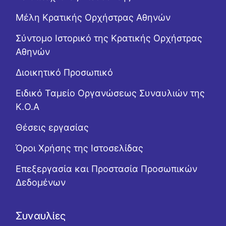
Μέλη Κρατικής Ορχήστρας Αθηνών
Σύντομο Ιστορικό της Κρατικής Ορχήστρας
Αθηνών
Διοικητικό Προσωπικό
Ειδικό Ταμείο Οργανώσεως Συναυλιών της
Κ.Ο.Α
Θέσεις εργασίας
Όροι Χρήσης της Ιστοσελίδας
Επεξεργασία και Προστασία Προσωπικών
Δεδομένων
Συναυλίες