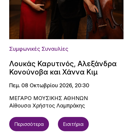
Συμφωνικές Συναυλίες
Λουκάς Καρυτινός, Αλεξάνδρα
Κονούνοβα και Χάννα Κιμ
Πεμ. 08 Οκτωβρίου 2026, 20:30
ΜΕΓΑΡΟ ΜΟΥΣΙΚΗΣ ΑΘΗΝΩΝ
Αίθουσα Χρήστος Λαμπράκης
Περισσότερα
Εισιτήρια