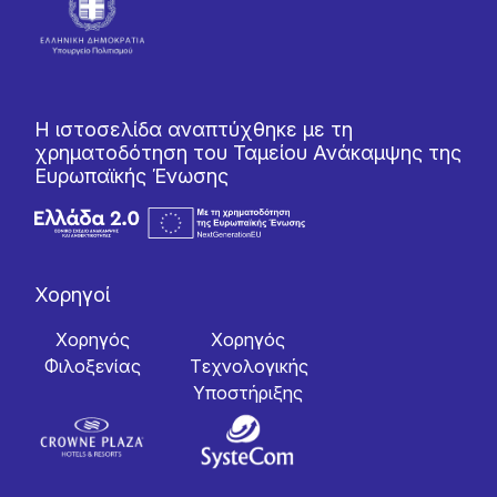
Η ιστοσελίδα αναπτύχθηκε με τη
χρηματοδότηση του Ταμείου Ανάκαμψης της
Ευρωπαϊκής Ένωσης
Χορηγοί
Χορηγός
Χορηγός
Φιλοξενίας
Tεχνολογικής
Yποστήριξης