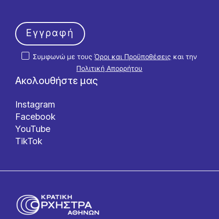
Εγγραφή
Συμφωνώ με τους
Όροι και Προϋποθέσεις
και την
Πολιτική Απορρήτου
Ακολουθήστε μας
Instagram
Facebook
YouTube
TikTok