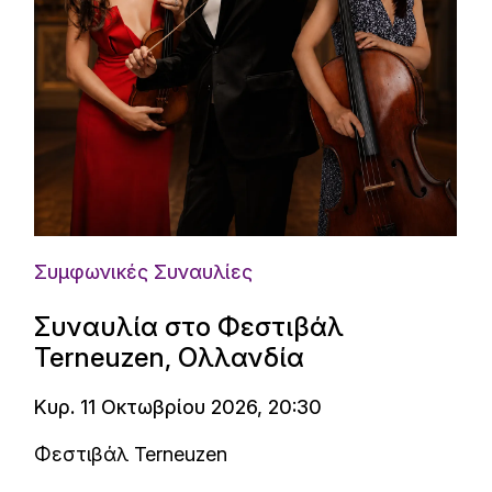
Συμφωνικές Συναυλίες
Συναυλία στο Φεστιβάλ
Terneuzen, Ολλανδία
Κυρ. 11 Οκτωβρίου 2026, 20:30
Φεστιβάλ Terneuzen