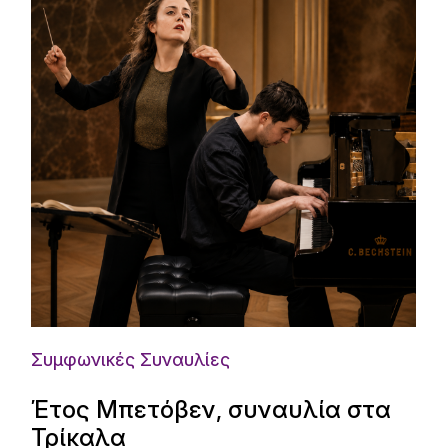
Συμφωνικές Συναυλίες
Έτος Μπετόβεν, συναυλία στα
Τρίκαλα