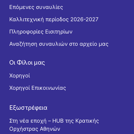
Επόμενες συναυλίες
Καλλιτεχνική περίοδος 2026-2027
Πληροφορίες Εισιτηρίων
Αναζήτηση συναυλιών στο αρχείο μας
Οι Φίλοι μας
Χορηγοί
Χορηγοί Επικοινωνίας
Εξωστρέφεια
Στη νέα εποχή – HUB της Κρατικής
Ορχήστρας Αθηνών