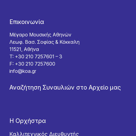
Επικοινωνία
Μέγαρο Μουσικής Αθηνών
Λεωφ. Βασ. Σοφίας & Κόκκαλη
11521, Αθήνα
T: +30 210 7257601 – 3
F: +30 210 7257600
info@koa.gr
Αναζήτηση Συναυλιών στο Αρχείο μας
Η Ορχήστρα
Καλλιτεχνικός Διευθυντής