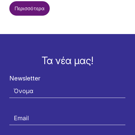
Περισσότερα
Τα νέα μας!
Newsletter