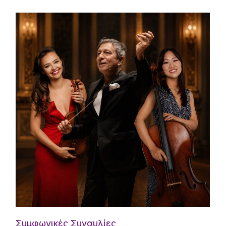
Συμφωνικές Συναυλίες