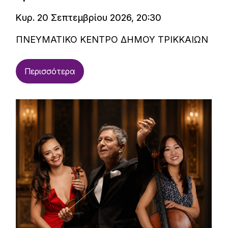
Κυρ. 20 Σεπτεμβρίου 2026, 20:30
ΠΝΕΥΜΑΤΙΚΟ ΚΕΝΤΡΟ ΔΗΜΟΥ ΤΡΙΚΚΑΙΩΝ
Περισσότερα