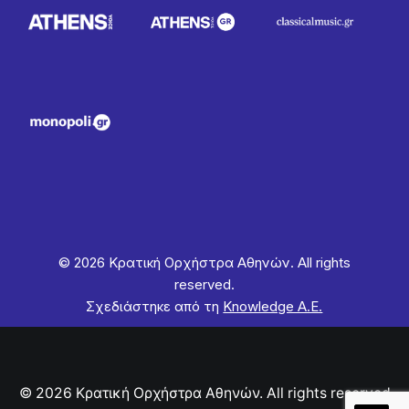
© 2026 Κρατική Ορχήστρα Αθηνών. All rights
reserved.
Σχεδιάστηκε από τη
Knowledge Α.Ε.
© 2026 Κρατική Ορχήστρα Αθηνών. All rights reserved