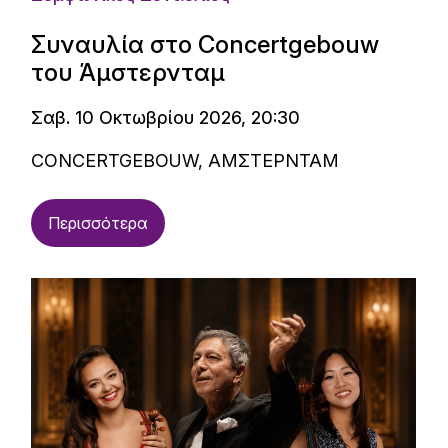
Συναυλία στο Concertgebouw
του Άμστερνταμ
Σαβ. 10 Οκτωβρίου 2026, 20:30
CONCERTGEBOUW, ΑΜΣΤΕΡΝΤΑΜ
Περισσότερα