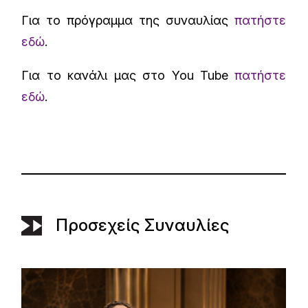
Για το πρόγραμμα της συναυλίας
πατήστε
εδώ
.
Για το κανάλι μας στο You Tube
πατήστε
εδώ
.
Προσεχείς Συναυλίες