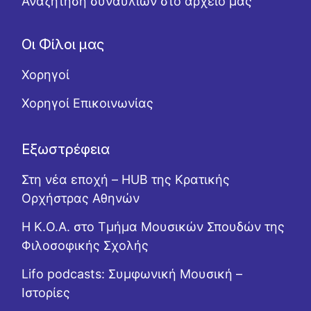
Αναζήτηση συναυλιών στο αρχείο μας
Οι Φίλοι μας
Χορηγοί
Χορηγοί Επικοινωνίας
Εξωστρέφεια
Στη νέα εποχή – HUB της Κρατικής
Ορχήστρας Αθηνών
Η Κ.Ο.Α. στο Τμήμα Μουσικών Σπουδών της
Φιλοσοφικής Σχολής
Lifo podcasts: Συμφωνική Μουσική –
Ιστορίες