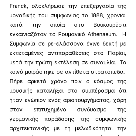
Franck, ολοκλήρωσε την επεξεργασία της
μοναδικής του συμφωνίας το 1888, χρονιά
κατά την οποία στο Βουκουρέστι
εγκαινιαζόταν το Ρουμανικό Athenaeum. Η
Συμφωνία σε ρε-ελάσσονα έγινε δεκτή με
εκτεταμένες αντιπαραθέσεις στο Παρίσι,
μετά την πρώτη εκτέλεση σε συναυλία. Το
κοινό μοιράστηκε σε αντίθετα στρατόπεδα.
Πήρε αρκετό χρόνο πριν ο κόσμος της
μουσικής καταλήξει στο συμπέρασμα ότι
ήταν ενώπιον ενός αριστουργήματος, χάρη
στον επιτυχημένο συνδυασμό της
γερμανικής παράδοσης της συμφωνικής
αρχιτεκτονικής με τη μελωδικότητα, την