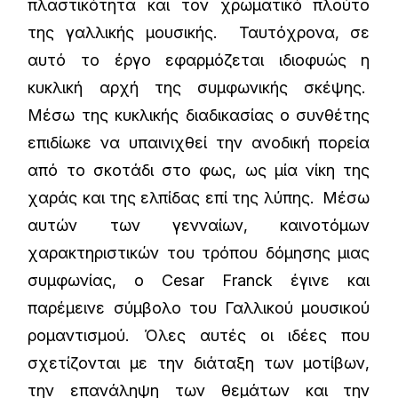
πλαστικότητα και τον χρωματικό πλούτο
της γαλλικής μουσικής. Ταυτόχρονα, σε
αυτό το έργο εφαρμόζεται ιδιοφυώς η
κυκλική αρχή της συμφωνικής σκέψης.
Μέσω της κυκλικής διαδικασίας ο συνθέτης
επιδίωκε να υπαινιχθεί την ανοδική πορεία
από το σκοτάδι στο φως, ως μία νίκη της
χαράς και της ελπίδας επί της λύπης. Μέσω
αυτών των γενναίων, καινοτόμων
χαρακτηριστικών του τρόπου δόμησης μιας
συμφωνίας, ο Cesar Franck έγινε και
παρέμεινε σύμβολο του Γαλλικού μουσικού
ρομαντισμού. Όλες αυτές οι ιδέες που
σχετίζονται με την διάταξη των μοτίβων,
την επανάληψη των θεμάτων και την