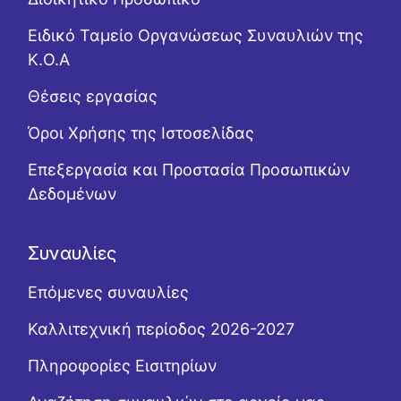
Ειδικό Ταμείο Οργανώσεως Συναυλιών της
Κ.Ο.Α
Θέσεις εργασίας
Όροι Χρήσης της Ιστοσελίδας
Επεξεργασία και Προστασία Προσωπικών
Δεδομένων
Συναυλίες
Επόμενες συναυλίες
Καλλιτεχνική περίοδος 2026-2027
Πληροφορίες Εισιτηρίων