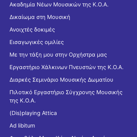
Ακαδημία Νέων Μουσικών της Κ.Ο.Α.
Δικαίωμα στη Μουσική
Ανοιχτές δοκιμές
Εισαγωγικές ομιλίες
Με την τάξη μου στην Ορχήστρα μας
Εργαστήριo Χάλκινων Πνευστών της Κ.Ο.Α.
Διαρκές Σεμινάριο Μουσικής Δωματίου
Πιλοτικό Εργαστήριο Σύγχρονης Μουσικής
της Κ.Ο.Α.
(Dis)playing Attica
Ad libitum