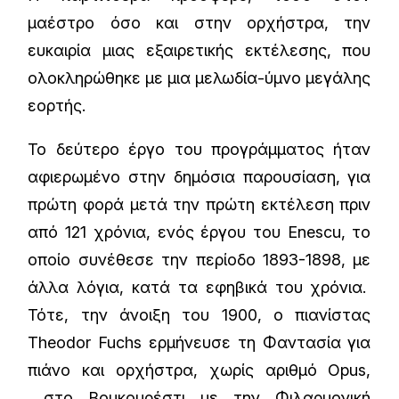
μαέστρο όσο και στην ορχήστρα, την
ευκαιρία μιας εξαιρετικής εκτέλεσης, που
ολοκληρώθηκε με μια μελωδία-ύμνο μεγάλης
εορτής.
Το δεύτερο έργο του προγράμματος ήταν
αφιερωμένο στην δημόσια παρουσίαση, για
πρώτη φορά μετά την πρώτη εκτέλεση πριν
από 121 χρόνια, ενός έργου του Enescu, το
οποίο συνέθεσε την περίοδο 1893-1898, με
άλλα λόγια, κατά τα εφηβικά του χρόνια.
Τότε, την άνοιξη του 1900, ο πιανίστας
Theodor Fuchs ερμήνευσε τη Φαντασία για
πιάνο και ορχήστρα, χωρίς αριθμό Opus,
στο Βουκουρέστι με την Φιλαρμονική