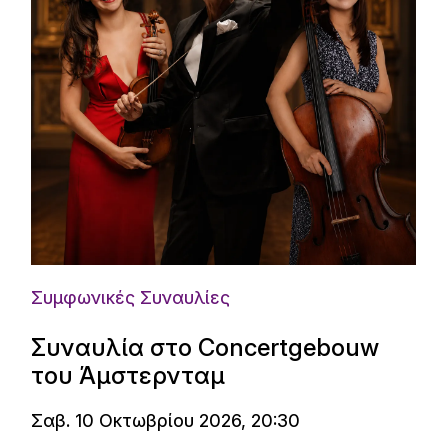
Συμφωνικές Συναυλίες
Συναυλία στο Concertgebouw
του Άμστερνταμ
Σαβ. 10 Οκτωβρίου 2026, 20:30