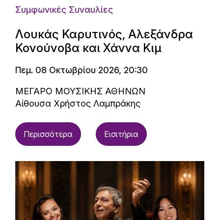
Συμφωνικές Συναυλίες
Λουκάς Καρυτινός, Αλεξάνδρα
Κονούνοβα και Χάννα Κιμ
Πεμ. 08 Οκτωβρίου 2026, 20:30
ΜΕΓΑΡΟ ΜΟΥΣΙΚΗΣ ΑΘΗΝΩΝ
Αίθουσα Χρήστος Λαμπράκης
Περισσότερα
Εισιτήρια