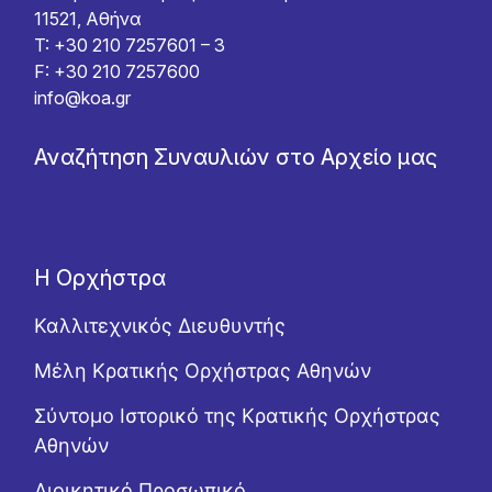
11521, Αθήνα
T: +30 210 7257601 – 3
F: +30 210 7257600
info@koa.gr
Αναζήτηση Συναυλιών στο Αρχείο μας
Η Ορχήστρα
Καλλιτεχνικός Διευθυντής
Μέλη Κρατικής Ορχήστρας Αθηνών
Σύντομο Ιστορικό της Κρατικής Ορχήστρας
Αθηνών
Διοικητικό Προσωπικό