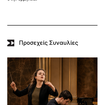
Προσεχείς Συναυλίες