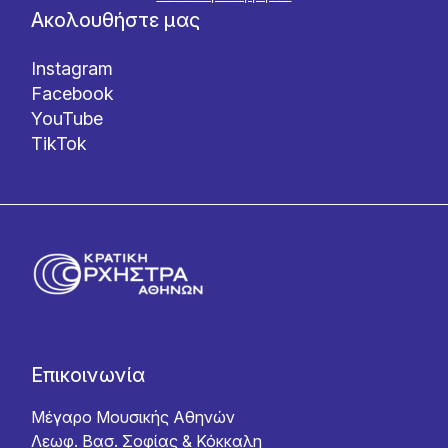
Ακολουθήστε μας
Instagram
Facebook
YouTube
TikTok
Επικοινωνία
Μέγαρο Μουσικής Αθηνών
Λεωφ. Βασ. Σοφίας & Κόκκαλη