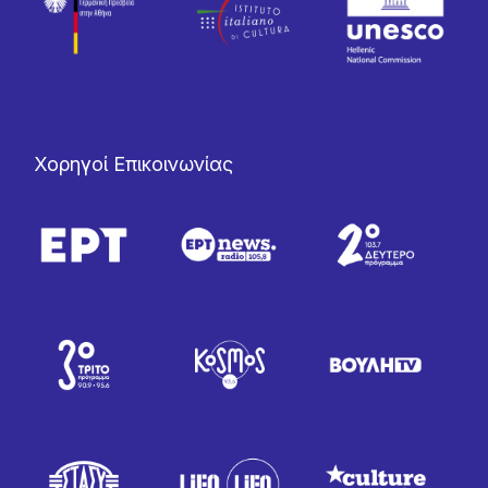
Χορηγοί Επικοινωνίας