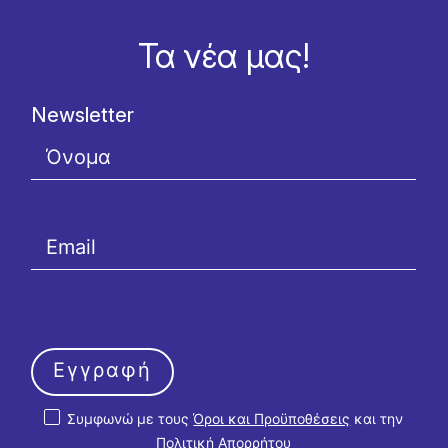
Τα νέα μας!
Newsletter
Εγγραφή
Συμφωνώ με τους
Όροι και Προϋποθέσεις
και την
Πολιτική Απορρήτου