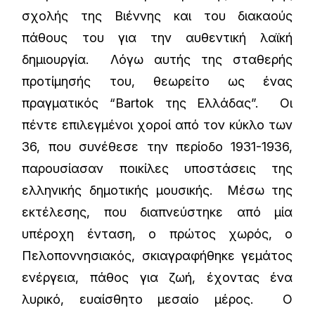
σχολής της Βιέννης και του διακαούς
πάθους του για την αυθεντική λαϊκή
δημιουργία. Λόγω αυτής της σταθερής
προτίμησής του, θεωρείτο ως ένας
πραγματικός “Bartok της Ελλάδας”. Οι
πέντε επιλεγμένοι χοροί από τον κύκλο των
36, που συνέθεσε την περίοδο 1931-1936,
παρουσίασαν ποικίλες υποστάσεις της
ελληνικής δημοτικής μουσικής. Μέσω της
εκτέλεσης, που διαπνεύστηκε από μία
υπέροχη ένταση, ο πρώτος χωρός, ο
Πελοποννησιακός, σκιαγραφήθηκε γεμάτος
ενέργεια, πάθος για ζωή, έχοντας ένα
λυρικό, ευαίσθητο μεσαίο μέρος. Ο