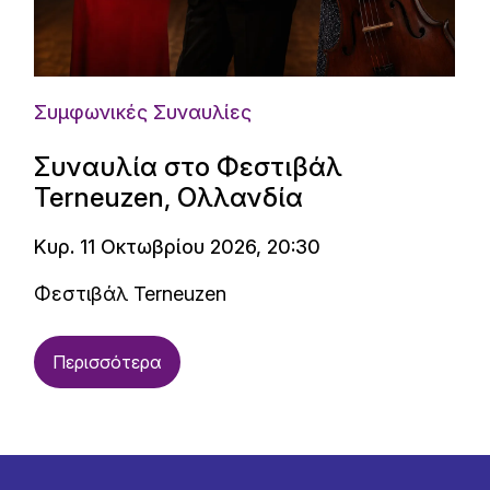
Συμφωνικές Συναυλίες
Συναυλία στο Φεστιβάλ
Terneuzen, Ολλανδία
Κυρ. 11 Οκτωβρίου 2026, 20:30
Φεστιβάλ Terneuzen
Περισσότερα