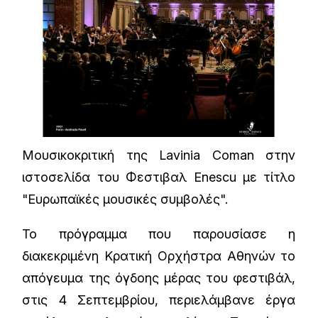
Μουσικοκριτική της Lavinia Coman στην
ιστοσελίδα του Φεστιβαλ Enescu με τίτλο
"Ευρωπαϊκές μουσικές συμβολές".
To πρόγραμμα που παρουσίασε η
διακεκριμένη Κρατική Ορχήστρα Αθηνών το
απόγευμα της όγδοης μέρας του φεστιβάλ,
στις 4 Σεπτεμβρίου, περιελάμβανε έργα