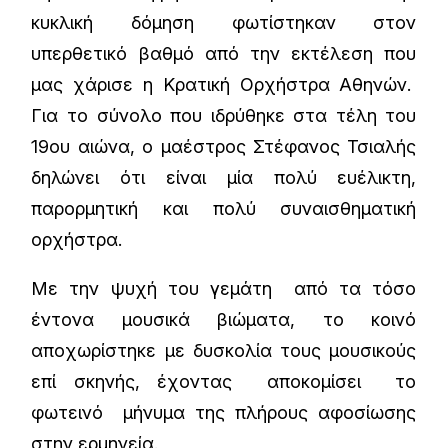
κυκλική δόμηση φωτίστηκαν στον
υπερθετικό βαθμό από την εκτέλεση που
μας χάρισε η Κρατική Ορχήστρα Αθηνών.
Για το σύνολο που ιδρύθηκε στα τέλη του
19ου αιώνα, ο μαέστρος Στέφανος Τσιαλής
δηλώνει ότι είναι μία πολύ ευέλικτη,
παρορμητική και πολύ συναισθηματική
ορχήστρα.
Με την ψυχή του γεμάτη από τα τόσο
έντονα μουσικά βιώματα, το κοινό
αποχωρίστηκε με δυσκολία τους μουσικούς
επί σκηνής, έχοντας αποκομίσει το
φωτεινό μήνυμα της πλήρους αφοσίωσης
στην ερμηνεία.