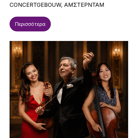
CONCERTGEBOUW, ΑΜΣΤΕΡΝΤΑΜ
Περισσότερα