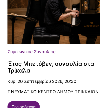
Συμφωνικές Συναυλίες
Έτος Μπετόβεν, συναυλία στα
Τρίκαλα
Κυρ. 20 Σεπτεμβρίου 2026, 20:30
ΠΝΕΥΜΑΤΙΚΟ ΚΕΝΤΡΟ ΔΗΜΟΥ ΤΡΙΚΚΑΙΩΝ
Περισσότερα