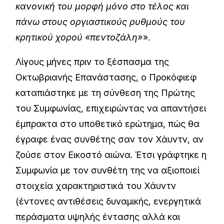
κανονική του μορφή μόνο στο τέλος και
πάνω στους οργιαστικούς ρυθμούς του
κρητικού χορού «πεντοζάλη»
».
Λίγους μήνες πριν το ξέσπασμα της
Οκτωβριανής Επανάστασης, ο Προκόφιεφ
καταπιάστηκε με τη σύνθεση της Πρώτης
του Συμφωνίας, επιχειρώντας να απαντήσει
έμπρακτα στο υποθετικό ερώτημα, πώς θα
έγραφε ένας συνθέτης σαν τον Χάυντν, αν
ζούσε στον Εικοστό αιώνα. Έτσι γράφτηκε η
Συμφωνία με τον συνθέτη της να αξιοποιεί
στοιχεία χαρακτηριστικά του Χάυντν
(έντονες αντιθέσεις δυναμικής, ενεργητικά
περάσματα υψηλής έντασης αλλά και