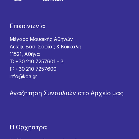
Επικοινωνία
Μέγαρο Μουσικής Αθηνών
Λεωφ. Βασ. Σοφίας & Κόκκαλη
11521, Αθήνα
T: +30 210 7257601 – 3
F: +30 210 7257600
info@koa.gr
Αναζήτηση Συναυλιών στο Αρχείο μας
Η Ορχήστρα