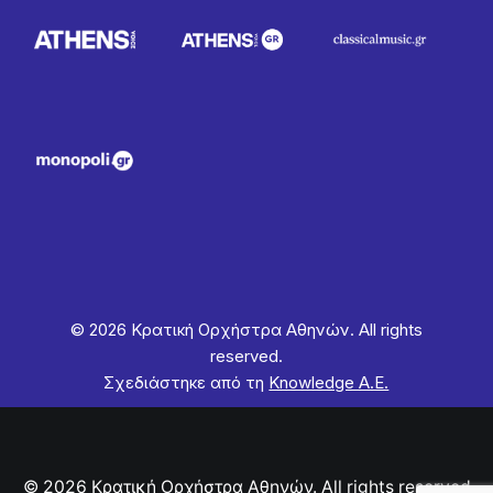
© 2026 Κρατική Ορχήστρα Αθηνών. All rights
reserved.
Σχεδιάστηκε από τη
Knowledge Α.Ε.
© 2026 Κρατική Ορχήστρα Αθηνών. All rights reserved