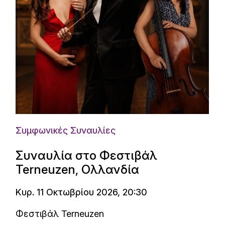
Συμφωνικές Συναυλίες
Συναυλία στο Φεστιβάλ
Terneuzen, Ολλανδία
Κυρ. 11 Οκτωβρίου 2026, 20:30
Φεστιβάλ Terneuzen