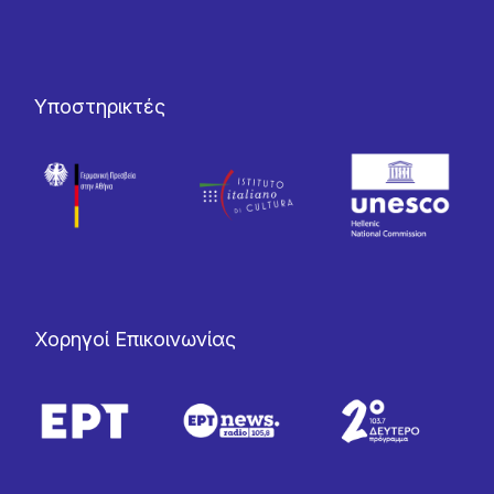
Υποστηρικτές
Χορηγοί Επικοινωνίας