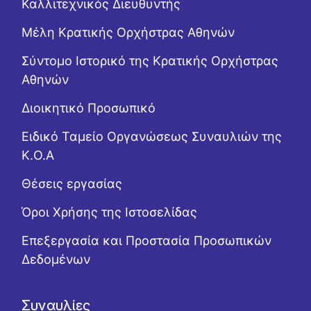
Καλλιτεχνικός Διευθυντής
Μέλη Κρατικής Ορχήστρας Αθηνών
Σύντομο Ιστορικό της Κρατικής Ορχήστρας
Αθηνών
Διοικητικό Προσωπικό
Ειδικό Ταμείο Οργανώσεως Συναυλιών της
Κ.Ο.Α
Θέσεις εργασίας
Όροι Χρήσης της Ιστοσελίδας
Επεξεργασία και Προστασία Προσωπικών
Δεδομένων
Συναυλίες