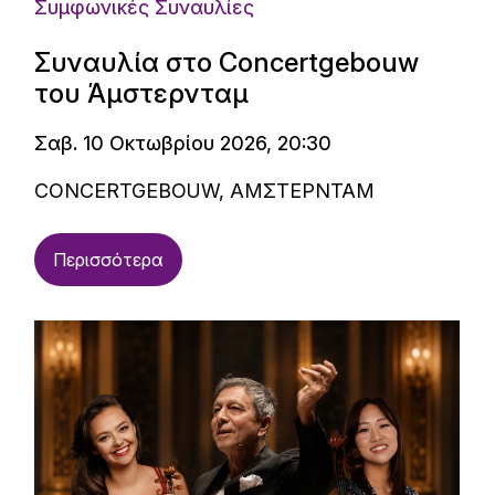
Συμφωνικές Συναυλίες
Συναυλία στο Concertgebouw
του Άμστερνταμ
Σαβ. 10 Οκτωβρίου 2026, 20:30
CONCERTGEBOUW, ΑΜΣΤΕΡΝΤΑΜ
Περισσότερα