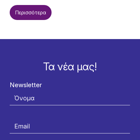
Περισσότερα
Τα νέα μας!
Newsletter