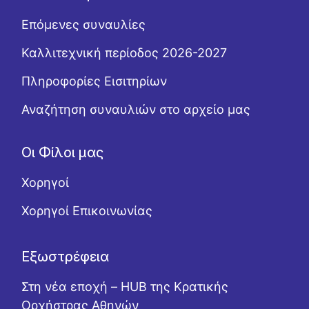
Επόμενες συναυλίες
Καλλιτεχνική περίοδος 2026-2027
Πληροφορίες Εισιτηρίων
Αναζήτηση συναυλιών στο αρχείο μας
Οι Φίλοι μας
Χορηγοί
Χορηγοί Επικοινωνίας
Εξωστρέφεια
Στη νέα εποχή – HUB της Κρατικής
Ορχήστρας Αθηνών