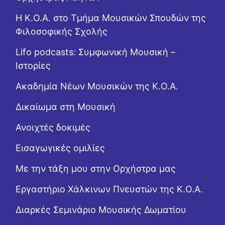
Η Κ.Ο.Α. στο Τμήμα Μουσικών Σπουδών της
Φιλοσοφικής Σχολής
Lifo podcasts: Συμφωνική Μουσική –
Ιστορίες
Ακαδημία Νέων Μουσικών της Κ.Ο.Α.
Δικαίωμα στη Μουσική
Ανοιχτές δοκιμές
Εισαγωγικές ομιλίες
Με την τάξη μου στην Ορχήστρα μας
Εργαστήριo Χάλκινων Πνευστών της Κ.Ο.Α.
Διαρκές Σεμινάριο Μουσικής Δωματίου