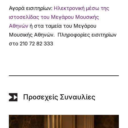
Αγορά εισιτηρίων:
Ηλεκτρονική μέσω της
ιστοσελίδας του Μεγάρου Μουσικής
Αθηνών
ή στα ταμεία του Μεγάρου
Μουσικής Αθηνών. Πληροφορίες εισιτηρίων
στο 210 72 82 333
Προσεχείς Συναυλίες