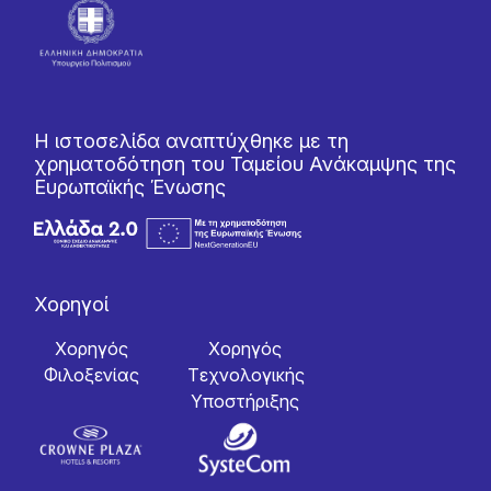
Η ιστοσελίδα αναπτύχθηκε με τη
χρηματοδότηση του Ταμείου Ανάκαμψης της
Ευρωπαϊκής Ένωσης
Χορηγοί
Χορηγός
Χορηγός
Φιλοξενίας
Tεχνολογικής
Yποστήριξης