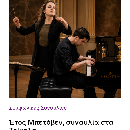
Συμφωνικές Συναυλίες
Έτος Μπετόβεν, συναυλία στα