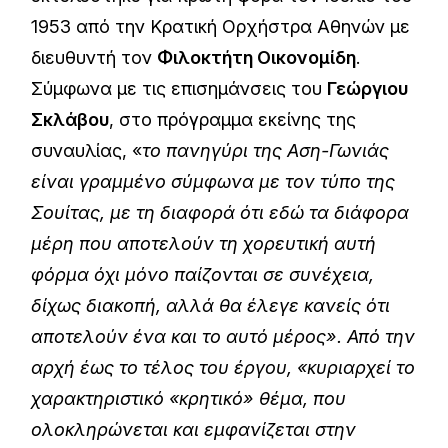
1953 από την Κρατική Ορχήστρα Αθηνών με
διευθυντή τον
Φιλοκτήτη Οικονομίδη
.
Σύμφωνα με τις επισημάνσεις του
Γεώργιου
Σκλάβου
, στο πρόγραμμα εκείνης της
συναυλίας, «
το πανηγύρι της Αση-Γωνιάς
είναι γραμμένο σύμφωνα με τον τύπο της
Σουίτας, με τη διαφορά ότι εδώ τα διάφορα
μέρη που αποτελούν τη χορευτική αυτή
φόρμα όχι μόνο παίζονται σε συνέχεια,
δίχως διακοπή, αλλά θα έλεγε κανείς ότι
αποτελούν ένα και το αυτό μέρος». Από την
αρχή έως το τέλος του έργου, «κυριαρχεί το
χαρακτηριστικό «κρητικό» θέμα, που
ολοκληρώνεται και εμφανίζεται στην