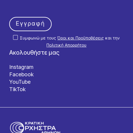
Εγγραφή
Συμφωνώ με τους
Όροι και Προϋποθέσεις
και την
Πολιτική Απορρήτου
Ακολουθήστε μας
Instagram
Facebook
YouTube
TikTok