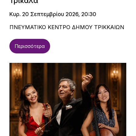
Τρίκαλα
Κυρ. 20 Σεπτεμβρίου 2026, 20:30
ΠΝΕΥΜΑΤΙΚΟ ΚΕΝΤΡΟ ΔΗΜΟΥ ΤΡΙΚΚΑΙΩΝ
Περισσότερα