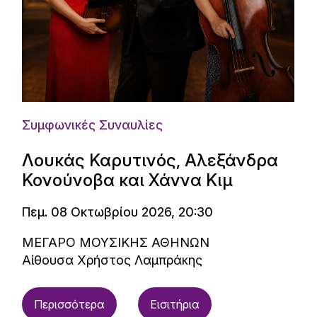
Συμφωνικές Συναυλίες
Λουκάς Καρυτινός, Αλεξάνδρα
Κονούνοβα και Χάννα Κιμ
Πεμ. 08 Οκτωβρίου 2026, 20:30
ΜΕΓΑΡΟ ΜΟΥΣΙΚΗΣ ΑΘΗΝΩΝ
Αίθουσα Χρήστος Λαμπράκης
Περισσότερα
Εισιτήρια