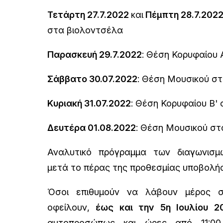
Τετάρτη 27.7.2022
και
Πέμπτη 28.7.202
στα βιολοντσέλα
Παρασκευή 29.7.2022
: Θέση Κορυφαίου 
Σάββατο 30.07.2022
: Θέση Μουσικού στ
Κυριακή 31.07.2022
: Θέση Κορυφαίου Β' 
Δευτέρα 01.08.2022
: Θέση Μουσικού στ
Αναλυτικό πρόγραμμα των διαγωνισμ
μετά το πέρας της προθεσμίας υποβολής
Όσοι επιθυμούν να λάβουν μέρος σ
οφείλουν,
έως και την 5η Ιουλίου 2
αυτοπροσώπως και ώρες από 11:0