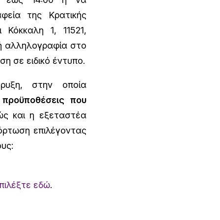
φεία της Κρατικής
Κόκκαλη 1, 11521,
κή αλληλογραφία στο
ση σε ειδικό έντυπο.
ρυξη, στην οποία
ς
προϋποθέσεις που
ώς και η εξεταστέα
φόρτωση επιλέγοντας
υς:
πιλέξτε εδώ
.