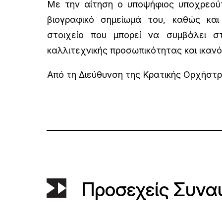
Με την αίτηση ο υποψήφιος υποχρεού
βιογραφικό σημείωμά του, καθώς και
στοιχείο που μπορεί να συμβάλει στ
καλλιτεχνικής προσωπικότητας και ικαν
Από τη Διεύθυνση της Κρατικής Ορχήστ
Προσεχείς Συνα