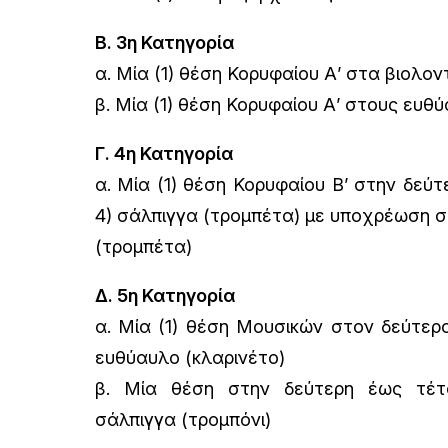
Β. 3η Κατηγορία
α. Μία (1) θέση Κορυφαίου Α’ στα βιολο
β. Μία (1) θέση Κορυφαίου Α’ στους ευθ
Γ. 4η Κατηγορία
α. Μία (1) θέση Κορυφαίου Β’ στην δεύτ
4) σάλπιγγα (τρομπέτα) με υποχρέωση 
(τρομπέτα)
Δ. 5η Κατηγορία
α. Μία (1) θέση Μουσικών στον δεύτερ
ευθύαυλο (κλαρινέτο)
β. Μία θέση στην δεύτερη έως τέτ
σάλπιγγα (τρομπόνι)