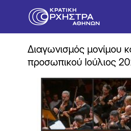
Διαγωνισμός μονίμου κ
προσωπικού Ιούλιος 2