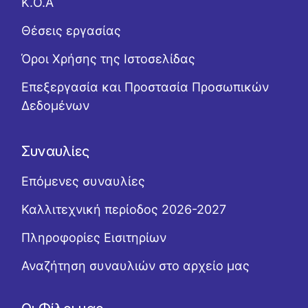
Κ.Ο.Α
Θέσεις εργασίας
Όροι Χρήσης της Ιστοσελίδας
Επεξεργασία και Προστασία Προσωπικών
Δεδομένων
Συναυλίες
Επόμενες συναυλίες
Καλλιτεχνική περίοδος 2026-2027
Πληροφορίες Εισιτηρίων
Αναζήτηση συναυλιών στο αρχείο μας