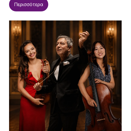
Περισσότερα