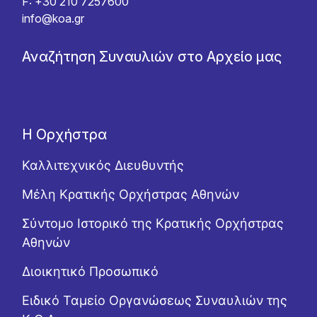
F: +30 210 7257600
info@koa.gr
Αναζήτηση Συναυλιών στο Αρχείο μας
Η Ορχήστρα
Καλλιτεχνικός Διευθυντής
Μέλη Κρατικής Ορχήστρας Αθηνών
Σύντομο Ιστορικό της Κρατικής Ορχήστρας
Αθηνών
Διοικητικό Προσωπικό
Ειδικό Ταμείο Οργανώσεως Συναυλιών της