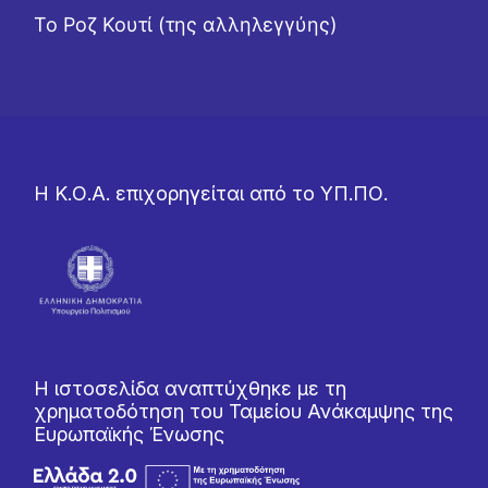
Το Ροζ Κουτί (της αλληλεγγύης)
Η Κ.Ο.Α. επιχορηγείται από το ΥΠ.ΠΟ.
Η ιστοσελίδα αναπτύχθηκε με τη
χρηματοδότηση του Ταμείου Ανάκαμψης της
Ευρωπαϊκής Ένωσης