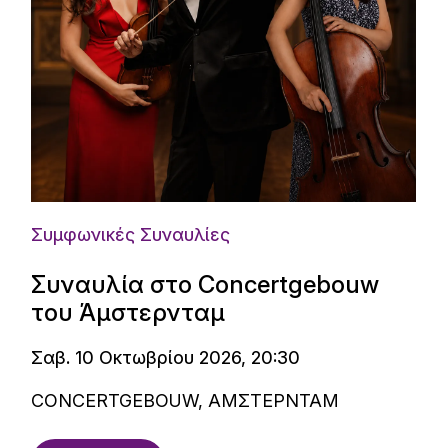
Συμφωνικές Συναυλίες
Συναυλία στο Concertgebouw
του Άμστερνταμ
Σαβ. 10 Οκτωβρίου 2026, 20:30
CONCERTGEBOUW, ΑΜΣΤΕΡΝΤΑΜ