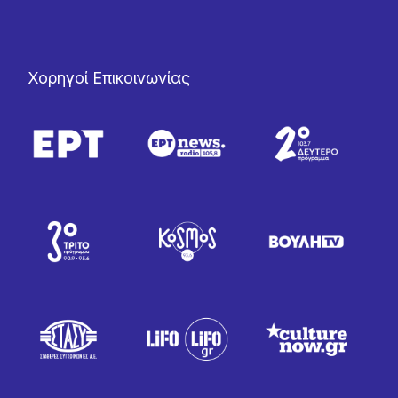
Χορηγοί Επικοινωνίας