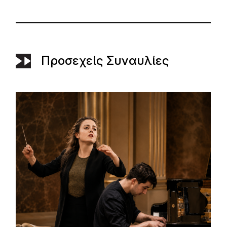
Προσεχείς Συναυλίες