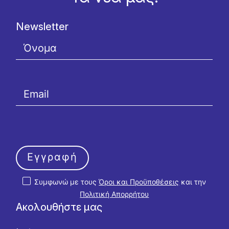
Newsletter
Εγγραφή
Συμφωνώ με τους
Όροι και Προϋποθέσεις
και την
Πολιτική Απορρήτου
Ακολουθήστε μας