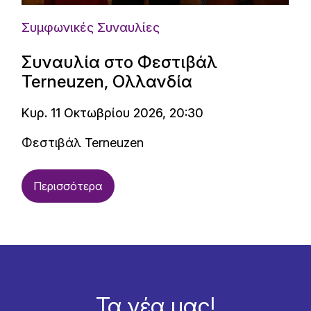
Συμφωνικές Συναυλίες
Συναυλία στο Φεστιβάλ
Terneuzen, Ολλανδία
Κυρ. 11 Οκτωβρίου 2026, 20:30
Φεστιβάλ Terneuzen
Περισσότερα
Τα νέα μας!