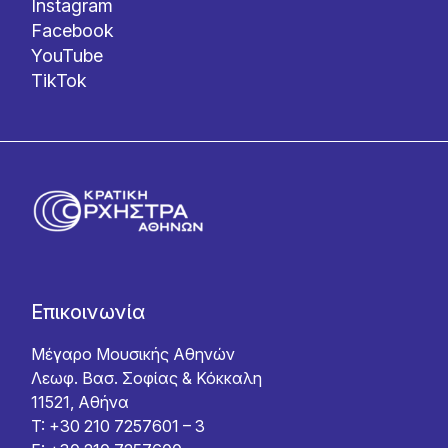
Instagram
Facebook
YouTube
TikTok
Επικοινωνία
Μέγαρο Μουσικής Αθηνών
Λεωφ. Βασ. Σοφίας & Κόκκαλη
11521, Αθήνα
T: +30 210 7257601 – 3