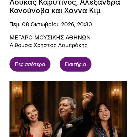
Λουκάς Καρυτινός, Αλεξάνδρα
Κονούνοβα και Χάννα Κιμ
Πεμ. 08 Οκτωβρίου 2026, 20:30
ΜΕΓΑΡΟ ΜΟΥΣΙΚΗΣ ΑΘΗΝΩΝ
Αίθουσα Χρήστος Λαμπράκης
Περισσότερα
Εισιτήρια