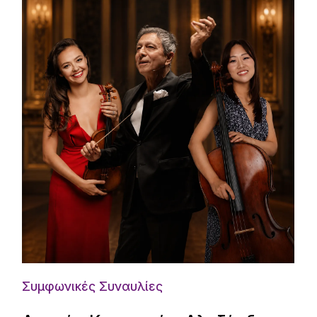
Συμφωνικές Συναυλίες