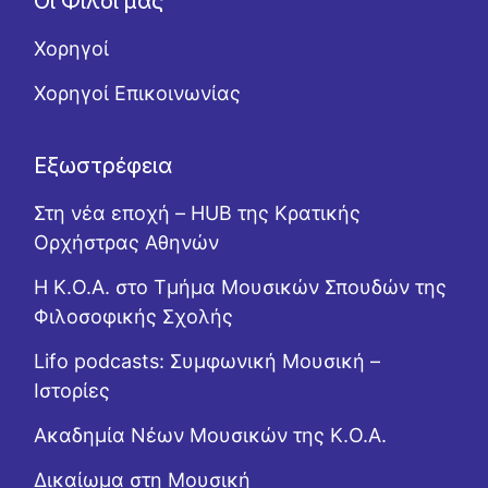
Οι Φίλοι μας
Χορηγοί
Χορηγοί Επικοινωνίας
Εξωστρέφεια
Στη νέα εποχή – HUB της Κρατικής
Ορχήστρας Αθηνών
Η Κ.Ο.Α. στο Τμήμα Μουσικών Σπουδών της
Φιλοσοφικής Σχολής
Lifo podcasts: Συμφωνική Μουσική –
Ιστορίες
Ακαδημία Νέων Μουσικών της Κ.Ο.Α.
Δικαίωμα στη Μουσική