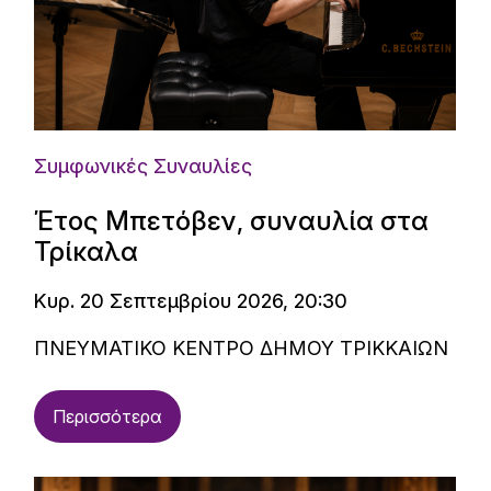
Συμφωνικές Συναυλίες
Έτος Μπετόβεν, συναυλία στα
Τρίκαλα
Κυρ. 20 Σεπτεμβρίου 2026, 20:30
ΠΝΕΥΜΑΤΙΚΟ ΚΕΝΤΡΟ ΔΗΜΟΥ ΤΡΙΚΚΑΙΩΝ
Περισσότερα