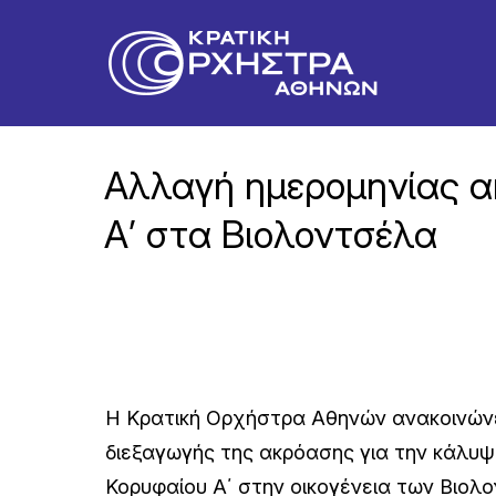
Αλλαγή ημερομηνίας 
Α’ στα Βιολοντσέλα
Η Κρατική Ορχήστρα Αθηνών ανακοινώνει
διεξαγωγής της ακρόασης για την κάλυψ
Κορυφαίου Α΄ στην οικογένεια των Βιολ