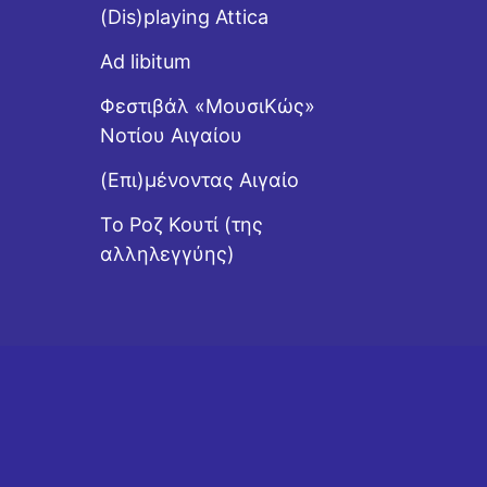
(Dis)playing Attica
Ad libitum
Φεστιβάλ «ΜουσιΚώς»
Νοτίου Αιγαίου
(Επι)μένοντας Αιγαίο
Το Ροζ Κουτί (της
αλληλεγγύης)