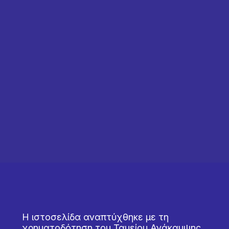
Η ιστοσελίδα αναπτύχθηκε με τη
χρηματοδότηση του Ταμείου Ανάκαμψης