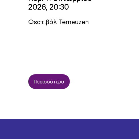
2026, 20:30
Φεστιβάλ Terneuzen
Περισσότερα