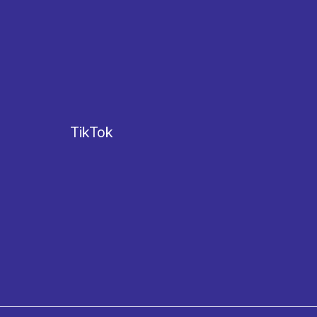
TikTok