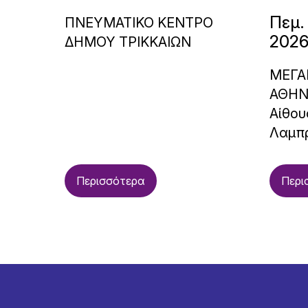
Πεμ.
ΠΝΕΥΜΑΤΙΚΟ ΚΕΝΤΡΟ
2026
ΔΗΜΟΥ ΤΡΙΚΚΑΙΩΝ
ΜΕΓΑ
ΑΘΗ
Αίθου
Λαμπ
Περισσότερα
Περι