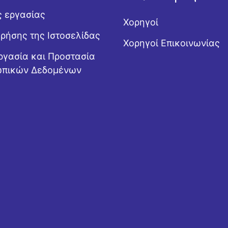
ς εργασίας
Χορηγοί
Χρήσης της Ιστοσελίδας
Χορηγοί Επικοινωνίας
ργασία και Προστασία
πικών Δεδομένων