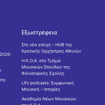
Εξωστρέφεια
Στη νέα εποχή – HUB της
Κρατικής Ορχήστρας Αθηνών
 2026-
Η Κ.Ο.Α. στο Τμήμα
Μουσικών Σπουδών της
ν
Φιλοσοφικής Σχολής
στο
Lifo podcasts: Συμφωνική
Μουσική – Ιστορίες
Ακαδημία Νέων Μουσικών