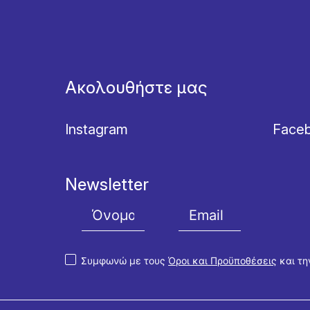
Ακολουθήστε μας
Instagram
Face
Newsletter
Συμφωνώ με τους
Όροι και Προϋποθέσεις
και τ