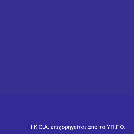
Η Κ.Ο.Α. επιχορηγείται από το ΥΠ.ΠΟ.