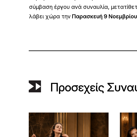
σύμβαση έργου ανά συναυλία, μετατίθετ
λάβει χώρα την
Παρασκευή 9 Νοεμβρίου
Προσεχείς Συνα