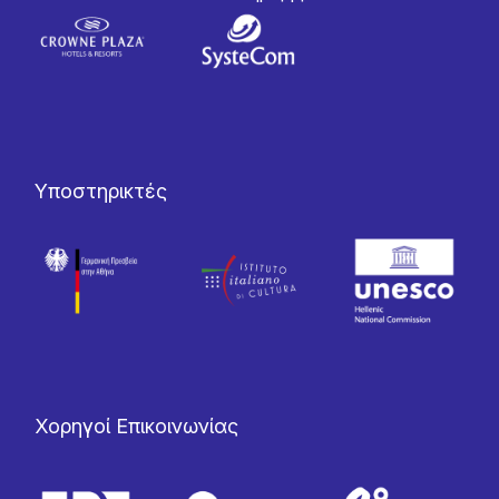
Υποστηρικτές
Χορηγοί Επικοινωνίας