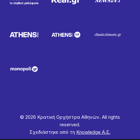
© 2026 Κρατική Ορχήστρα Αθηνών. All rights
reserved.
Σχεδιάστηκε από τη
Knowledge Α.Ε.