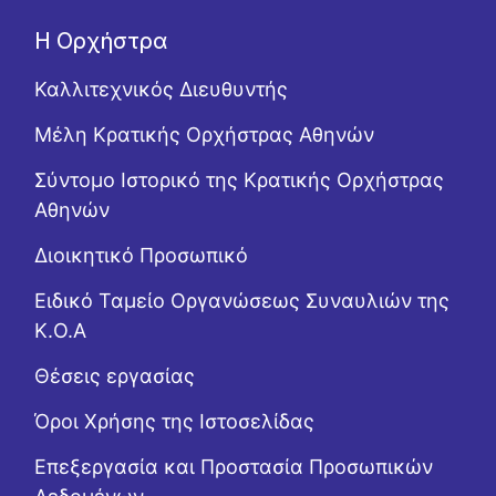
Η Ορχήστρα
Καλλιτεχνικός Διευθυντής
Μέλη Κρατικής Ορχήστρας Αθηνών
Σύντομο Ιστορικό της Κρατικής Ορχήστρας
Αθηνών
Διοικητικό Προσωπικό
Ειδικό Ταμείο Οργανώσεως Συναυλιών της
Κ.Ο.Α
Θέσεις εργασίας
Όροι Χρήσης της Ιστοσελίδας
Επεξεργασία και Προστασία Προσωπικών