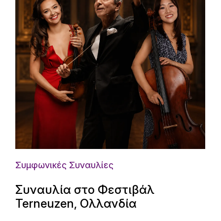
Συμφωνικές Συναυλίες
Συναυλία στο Φεστιβάλ
Terneuzen, Ολλανδία