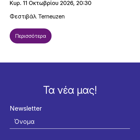
Κυρ. 11 Οκτωβρίου 2026, 20:30
Φεστιβάλ Terneuzen
Περισσότερα
Τα νέα μας!
Newsletter