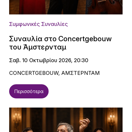
Συμφωνικές Συναυλίες
Συναυλία στο Concertgebouw
του Άμστερνταμ
Σαβ. 10 Οκτωβρίου 2026, 20:30
CONCERTGEBOUW, ΑΜΣΤΕΡΝΤΑΜ
Περισσότερα