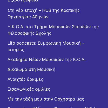
Στη νέα εποχή – HUB της Κρατικής
Ορχήστρας Αθηνών
Η Κ.Ο.Α. στο Τμήμα Μουσικών Σπουδών της
Φιλοσοφικής Σχολής
Lifo podcasts: Συμφωνική Μουσική –
Ιστορίες
Ακαδημία Νέων Μουσικών της Κ.Ο.Α.
Δικαίωμα στη Μουσική
Ανοιχτές δοκιμές
Εισαγωγικές ομιλίες
Με την τάξη μου στην Ορχήστρα μας