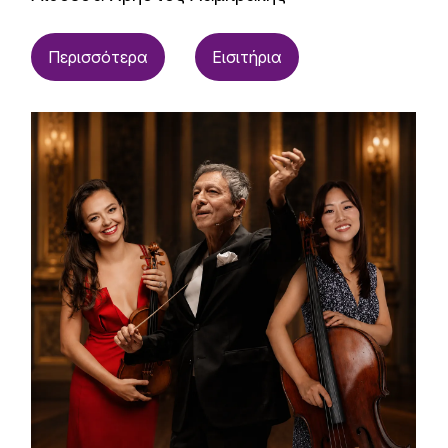
Περισσότερα
Εισιτήρια