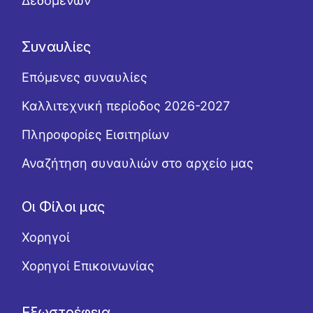
Δεδομένων
Συναυλίες
Επόμενες συναυλίες
Καλλιτεχνική περίοδος 2026-2027
Πληροφορίες Εισιτηρίων
Αναζήτηση συναυλιών στο αρχείο μας
Οι Φίλοι μας
Χορηγοί
Χορηγοί Επικοινωνίας
Εξωστρέφεια