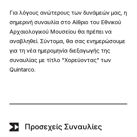
Για λόγους ανώτερους των δυνάμεών μας, η
σημερινή συναυλία στο Αίθριο του Εθνικού
Αρχαιολογικού Μουσείου θα πρέπει να
αναβληθεί. Σύντομα, θα σας ενημερώσουμε
για τη νέα ημερομηνία διεξαγωγής της
συναυλίας με τίτλο "Χορεύοντας" των
Quintarco.
Προσεχείς Συναυλίες