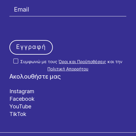
Εγγραφή
Συμφωνώ με τους
Όροι και Προϋποθέσεις
και την
Πολιτική Απορρήτου
Ακολουθήστε μας
Instagram
Facebook
YouTube
TikTok