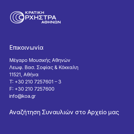
Επικοινωνία
Μέγαρο Μουσικής Αθηνών
Λεωφ. Βασ. Σοφίας & Κόκκαλη
11521, Αθήνα
T: +30 210 7257601 – 3
F: +30 210 7257600
info@koa.gr
Αναζήτηση Συναυλιών στο Αρχείο μας