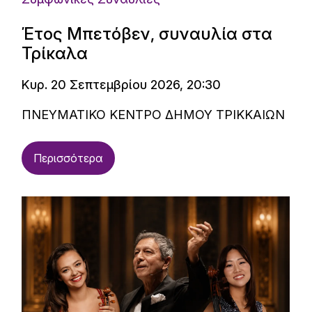
Έτος Μπετόβεν, συναυλία στα
Τρίκαλα
Κυρ. 20 Σεπτεμβρίου 2026, 20:30
ΠΝΕΥΜΑΤΙΚΟ ΚΕΝΤΡΟ ΔΗΜΟΥ ΤΡΙΚΚΑΙΩΝ
Περισσότερα