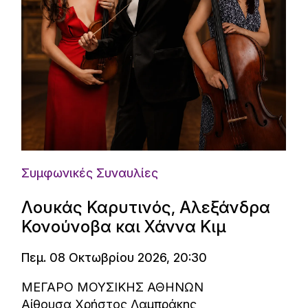
Συμφωνικές Συναυλίες
Λουκάς Καρυτινός, Αλεξάνδρα
Κονούνοβα και Χάννα Κιμ
Πεμ. 08 Οκτωβρίου 2026, 20:30
ΜΕΓΑΡΟ ΜΟΥΣΙΚΗΣ ΑΘΗΝΩΝ
Αίθουσα Χρήστος Λαμπράκης