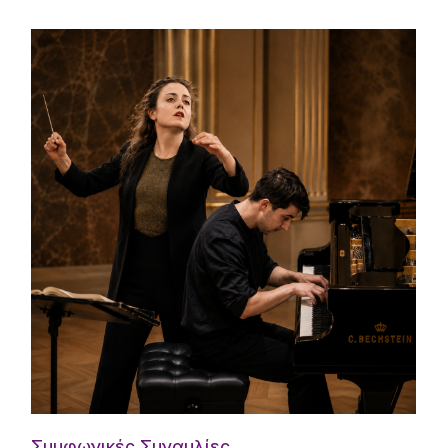
Συμφωνικές Συναυλίες