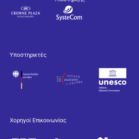
Υποστηρικτές
Χορηγοί Επικοινωνίας