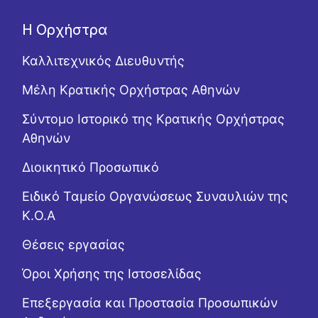
Η Ορχήστρα
Καλλιτεχνικός Διευθυντής
Μέλη Κρατικής Ορχήστρας Αθηνών
Σύντομο Ιστορικό της Κρατικής Ορχήστρας
Αθηνών
Διοικητικό Προσωπικό
Ειδικό Ταμείο Οργανώσεως Συναυλιών της
Κ.Ο.Α
Θέσεις εργασίας
Όροι Χρήσης της Ιστοσελίδας
Επεξεργασία και Προστασία Προσωπικών