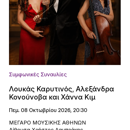
Συμφωνικές Συναυλίες
Λουκάς Καρυτινός, Αλεξάνδρα
Κονούνοβα και Χάννα Κιμ
Πεμ. 08 Οκτωβρίου 2026, 20:30
ΜΕΓΑΡΟ ΜΟΥΣΙΚΗΣ ΑΘΗΝΩΝ
Αίθουσα Χρήστος Λαμπράκης