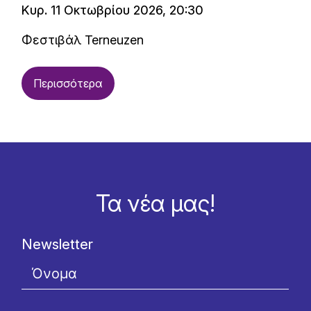
Κυρ. 11 Οκτωβρίου 2026, 20:30
Φεστιβάλ Terneuzen
Περισσότερα
Τα νέα μας!
Newsletter