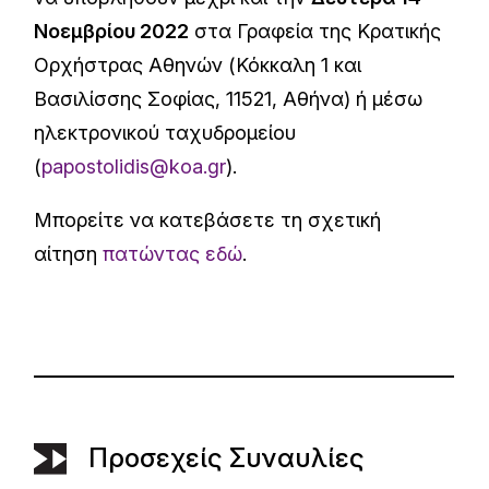
Νοεμβρίου 2022
στα Γραφεία της Κρατικής
Ορχήστρας Αθηνών (Κόκκαλη 1 και
Bασιλίσσης Σοφίας, 11521, Αθήνα) ή μέσω
ηλεκτρονικού ταχυδρομείου
(
papostolidis@koa.gr
).
Μπορείτε να κατεβάσετε τη σχετική
αίτηση
πατώντας εδώ
.
Προσεχείς Συναυλίες