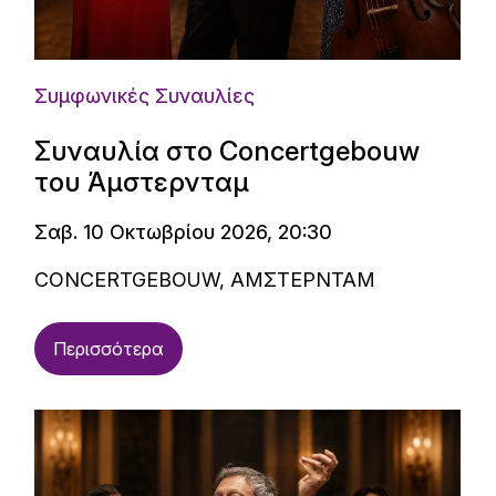
Συμφωνικές Συναυλίες
Συναυλία στο Concertgebouw
του Άμστερνταμ
Σαβ. 10 Οκτωβρίου 2026, 20:30
CONCERTGEBOUW, ΑΜΣΤΕΡΝΤΑΜ
Περισσότερα