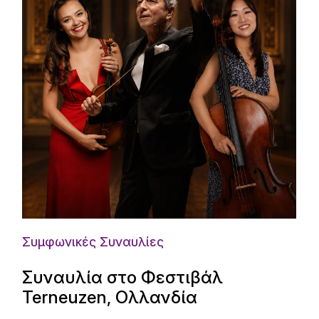
Συμφωνικές Συναυλίες
Συναυλία στο Φεστιβάλ
Terneuzen, Ολλανδία