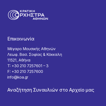
Επικοινωνία
Μέγαρο Μουσικής Αθηνών
Λεωφ. Βασ. Σοφίας & Κόκκαλη
11521, Αθήνα
T: +30 210 7257601 – 3
F: +30 210 7257600
info@koa.gr
Αναζήτηση Συναυλιών στο Αρχείο μας