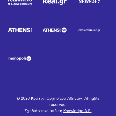
© 2026 Κρατική Ορχήστρα Αθηνών. All rights
reserved.
Σχεδιάστηκε από τη
Knowledge Α.Ε.