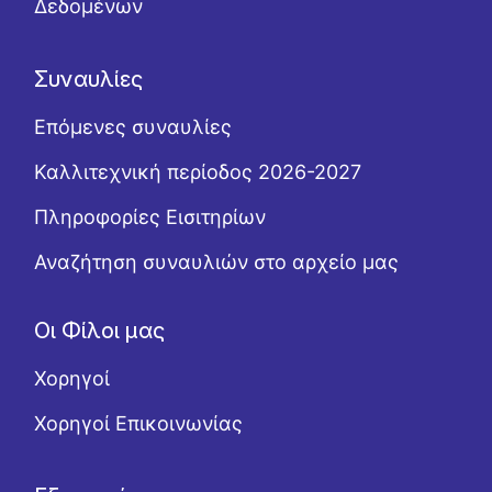
Δεδομένων
Συναυλίες
Επόμενες συναυλίες
Καλλιτεχνική περίοδος 2026-2027
Πληροφορίες Εισιτηρίων
Αναζήτηση συναυλιών στο αρχείο μας
Οι Φίλοι μας
Χορηγοί
Χορηγοί Επικοινωνίας