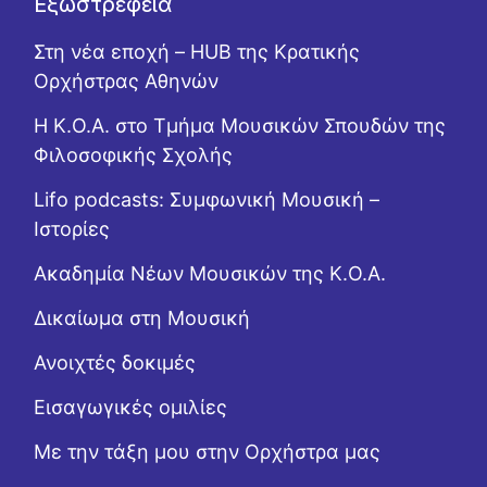
Εξωστρέφεια
Στη νέα εποχή – HUB της Κρατικής
Ορχήστρας Αθηνών
Η Κ.Ο.Α. στο Τμήμα Μουσικών Σπουδών της
Φιλοσοφικής Σχολής
Lifo podcasts: Συμφωνική Μουσική –
Ιστορίες
Ακαδημία Νέων Μουσικών της Κ.Ο.Α.
Δικαίωμα στη Μουσική
Ανοιχτές δοκιμές
Εισαγωγικές ομιλίες
Με την τάξη μου στην Ορχήστρα μας