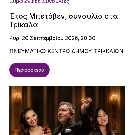
Συμφωνικές Συναυλίες
Έτος Μπετόβεν, συναυλία στα
Τρίκαλα
Κυρ. 20 Σεπτεμβρίου 2026, 20:30
ΠΝΕΥΜΑΤΙΚΟ ΚΕΝΤΡΟ ΔΗΜΟΥ ΤΡΙΚΚΑΙΩΝ
Περισσότερα