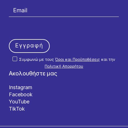
Εγγραφή
Συμφωνώ με τους
Όροι και Προϋποθέσεις
και την
Πολιτική Απορρήτου
Ακολουθήστε μας
Instagram
Facebook
YouTube
TikTok