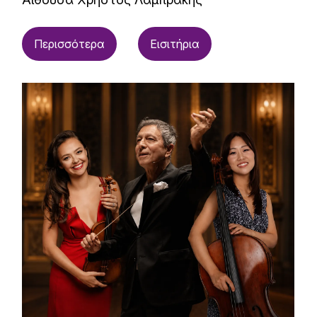
Περισσότερα
Εισιτήρια