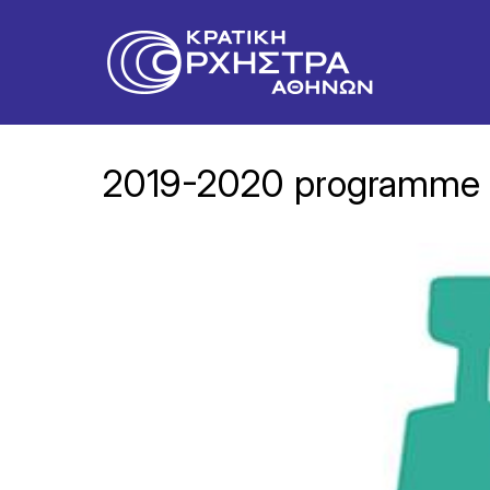
2019-2020 programme 