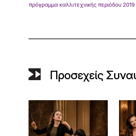
πρόγραμμα καλλιτεχνικής περιόδου 2019 
Προσεχείς Συνα