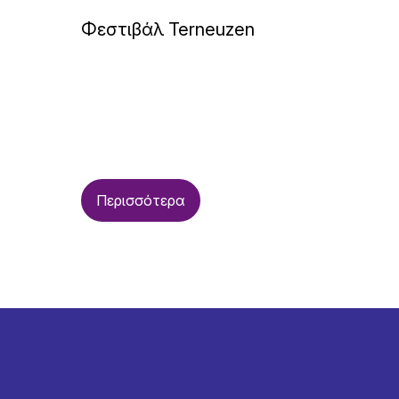
Φεστιβάλ Terneuzen
Περισσότερα