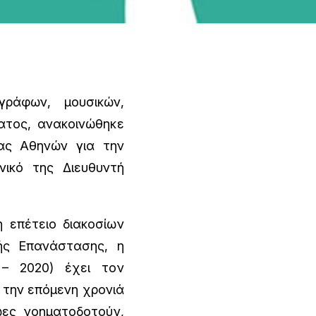
γράφων, μουσικών,
ατος, ανακοινώθηκε
ας Αθηνών για την
νικό της Διευθυντή
 επέτειο διακοσίων
ής Επανάστασης, η
 – 2020) έχει τον
 την επόμενη χρονιά
ωες νοηματοδοτούν,