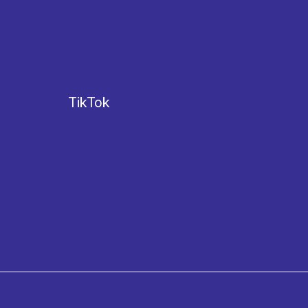
TikTok