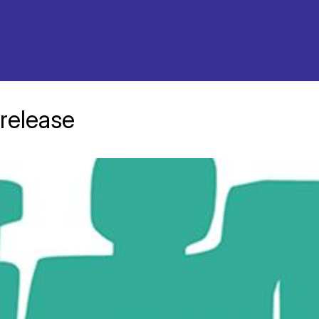
release