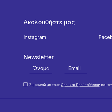
Ακολουθήστε μας
Instagram
Face
Newsletter
Συμφωνώ με τους
Όροι και Προϋποθέσεις
και τ