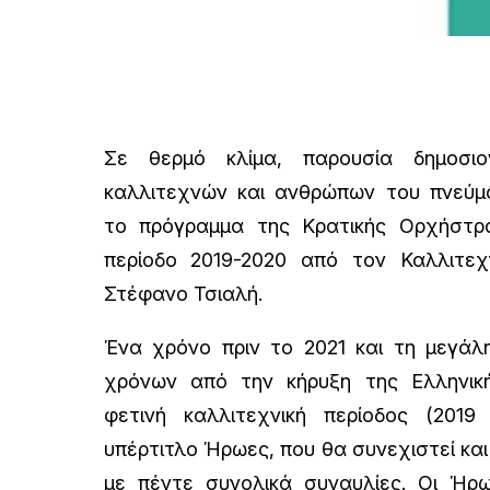
Σε θερμό κλίμα, παρουσία δημοσιο
καλλιτεχνών και ανθρώπων του πνεύμ
το πρόγραμμα της Κρατικής Ορχήστρ
περίοδο 2019-2020 από τον Καλλιτεχ
Στέφανο Τσιαλή.
Ένα χρόνο πριν το 2021 και τη μεγάλη
χρόνων από την κήρυξη της Ελληνικ
φετινή καλλιτεχνική περίοδος (2019
υπέρτιτλο Ήρωες, που θα συνεχιστεί και
με πέντε συνολικά συναυλίες. Οι Ήρ